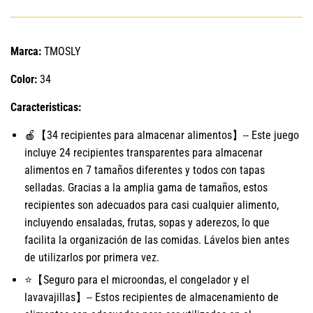
Marca:
TMOSLY
Color:
34
Caracteristicas:
🍎【34 recipientes para almacenar alimentos】-- Este juego
incluye 24 recipientes transparentes para almacenar
alimentos en 7 tamaños diferentes y todos con tapas
selladas. Gracias a la amplia gama de tamaños, estos
recipientes son adecuados para casi cualquier alimento,
incluyendo ensaladas, frutas, sopas y aderezos, lo que
facilita la organización de las comidas. Lávelos bien antes
de utilizarlos por primera vez.
⭐【Seguro para el microondas, el congelador y el
lavavajillas】-- Estos recipientes de almacenamiento de