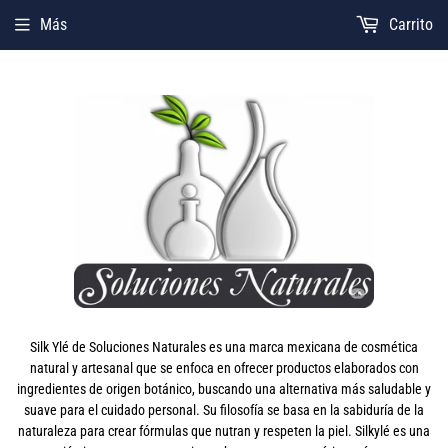
Más
Carrito
Silk Ylé de Soluciones Naturales es una marca mexicana de cosmética
natural y artesanal que se enfoca en ofrecer productos elaborados con
ingredientes de origen botánico, buscando una alternativa más saludable y
suave para el cuidado personal. Su filosofía se basa en la sabiduría de la
naturaleza para crear fórmulas que nutran y respeten la piel. Silkylé es una