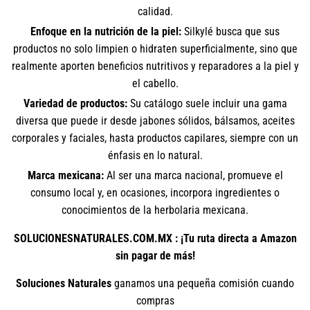
calidad.
Enfoque en la nutrición de la piel:
Silkylé busca que sus
productos no solo limpien o hidraten superficialmente, sino que
realmente aporten beneficios nutritivos y reparadores a la piel y
el cabello.
Variedad de productos:
Su catálogo suele incluir una gama
diversa que puede ir desde jabones sólidos, bálsamos, aceites
corporales y faciales, hasta productos capilares, siempre con un
énfasis en lo natural.
Marca mexicana:
Al ser una marca nacional, promueve el
consumo local y, en ocasiones, incorpora ingredientes o
conocimientos de la herbolaria mexicana.
SOLUCIONESNATURALES.COM.MX : ¡Tu ruta directa a Amazon
sin pagar de más!
Soluciones Naturales
ganamos una pequeña comisión cuando
compras