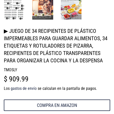
▶ JUEGO DE 34 RECIPIENTES DE PLÁSTICO
IMPERMEABLES PARA GUARDAR ALIMENTOS, 34
ETIQUETAS Y ROTULADORES DE PIZARRA,
RECIPIENTES DE PLÁSTICO TRANSPARENTES
PARA ORGANIZAR LA COCINA Y LA DESPENSA
TMOSLY
$ 909.99
$
909.99
Los
gastos de envío
se calculan en la pantalla de pagos.
COMPRA EN AMAZON