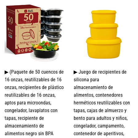
▶ (Paquete de 50 cuencos de
▶ Juego de recipientes de
16 onzas, reutilizables de 16
silicona para
onzas, recipientes de plástico
almacenamiento de
reutilizables de 16 onzas,
alimentos, contenedores
aptos para microondas,
herméticos reutilizables con
congelador, lavaplatos con
tapas, cajas de almuerzo y
tapas, recipiente de
bento para adultos y niños,
almacenamiento de
congelador, campamento,
alimentos negro sin BPA
contenedor de aperitivos,