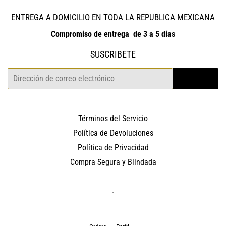
ENTREGA A DOMICILIO EN TODA LA REPUBLICA MEXICANA
Compromiso de entrega de 3 a 5 dias
SUSCRIBETE
Correo
REGISTRO
electrónico
Términos del Servicio
Política de Devoluciones
Política de Privacidad
Compra Segura y Blindada
.