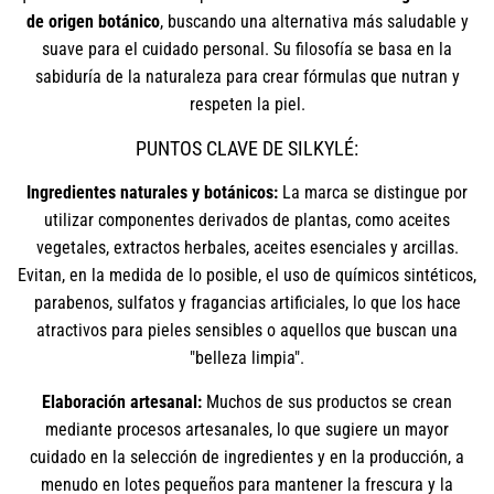
de origen botánico
, buscando una alternativa más saludable y
suave para el cuidado personal. Su filosofía se basa en la
sabiduría de la naturaleza para crear fórmulas que nutran y
respeten la piel.
PUNTOS CLAVE DE SILKYLÉ:
Ingredientes naturales y botánicos:
La marca se distingue por
utilizar componentes derivados de plantas, como aceites
vegetales, extractos herbales, aceites esenciales y arcillas.
Evitan, en la medida de lo posible, el uso de químicos sintéticos,
parabenos, sulfatos y fragancias artificiales, lo que los hace
atractivos para pieles sensibles o aquellos que buscan una
"belleza limpia".
Elaboración artesanal:
Muchos de sus productos se crean
mediante procesos artesanales, lo que sugiere un mayor
cuidado en la selección de ingredientes y en la producción, a
menudo en lotes pequeños para mantener la frescura y la