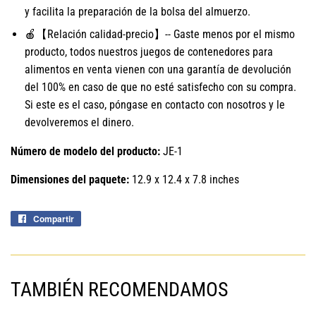
y facilita la preparación de la bolsa del almuerzo.
🍎【Relación calidad-precio】-- Gaste menos por el mismo
producto, todos nuestros juegos de contenedores para
alimentos en venta vienen con una garantía de devolución
del 100% en caso de que no esté satisfecho con su compra.
Si este es el caso, póngase en contacto con nosotros y le
devolveremos el dinero.
Número de modelo del producto:
JE-1
Dimensiones del paquete:
12.9 x 12.4 x 7.8 inches
Compartir
Compartir
en
Facebook
TAMBIÉN RECOMENDAMOS