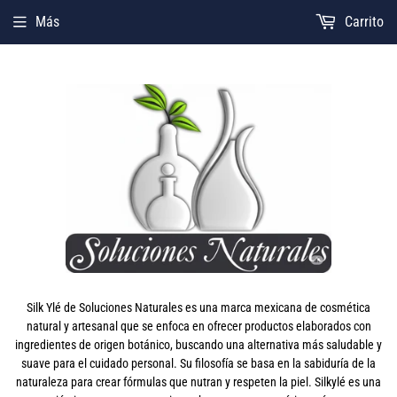
Más
Carrito
Silk Ylé de Soluciones Naturales es una marca mexicana de cosmética
natural y artesanal que se enfoca en ofrecer productos elaborados con
ingredientes de origen botánico, buscando una alternativa más saludable y
suave para el cuidado personal. Su filosofía se basa en la sabiduría de la
naturaleza para crear fórmulas que nutran y respeten la piel. Silkylé es una