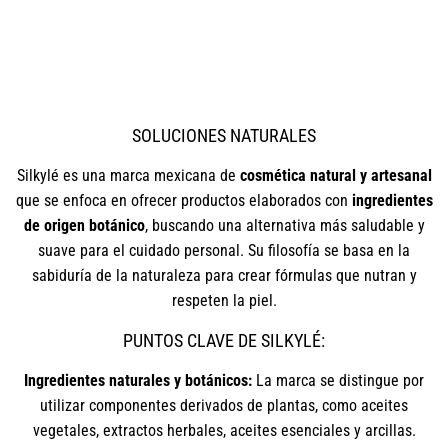
SOLUCIONES NATURALES
Silkylé es una marca mexicana de
cosmética natural y artesanal
que se enfoca en ofrecer productos elaborados con
ingredientes
de origen botánico
, buscando una alternativa más saludable y
suave para el cuidado personal. Su filosofía se basa en la
sabiduría de la naturaleza para crear fórmulas que nutran y
respeten la piel.
PUNTOS CLAVE DE SILKYLÉ:
Ingredientes naturales y botánicos:
La marca se distingue por
utilizar componentes derivados de plantas, como aceites
vegetales, extractos herbales, aceites esenciales y arcillas.