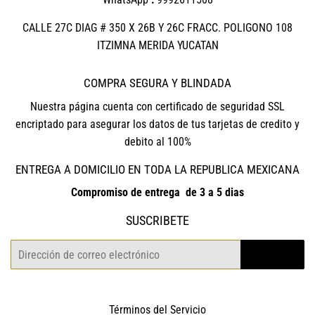
CALLE 27C DIAG # 350 X 26B Y 26C FRACC. POLIGONO 108
ITZIMNA MERIDA YUCATAN
COMPRA SEGURA Y BLINDADA
Nuestra página cuenta con certificado de seguridad SSL
encriptado para asegurar los datos de tus tarjetas de credito y
debito al 100%
ENTREGA A DOMICILIO EN TODA LA REPUBLICA MEXICANA
Compromiso de entrega de 3 a 5 dias
SUSCRIBETE
Correo
REGISTRO
electrónico
Términos del Servicio