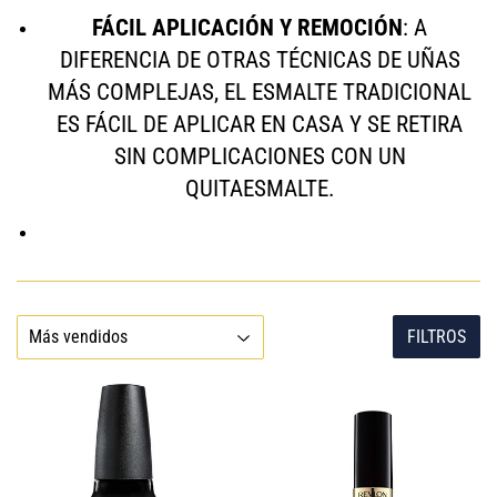
FÁCIL APLICACIÓN Y REMOCIÓN
: A
DIFERENCIA DE OTRAS TÉCNICAS DE UÑAS
MÁS COMPLEJAS, EL ESMALTE TRADICIONAL
ES FÁCIL DE APLICAR EN CASA Y SE RETIRA
SIN COMPLICACIONES CON UN
QUITAESMALTE.
FILTROS