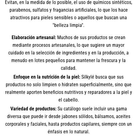
Evitan, en la medida de lo posible, el uso de químicos sintéticos,
parabenos, sulfatos y fragancias artificiales, lo que los hace
atractivos para pieles sensibles o aquellos que buscan una
"belleza limpia".
Elaboración artesanal:
Muchos de sus productos se crean
mediante procesos artesanales, lo que sugiere un mayor
cuidado en la selección de ingredientes y en la producción, a
menudo en lotes pequeños para mantener la frescura y la
calidad.
Enfoque en la nutrición de la piel:
Silkylé busca que sus
productos no solo limpien o hidraten superficialmente, sino que
realmente aporten beneficios nutritivos y reparadores a la piel y
el cabello.
Variedad de productos:
Su catálogo suele incluir una gama
diversa que puede ir desde jabones sólidos, bálsamos, aceites
corporales y faciales, hasta productos capilares, siempre con un
énfasis en lo natural.