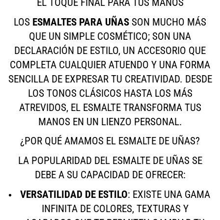
EL TOQUE FINAL PARA TUS MANOS
LOS
ESMALTES PARA UÑAS
SON MUCHO MÁS
QUE UN SIMPLE COSMÉTICO; SON UNA
DECLARACIÓN DE ESTILO, UN ACCESORIO QUE
COMPLETA CUALQUIER ATUENDO Y UNA FORMA
SENCILLA DE EXPRESAR TU CREATIVIDAD. DESDE
LOS TONOS CLÁSICOS HASTA LOS MÁS
ATREVIDOS, EL ESMALTE TRANSFORMA TUS
MANOS EN UN LIENZO PERSONAL.
¿POR QUÉ AMAMOS EL ESMALTE DE UÑAS?
LA POPULARIDAD DEL ESMALTE DE UÑAS SE
DEBE A SU CAPACIDAD DE OFRECER:
VERSATILIDAD DE ESTILO
: EXISTE UNA GAMA
INFINITA DE COLORES, TEXTURAS Y