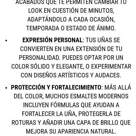
ACABADOS QUE TE PERMITEN CAMBIAR TU
LOOK EN CUESTIÓN DE MINUTOS,
ADAPTÁNDOLO A CADA OCASIÓN,
TEMPORADA O ESTADO DE ÁNIMO.
EXPRESIÓN PERSONAL
: TUS UÑAS SE
CONVIERTEN EN UNA EXTENSIÓN DE TU
PERSONALIDAD. PUEDES OPTAR POR UN
COLOR SÓLIDO Y ELEGANTE, O EXPERIMENTAR
CON DISEÑOS ARTÍSTICOS Y AUDACES.
PROTECCIÓN Y FORTALECIMIENTO
: MÁS ALLÁ
DEL COLOR, MUCHOS ESMALTES MODERNOS
INCLUYEN FÓRMULAS QUE AYUDAN A
FORTALECER LA UÑA, PROTEGERLA DE
ROTURAS Y AÑADIR UNA CAPA DE BRILLO QUE
MEJORA SU APARIENCIA NATURAL.