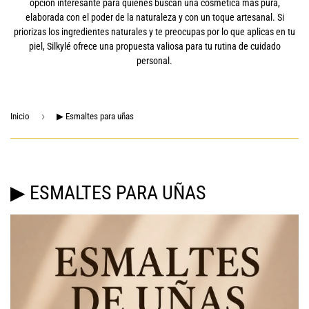
opción interesante para quienes buscan una cosmética más pura,
elaborada con el poder de la naturaleza y con un toque artesanal. Si
priorizas los ingredientes naturales y te preocupas por lo que aplicas en tu
piel, Silkylé ofrece una propuesta valiosa para tu rutina de cuidado
personal.
›
Inicio
▶ Esmaltes para uñas
▶ ESMALTES PARA UÑAS