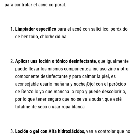
para controlar el acné corporal.
Limpiador
específico
para el acné con salicílico, peróxido
de benzoilo, chlorhexidina
Aplicar una loción o tónico desinfectante
, que igualmente
puede llevar los mismos componentes, incluso zinc u otro
componente desinfectante y para calmar la piel, es
aconsejable usarlo mañana y noche¡Ojo! con el peróxido
de Benzoilo ya que mancha la ropa y puede descolorirla,
por lo que tener seguro que no se va a sudar, que esté
totalmente seco o usar ropa blanca
Loción o gel con Alfa hidroxiácidos
, van a controlar que no