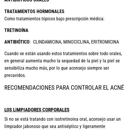
TRATAMIENTOS HORMONALES
Como tratamientos tópicos bajo prescripción médica:
TRETINOÍNA
ANTIBIÓTICO
: CLINDAMICINA, MINOCICLINA, ERITROMICINA
Cuando se están usando estos tratamientos sobre todo orales,
en general aumenta mucho la sequedad de la piel y la piel se
sensibiliza mucho más, por lo que aconsejo siempre ser
precavidos.
RECOMENDACIONES PARA CONTROLAR EL ACNÉ
LOS LIMPIADORES CORPORALES
Si no se está tratando con isotretinoina oral, aconsejo usar un
limpiador jabonoso que sea antiséptico y ligeramente