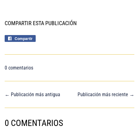
COMPARTIR ESTA PUBLICACIÓN
Compartir
Compartir
en
Facebook
0 comentarios
← Publicación más antigua
Publicación más reciente →
0 COMENTARIOS