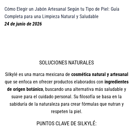
Cómo Elegir un Jabón Artesanal Según tu Tipo de Piel: Guía
Completa para una Limpieza Natural y Saludable
24 de junio de 2026
SOLUCIONES NATURALES
Silkylé es una marca mexicana de
cosmética natural y artesanal
que se enfoca en ofrecer productos elaborados con
ingredientes
de origen botánico
, buscando una alternativa más saludable y
suave para el cuidado personal. Su filosofía se basa en la
sabiduría de la naturaleza para crear fórmulas que nutran y
respeten la piel.
PUNTOS CLAVE DE SILKYLÉ: