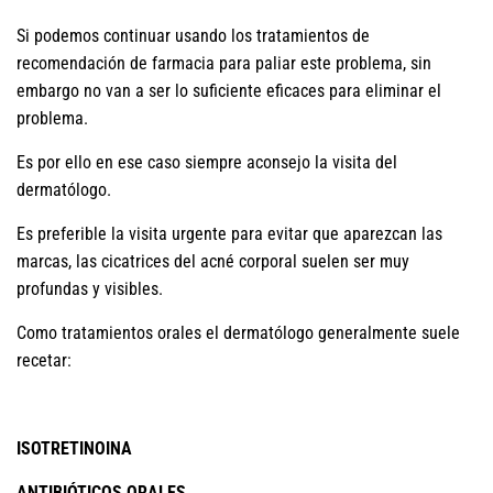
Si podemos continuar usando los tratamientos de
recomendación de farmacia para paliar este problema, sin
embargo no van a ser lo suficiente eficaces para eliminar el
problema.
Es por ello en ese caso siempre aconsejo la visita del
dermatólogo.
Es preferible la visita urgente para evitar que aparezcan las
marcas, las cicatrices del acné corporal suelen ser muy
profundas y visibles.
Como tratamientos orales el dermatólogo generalmente suele
recetar:
ISOTRETINOINA
ANTIBIÓTICOS
ORALES