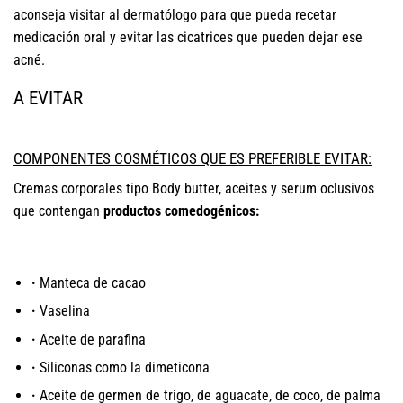
aconseja visitar al dermatólogo para que pueda recetar
medicación oral y evitar las cicatrices que pueden dejar ese
acné.
A EVITAR
COMPONENTES COSMÉTICOS QUE ES PREFERIBLE EVITAR:
Cremas corporales tipo Body butter, aceites y serum oclusivos
que contengan
productos comedogénicos:
·
Manteca de cacao
·
Vaselina
·
Aceite de parafina
·
Siliconas como la dimeticona
·
Aceite de germen de trigo, de aguacate, de coco, de palma