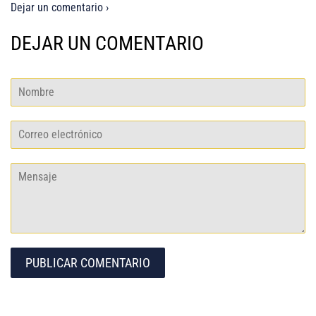
Dejar un comentario ›
DEJAR UN COMENTARIO
Nombre
Correo
electrónico
Mensaje