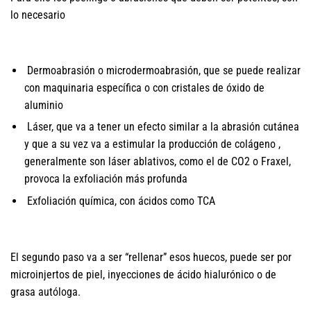
lo necesario
Dermoabrasión o microdermoabrasión, que se puede realizar
con maquinaria específica o con cristales de óxido de
aluminio
Láser, que va a tener un efecto similar a la abrasión cutánea
y que a su vez va a estimular la producción de colágeno ,
generalmente son láser ablativos, como el de CO2 o Fraxel,
provoca la exfoliación más profunda
Exfoliación química, con ácidos como TCA
El segundo paso va a ser “rellenar” esos huecos, puede ser por
microinjertos de piel, inyecciones de ácido hialurónico o de
grasa autóloga.