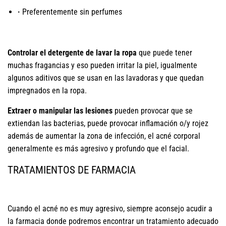
·
Preferentemente sin perfumes
Controlar el detergente de lavar la ropa
que puede tener
muchas fragancias y eso pueden irritar la piel, igualmente
algunos aditivos que se usan en las lavadoras y que quedan
impregnados en la ropa.
Extraer o manipular las lesiones
pueden provocar que se
extiendan las bacterias, puede provocar inflamación o/y rojez
además de aumentar la zona de infección, el acné corporal
generalmente es más agresivo y profundo que el facial.
TRATAMIENTOS DE FARMACIA
Cuando el acné no es muy agresivo, siempre aconsejo acudir a
la farmacia donde podremos encontrar un tratamiento adecuado