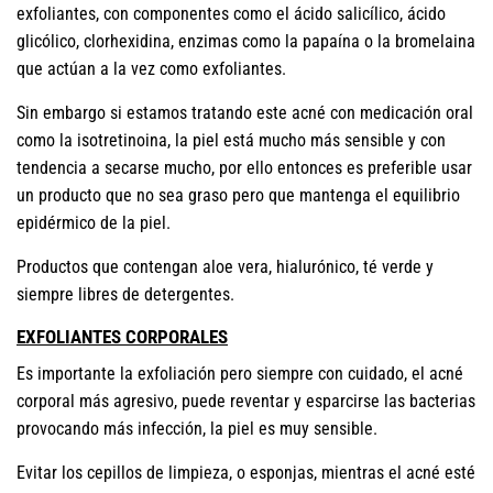
exfoliantes, con componentes como el ácido salicílico, ácido
glicólico, clorhexidina, enzimas como la papaína o la bromelaina
que actúan a la vez como exfoliantes.
Sin embargo si estamos tratando este acné con medicación oral
como la isotretinoina, la piel está mucho más sensible y con
tendencia a secarse mucho, por ello entonces es preferible usar
un producto que no sea graso pero que mantenga el equilibrio
epidérmico de la piel.
Productos que contengan aloe vera, hialurónico, té verde y
siempre libres de detergentes.
EXFOLIANTES CORPORALES
Es importante la exfoliación pero siempre con cuidado, el acné
corporal más agresivo, puede reventar y esparcirse las bacterias
provocando más infección, la piel es muy sensible.
Evitar los cepillos de limpieza, o esponjas, mientras el acné esté