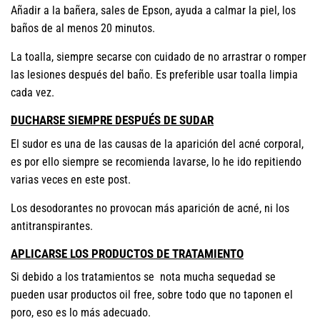
Añadir a la bañera, sales de Epson, ayuda a calmar la piel, los
baños de al menos 20 minutos.
La toalla, siempre secarse con cuidado de no arrastrar o romper
las lesiones después del baño. Es preferible usar toalla limpia
cada vez.
DUCHARSE SIEMPRE DESPUÉS DE SUDAR
El sudor es una de las causas de la aparición del acné corporal,
es por ello siempre se recomienda lavarse, lo he ido repitiendo
varias veces en este post.
Los desodorantes no provocan más aparición de acné, ni los
antitranspirantes.
APLICARSE LOS PRODUCTOS DE TRATAMIENTO
Si debido a los tratamientos se nota mucha sequedad se
pueden usar productos oil free, sobre todo que no taponen el
poro, eso es lo más adecuado.