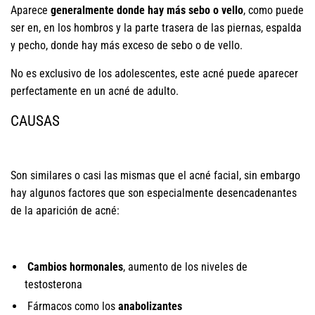
Aparece
generalmente donde hay más sebo o vello
, como puede
ser en, en los hombros y la parte trasera de las piernas, espalda
y pecho, donde hay más exceso de sebo o de vello.
No es exclusivo de los adolescentes, este acné puede aparecer
perfectamente en un acné de adulto.
CAUSAS
Son similares o casi las mismas que el acné facial, sin embargo
hay algunos factores que son especialmente desencadenantes
de la aparición de acné:
Cambios hormonales
, aumento de los niveles de
testosterona
Fármacos como los
anabolizantes