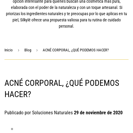
opción interesante para quienes buscan una cosmética más pura,
elaborada con el poder de la naturaleza y con un toque artesanal. Si
priorizas los ingredientes naturales y te preocupas por lo que aplicas en tu
piel, Silkylé ofrece una propuesta valiosa para tu rutina de cuidado
personal.
›
›
Inicio
Blog
ACNÉ CORPORAL, ¿QUÉ PODEMOS HACER?
ACNÉ CORPORAL, ¿QUÉ PODEMOS
HACER?
Publicado por Soluciones Naturales
29 de noviembre de 2020