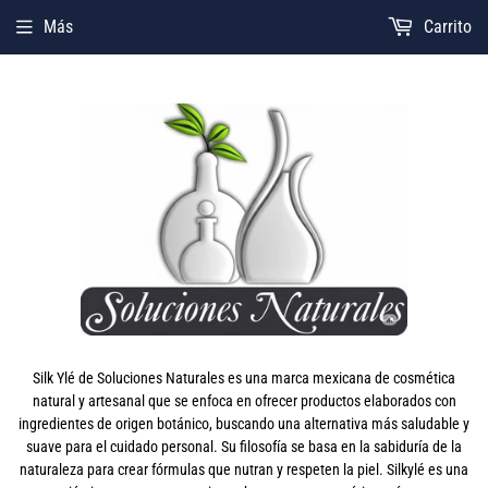
Más
Carrito
Silk Ylé de Soluciones Naturales es una marca mexicana de cosmética
natural y artesanal que se enfoca en ofrecer productos elaborados con
ingredientes de origen botánico, buscando una alternativa más saludable y
suave para el cuidado personal. Su filosofía se basa en la sabiduría de la
naturaleza para crear fórmulas que nutran y respeten la piel. Silkylé es una