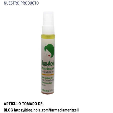
NUESTRO PRODUCTO
ARTICULO TOMADO DEL
BLOG https://blog.hola.com/farmaciameritxell