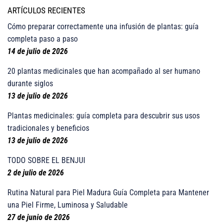
ARTÍCULOS RECIENTES
Cómo preparar correctamente una infusión de plantas: guía
completa paso a paso
14 de julio de 2026
20 plantas medicinales que han acompañado al ser humano
durante siglos
13 de julio de 2026
Plantas medicinales: guía completa para descubrir sus usos
tradicionales y beneficios
13 de julio de 2026
TODO SOBRE EL BENJUI
2 de julio de 2026
Rutina Natural para Piel Madura Guía Completa para Mantener
una Piel Firme, Luminosa y Saludable
27 de junio de 2026