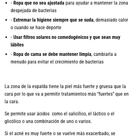
· Ropa que no sea ajustada
para ayudar a mantener la zona
despejada de bacterias
· Extremar la higiene siempre que se suda
, demasiado calor
o cuando se hace deporte
· Usar filtros solares no comedogénicos y que sean muy
lábiles
· Ropa de cama se debe mantener limpia
, cambiarla a
menudo para evitar el crecimiento de bacterias
La zona de la espalda tiene la piel más fuerte y gruesa que la
cara por lo que va a permitir tratamientos más “fuertes” que en
la cara.
Se permite usar ácidos como el salicílico, el láctico o el
glicólico o una combinación de uno o varios.
Si el acné es muy fuerte o se vuelve más exacerbado, se