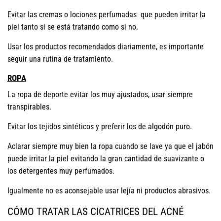
Evitar las cremas o lociones perfumadas que pueden irritar la
piel tanto si se está tratando como si no.
Usar los productos recomendados diariamente, es importante
seguir una rutina de tratamiento.
ROPA
La ropa de deporte evitar los muy ajustados, usar siempre
transpirables.
Evitar los tejidos sintéticos y preferir los de algodón puro.
Aclarar siempre muy bien la ropa cuando se lave ya que el jabón
puede irritar la piel evitando la gran cantidad de suavizante o
los detergentes muy perfumados.
Igualmente no es aconsejable usar lejía ni productos abrasivos.
CÓMO TRATAR LAS CICATRICES DEL ACNÉ