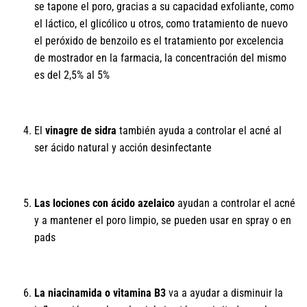
se tapone el poro, gracias a su capacidad exfoliante, como
el láctico, el glicólico u otros, como tratamiento de nuevo
el peróxido de benzoilo es el tratamiento por excelencia
de mostrador en la farmacia, la concentración del mismo
es del 2,5% al 5%
El
vinagre de sidra
también ayuda a controlar el acné al
ser ácido natural y acción desinfectante
Las lociones con ácido azelaico
ayudan a controlar el acné
y a mantener el poro limpio, se pueden usar en spray o en
pads
La niacinamida o vitamina B3
va a ayudar a disminuir la