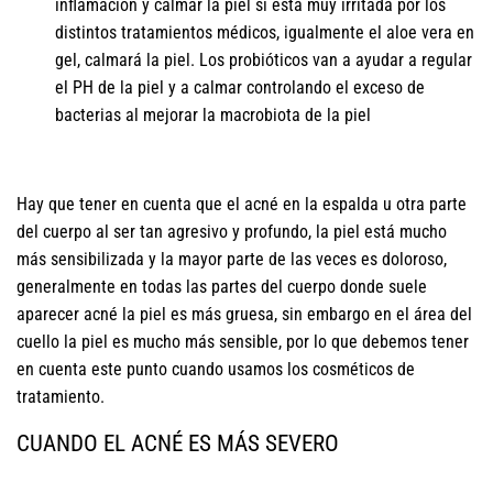
inflamación y calmar la piel si está muy irritada por los
distintos tratamientos médicos, igualmente el aloe vera en
gel, calmará la piel. Los probióticos van a ayudar a regular
el PH de la piel y a calmar controlando el exceso de
bacterias al mejorar la macrobiota de la piel
Hay que tener en cuenta que el acné en la espalda u otra parte
del cuerpo al ser tan agresivo y profundo, la piel está mucho
más sensibilizada y la mayor parte de las veces es doloroso,
generalmente en todas las partes del cuerpo donde suele
aparecer acné la piel es más gruesa, sin embargo en el área del
cuello la piel es mucho más sensible, por lo que debemos tener
en cuenta este punto cuando usamos los cosméticos de
tratamiento.
CUANDO EL ACNÉ ES MÁS SEVERO