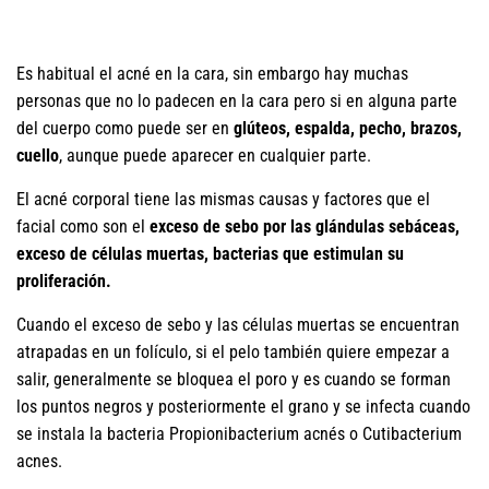
Es habitual el acné en la cara, sin embargo hay muchas
personas que no lo padecen en la cara pero si en alguna parte
del cuerpo como puede ser en
glúteos, espalda, pecho, brazos,
cuello
, aunque puede aparecer en cualquier parte.
El acné corporal tiene las mismas causas y factores que el
facial como son el
exceso de sebo por las glándulas sebáceas,
exceso de células muertas, bacterias que estimulan su
proliferación.
Cuando el exceso de sebo y las células muertas se encuentran
atrapadas en un folículo, si el pelo también quiere empezar a
salir, generalmente se bloquea el poro y es cuando se forman
los puntos negros y posteriormente el grano y se infecta cuando
se instala la bacteria Propionibacterium acnés o Cutibacterium
acnes.