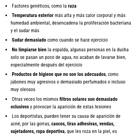
Factores genéticos, como la
raza
Temperatura exterior
más alta y más calor corporal y más
humedad ambiental, desencadena la proliferación bacteriana
y el sudar más
Sudar demasiado
como cuando se hace ejercicio
No limpiarse bien
la espalda, algunas personas en la ducha
solo se pasan un poco de agua, no acaban de lavarse bien,
especialmente después del ejercicio
Productos de higiene que no son los adecuados
, como
jabones muy agresivos o demasiado perfumados o incluso
muy oleosos
Otras veces los mismos
filtros solares son demasiado
oclusivos
y provocan la aparición de estas lesiones
Los deportistas, pueden tener su causa de aparición de
acné, por las gorras,
cascos, tiras adhesivas, vendas,
sujetadores, ropa deportiva
, que les roza en la piel, es