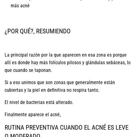
más acné
¿POR QUÉ?, RESUMIENDO
La principal razón por la que aparecen en esa zona es porque
allí es donde hay más folículos pilosos y glándulas sebáceas, lo
que cuando se taponan.
Si a eso unimos que son zonas que generalmente están
cubiertas y la piel en definitiva no respira tanto.
El nivel de bacterias está alterado.
Finalmente aparece el acné
.
RUTINA PREVENTIVA CUANDO EL ACNÉ ES LEVE
O MODERADO