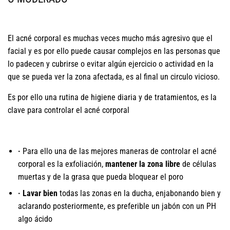
El acné corporal es muchas veces mucho más agresivo que el
facial y es por ello puede causar complejos en las personas que
lo padecen y cubrirse o evitar algún ejercicio o actividad en la
que se pueda ver la zona afectada, es al final un circulo vicioso.
Es por ello una rutina de higiene diaria y de tratamientos, es la
clave para controlar el acné corporal
·
Para ello una de las mejores maneras de controlar el acné
corporal es la exfoliación,
mantener la zona libre
de células
muertas y de la grasa que pueda bloquear el poro
· Lavar bien
todas las zonas en la ducha, enjabonando bien y
aclarando posteriormente, es preferible un jabón con un PH
algo ácido