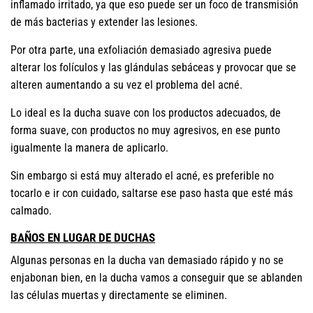
inflamado irritado, ya que eso puede ser un foco de transmisión
de más bacterias y extender las lesiones.
Por otra parte, una exfoliación demasiado agresiva puede
alterar los folículos y las glándulas sebáceas y provocar que se
alteren aumentando a su vez el problema del acné.
Lo ideal es la ducha suave con los productos adecuados, de
forma suave, con productos no muy agresivos, en ese punto
igualmente la manera de aplicarlo.
Sin embargo si está muy alterado el acné, es preferible no
tocarlo e ir con cuidado, saltarse ese paso hasta que esté más
calmado.
BAÑOS EN LUGAR DE DUCHAS
Algunas personas en la ducha van demasiado rápido y no se
enjabonan bien, en la ducha vamos a conseguir que se ablanden
las células muertas y directamente se eliminen.