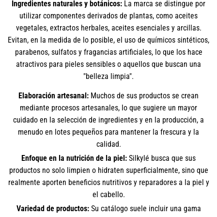
Ingredientes naturales y botánicos:
La marca se distingue por
utilizar componentes derivados de plantas, como aceites
vegetales, extractos herbales, aceites esenciales y arcillas.
Evitan, en la medida de lo posible, el uso de químicos sintéticos,
parabenos, sulfatos y fragancias artificiales, lo que los hace
atractivos para pieles sensibles o aquellos que buscan una
"belleza limpia".
Elaboración artesanal:
Muchos de sus productos se crean
mediante procesos artesanales, lo que sugiere un mayor
cuidado en la selección de ingredientes y en la producción, a
menudo en lotes pequeños para mantener la frescura y la
calidad.
Enfoque en la nutrición de la piel:
Silkylé busca que sus
productos no solo limpien o hidraten superficialmente, sino que
realmente aporten beneficios nutritivos y reparadores a la piel y
el cabello.
Variedad de productos:
Su catálogo suele incluir una gama