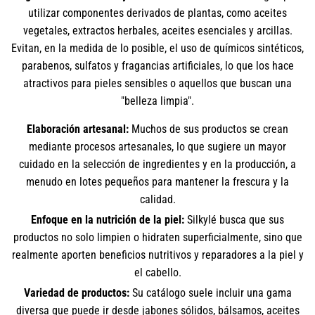
utilizar componentes derivados de plantas, como aceites
vegetales, extractos herbales, aceites esenciales y arcillas.
Evitan, en la medida de lo posible, el uso de químicos sintéticos,
parabenos, sulfatos y fragancias artificiales, lo que los hace
atractivos para pieles sensibles o aquellos que buscan una
"belleza limpia".
Elaboración artesanal:
Muchos de sus productos se crean
mediante procesos artesanales, lo que sugiere un mayor
cuidado en la selección de ingredientes y en la producción, a
menudo en lotes pequeños para mantener la frescura y la
calidad.
Enfoque en la nutrición de la piel:
Silkylé busca que sus
productos no solo limpien o hidraten superficialmente, sino que
realmente aporten beneficios nutritivos y reparadores a la piel y
el cabello.
Variedad de productos:
Su catálogo suele incluir una gama
diversa que puede ir desde jabones sólidos, bálsamos, aceites