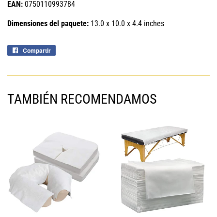
EAN:
0750110993784
Dimensiones del paquete:
13.0 x 10.0 x 4.4 inches
Compartir
Compartir
en
Facebook
TAMBIÉN RECOMENDAMOS