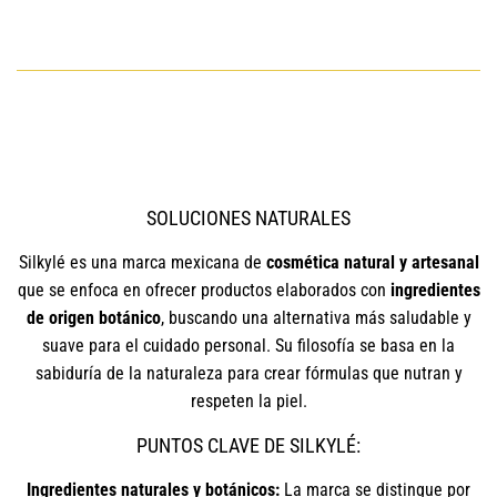
SOLUCIONES NATURALES
Silkylé es una marca mexicana de
cosmética natural y artesanal
que se enfoca en ofrecer productos elaborados con
ingredientes
de origen botánico
, buscando una alternativa más saludable y
suave para el cuidado personal. Su filosofía se basa en la
sabiduría de la naturaleza para crear fórmulas que nutran y
respeten la piel.
PUNTOS CLAVE DE SILKYLÉ:
Ingredientes naturales y botánicos:
La marca se distingue por