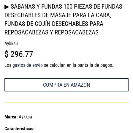
▶ SÁBANAS Y FUNDAS 100 PIEZAS DE FUNDAS
DESECHABLES DE MASAJE PARA LA CARA,
FUNDAS DE COJÍN DESECHABLES PARA
REPOSACABEZAS Y REPOSACABEZAS
Aykksu
$ 296.77
$
296.77
Los
gastos de envío
se calculan en la pantalla de pagos.
COMPRA EN AMAZON
Marca:
Aykksu
Caracteristicas: