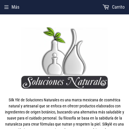
Más
Carrito
Silk Ylé de Soluciones Naturales es una marca mexicana de cosmética
natural y artesanal que se enfoca en ofrecer productos elaborados con
ingredientes de origen botánico, buscando una alternativa más saludable y
suave para el cuidado personal. Su filosofía se basa en la sabiduría de la
naturaleza para crear fórmulas que nutran y respeten la piel. Silkylé es una