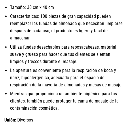
Tamaño: 30 cm x 40 cm
Características: 100 piezas de gran capacidad pueden
reemplazar las fundas de almohada que necesitan limpiarse
después de cada uso, el producto es ligero y fácil de
almacenar.
Utiliza fundas desechables para reposacabezas, material
suave y grueso para hacer que tus clientes se sientan
limpios y frescos durante el masaje.
La apertura es conveniente para la respiración de boca y
nariz, hipoalergénico, adecuado para el espacio de
respiración de la mayoría de almohadas y mesas de masaje
Mientras que proporciona un ambiente higiénico para tus
clientes, también puede proteger tu cama de masaje de la
contaminación cosmética.
Unión:
Diversos