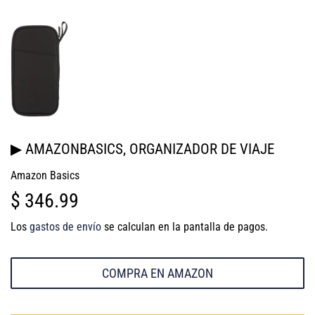
▶ AMAZONBASICS, ORGANIZADOR DE VIAJE
Amazon Basics
$ 346.99
$
346.99
Los
gastos de envío
se calculan en la pantalla de pagos.
COMPRA EN AMAZON