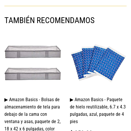
Facebook
TAMBIÉN RECOMENDAMOS
▶ Amazon Basics - Bolsas de
▶ Amazon Basics - Paquete
almacenamiento de tela para
de hielo reutilizable, 6.7 x 4.3
debajo de la cama con
pulgadas, azul, paquete de 4
ventana y asas, paquete de 2,
pies
18 x 42 x 6 pulgadas, color