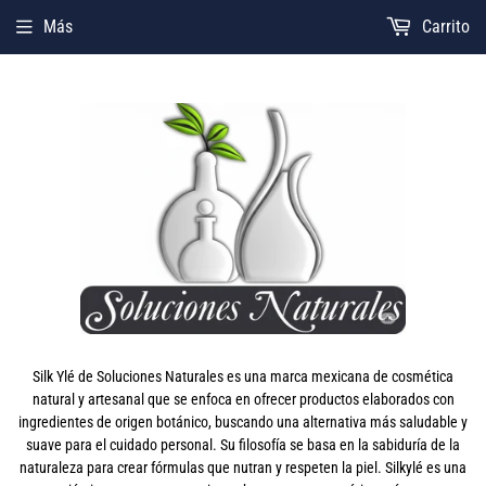
Más
Carrito
Silk Ylé de Soluciones Naturales es una marca mexicana de cosmética
natural y artesanal que se enfoca en ofrecer productos elaborados con
ingredientes de origen botánico, buscando una alternativa más saludable y
suave para el cuidado personal. Su filosofía se basa en la sabiduría de la
naturaleza para crear fórmulas que nutran y respeten la piel. Silkylé es una