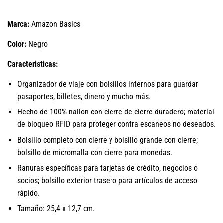
Marca:
Amazon Basics
Color:
Negro
Caracteristicas:
Organizador de viaje con bolsillos internos para guardar
pasaportes, billetes, dinero y mucho más.
Hecho de 100% nailon con cierre de cierre duradero; material
de bloqueo RFID para proteger contra escaneos no deseados.
Bolsillo completo con cierre y bolsillo grande con cierre;
bolsillo de micromalla con cierre para monedas.
Ranuras específicas para tarjetas de crédito, negocios o
socios; bolsillo exterior trasero para artículos de acceso
rápido.
Tamaño: 25,4 x 12,7 cm.