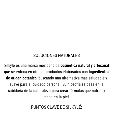
SOLUCIONES NATURALES
Silkylé es una marca mexicana de
cosmética natural y artesanal
que se enfoca en ofrecer productos elaborados con
ingredientes
de origen botánico
, buscando una alternativa más saludable y
suave para el cuidado personal. Su filosofía se basa en la
sabiduría de la naturaleza para crear fórmulas que nutran y
respeten la piel.
PUNTOS CLAVE DE SILKYLÉ: