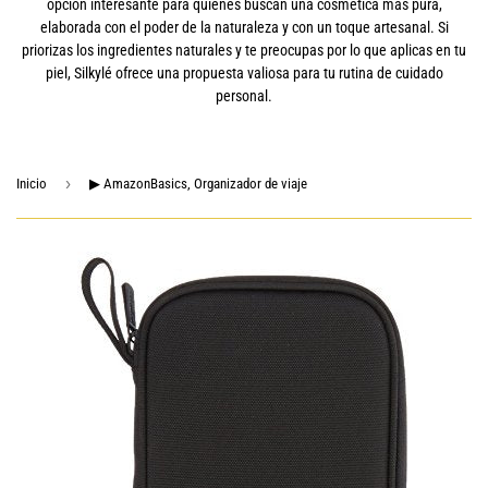
opción interesante para quienes buscan una cosmética más pura,
elaborada con el poder de la naturaleza y con un toque artesanal. Si
priorizas los ingredientes naturales y te preocupas por lo que aplicas en tu
piel, Silkylé ofrece una propuesta valiosa para tu rutina de cuidado
personal.
›
Inicio
▶ AmazonBasics, Organizador de viaje