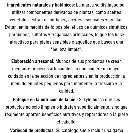
Ingredientes naturales y botánicos:
La marca se distingue por
utilizar componentes derivados de plantas, como aceites
vegetales, extractos herbales, aceites esenciales y arcillas.
Evitan, en la medida de lo posible, el uso de químicos sintéticos,
parabenos, sulfatos y fragancias artificiales, lo que los hace
atractivos para pieles sensibles o aquellos que buscan una
"belleza limpia".
Elaboración artesanal:
Muchos de sus productos se crean
mediante procesos artesanales, lo que sugiere un mayor
cuidado en la selección de ingredientes y en la producción, a
menudo en lotes pequeños para mantener la frescura y la
calidad.
Enfoque en la nutrición de la piel:
Silkylé busca que sus
productos no solo limpien o hidraten superficialmente, sino que
realmente aporten beneficios nutritivos y reparadores a la piel y
el cabello.
Variedad de productos:
Su catálogo suele incluir una gama