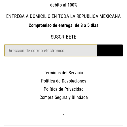
debito al 100%
ENTREGA A DOMICILIO EN TODA LA REPUBLICA MEXICANA
Compromiso de entrega de 3 a 5 dias
SUSCRIBETE
Correo
REGISTRO
electrónico
Términos del Servicio
Política de Devoluciones
Política de Privacidad
Compra Segura y Blindada
.