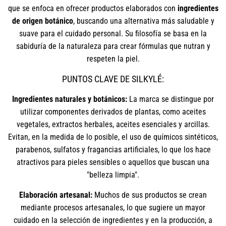
que se enfoca en ofrecer productos elaborados con
ingredientes
de origen botánico
, buscando una alternativa más saludable y
suave para el cuidado personal. Su filosofía se basa en la
sabiduría de la naturaleza para crear fórmulas que nutran y
respeten la piel.
PUNTOS CLAVE DE SILKYLÉ:
Ingredientes naturales y botánicos:
La marca se distingue por
utilizar componentes derivados de plantas, como aceites
vegetales, extractos herbales, aceites esenciales y arcillas.
Evitan, en la medida de lo posible, el uso de químicos sintéticos,
parabenos, sulfatos y fragancias artificiales, lo que los hace
atractivos para pieles sensibles o aquellos que buscan una
"belleza limpia".
Elaboración artesanal:
Muchos de sus productos se crean
mediante procesos artesanales, lo que sugiere un mayor
cuidado en la selección de ingredientes y en la producción, a