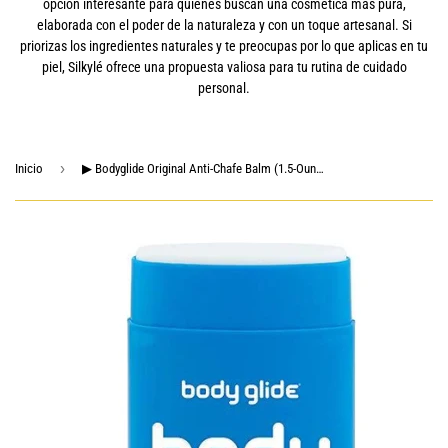
opción interesante para quienes buscan una cosmética más pura,
elaborada con el poder de la naturaleza y con un toque artesanal. Si
priorizas los ingredientes naturales y te preocupas por lo que aplicas en tu
piel, Silkylé ofrece una propuesta valiosa para tu rutina de cuidado
personal.
›
Inicio
▶ Bodyglide Original Anti-Chafe Balm (1.5-Ounce)