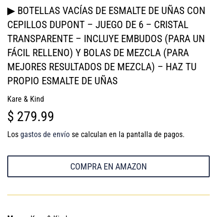
▶ BOTELLAS VACÍAS DE ESMALTE DE UÑAS CON
CEPILLOS DUPONT – JUEGO DE 6 – CRISTAL
TRANSPARENTE – INCLUYE EMBUDOS (PARA UN
FÁCIL RELLENO) Y BOLAS DE MEZCLA (PARA
MEJORES RESULTADOS DE MEZCLA) – HAZ TU
PROPIO ESMALTE DE UÑAS
Kare & Kind
$ 279.99
$
279.99
Los
gastos de envío
se calculan en la pantalla de pagos.
COMPRA EN AMAZON