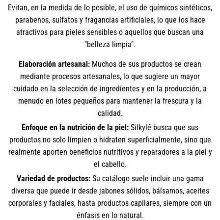
Evitan, en la medida de lo posible, el uso de químicos sintéticos,
parabenos, sulfatos y fragancias artificiales, lo que los hace
atractivos para pieles sensibles o aquellos que buscan una
"belleza limpia".
Elaboración artesanal:
Muchos de sus productos se crean
mediante procesos artesanales, lo que sugiere un mayor
cuidado en la selección de ingredientes y en la producción, a
menudo en lotes pequeños para mantener la frescura y la
calidad.
Enfoque en la nutrición de la piel:
Silkylé busca que sus
productos no solo limpien o hidraten superficialmente, sino que
realmente aporten beneficios nutritivos y reparadores a la piel y
el cabello.
Variedad de productos:
Su catálogo suele incluir una gama
diversa que puede ir desde jabones sólidos, bálsamos, aceites
corporales y faciales, hasta productos capilares, siempre con un
énfasis en lo natural.