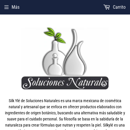
Más
Carrito
Silk Ylé de Soluciones Naturales es una marca mexicana de cosmética
natural y artesanal que se enfoca en ofrecer productos elaborados con
ingredientes de origen botánico, buscando una alternativa más saludable y
suave para el cuidado personal. Su filosofía se basa en la sabiduría de la
naturaleza para crear fórmulas que nutran y respeten la piel. Silkylé es una