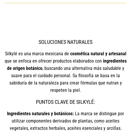
SOLUCIONES NATURALES
Silkylé es una marca mexicana de
cosmética natural y artesanal
que se enfoca en ofrecer productos elaborados con
ingredientes
de origen botánico
, buscando una alternativa más saludable y
suave para el cuidado personal. Su filosofía se basa en la
sabiduría de la naturaleza para crear fórmulas que nutran y
respeten la piel.
PUNTOS CLAVE DE SILKYLÉ:
Ingredientes naturales y botánicos:
La marca se distingue por
utilizar componentes derivados de plantas, como aceites
vegetales, extractos herbales, aceites esenciales y arcillas.