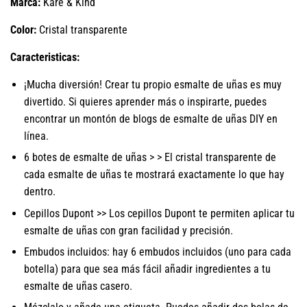
Marca:
Kare & Kind
Color:
Cristal transparente
Caracteristicas:
¡Mucha diversión! Crear tu propio esmalte de uñas es muy
divertido. Si quieres aprender más o inspirarte, puedes
encontrar un montón de blogs de esmalte de uñas DIY en
línea.
6 botes de esmalte de uñas > > El cristal transparente de
cada esmalte de uñas te mostrará exactamente lo que hay
dentro.
Cepillos Dupont >> Los cepillos Dupont te permiten aplicar tu
esmalte de uñas con gran facilidad y precisión.
Embudos incluidos: hay 6 embudos incluidos (uno para cada
botella) para que sea más fácil añadir ingredientes a tu
esmalte de uñas casero.