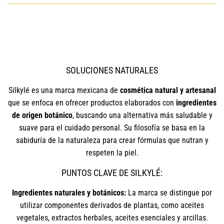
SOLUCIONES NATURALES
Silkylé es una marca mexicana de
cosmética natural y artesanal
que se enfoca en ofrecer productos elaborados con
ingredientes
de origen botánico
, buscando una alternativa más saludable y
suave para el cuidado personal. Su filosofía se basa en la
sabiduría de la naturaleza para crear fórmulas que nutran y
respeten la piel.
PUNTOS CLAVE DE SILKYLÉ:
Ingredientes naturales y botánicos:
La marca se distingue por
utilizar componentes derivados de plantas, como aceites
vegetales, extractos herbales, aceites esenciales y arcillas.