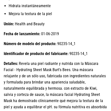
Hidrata instantáneamente
Mejora la textura de la piel
Unión:
Health and Beauty
Fecha de lanzamiento:
01-06-2019
Número de modelo del producto:
90235-14_1
Identificador de producto del fabricante:
90235-14_1
Detalles:
Revela una piel radiante y nutrida con la Máscara
Facial - Hydrating Sheet Mask Burt's Bees. Una máscara
relajante y de un sólo uso, fabricada con ingredientes naturales
y formulada para brindar una apariencia saludable,
naturalmente equilibrada y hermosa. con extracto de Kiwi,
salvia y corteza de sauce, la máscara facial Hydrating Sheet
Mask ha demostrado clínicamente qué mejora la textura de la
piel y ayuda a equilibrar el pH. su fórmula nutritiva es absorbida