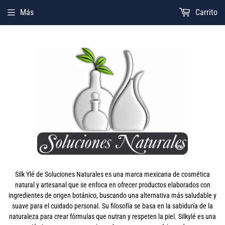
Más
Carrito
Silk Ylé de Soluciones Naturales es una marca mexicana de cosmética
natural y artesanal que se enfoca en ofrecer productos elaborados con
ingredientes de origen botánico, buscando una alternativa más saludable y
suave para el cuidado personal. Su filosofía se basa en la sabiduría de la
naturaleza para crear fórmulas que nutran y respeten la piel. Silkylé es una