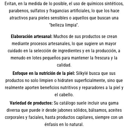
Evitan, en la medida de lo posible, el uso de químicos sintéticos,
parabenos, sulfatos y fragancias artificiales, lo que los hace
atractivos para pieles sensibles o aquellos que buscan una
"belleza limpia".
Elaboración artesanal:
Muchos de sus productos se crean
mediante procesos artesanales, lo que sugiere un mayor
cuidado en la selección de ingredientes y en la producción, a
menudo en lotes pequeños para mantener la frescura y la
calidad.
Enfoque en la nutrición de la piel:
Silkylé busca que sus
productos no solo limpien o hidraten superficialmente, sino que
realmente aporten beneficios nutritivos y reparadores a la piel y
el cabello.
Variedad de productos:
Su catálogo suele incluir una gama
diversa que puede ir desde jabones sólidos, bálsamos, aceites
corporales y faciales, hasta productos capilares, siempre con un
énfasis en lo natural.