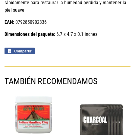
rápidamente para restaurar la humedad perdida y mantener la
piel suave.
EAN:
0792850902336
Dimensiones del paquete:
6.7 x 4.7 x 0.1 inches
Compartir
Compartir
en
Facebook
TAMBIÉN RECOMENDAMOS