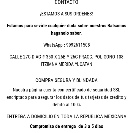
CONTACTO
¡ESTAMOS A SUS ORDENES!
Estamos para sevirle cualquier duda sobre nuestros Bálsamos
haganolo saber.
WhatsApp
:
9992611508
CALLE 27C DIAG # 350 X 26B Y 26C FRACC. POLIGONO 108
ITZIMNA MERIDA YUCATAN
COMPRA SEGURA Y BLINDADA
Nuestra página cuenta con certificado de seguridad SSL
encriptado para asegurar los datos de tus tarjetas de credito y
debito al 100%
ENTREGA A DOMICILIO EN TODA LA REPUBLICA MEXICANA
Compromiso de entrega de 3 a 5 dias