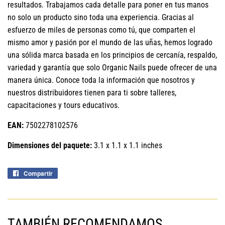
resultados. Trabajamos cada detalle para poner en tus manos
no solo un producto sino toda una experiencia. Gracias al
esfuerzo de miles de personas como tú, que comparten el
mismo amor y pasión por el mundo de las uñas, hemos logrado
una sólida marca basada en los principios de cercanía, respaldo,
variedad y garantía que solo Organic Nails puede ofrecer de una
manera única. Conoce toda la información que nosotros y
nuestros distribuidores tienen para ti sobre talleres,
capacitaciones y tours educativos.
EAN:
7502278102576
Dimensiones del paquete:
3.1 x 1.1 x 1.1 inches
Compartir
Compartir
en
Facebook
TAMBIÉN RECOMENDAMOS