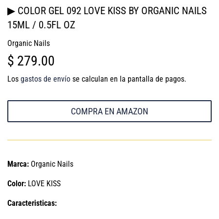
▶ COLOR GEL 092 LOVE KISS BY ORGANIC NAILS
15ML / 0.5FL OZ
Organic Nails
$ 279.00
$
279.00
Los
gastos de envío
se calculan en la pantalla de pagos.
COMPRA EN AMAZON
Marca:
Organic Nails
Color:
LOVE KISS
Caracteristicas: