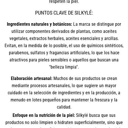
respeten la piel.
PUNTOS CLAVE DE SILKYLÉ:
Ingredientes naturales y botánicos:
La marca se distingue por
utilizar componentes derivados de plantas, como aceites
vegetales, extractos herbales, aceites esenciales y arcillas.
Evitan, en la medida de lo posible, el uso de químicos sintéticos,
parabenos, sulfatos y fragancias artificiales, lo que los hace
atractivos para pieles sensibles o aquellos que buscan una
"belleza limpia".
Elaboración artesanal:
Muchos de sus productos se crean
mediante procesos artesanales, lo que sugiere un mayor
cuidado en la selección de ingredientes y en la producción, a
menudo en lotes pequeños para mantener la frescura y la
calidad.
Enfoque en la nutrición de la piel:
Silkylé busca que sus
productos no solo limpien o hidraten superficialmente, sino que