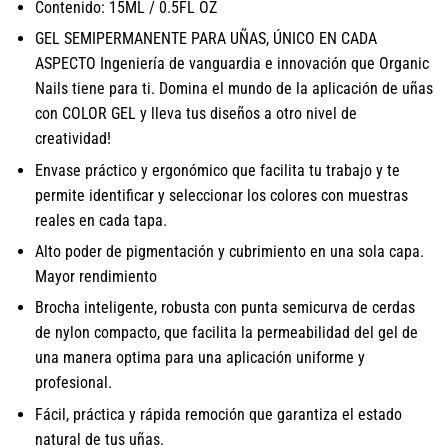
Contenido: 15ML / 0.5FL OZ
GEL SEMIPERMANENTE PARA UÑAS, ÚNICO EN CADA
ASPECTO Ingeniería de vanguardia e innovación que Organic
Nails tiene para ti. Domina el mundo de la aplicación de uñas
con COLOR GEL y lleva tus diseños a otro nivel de
creatividad!
Envase práctico y ergonómico que facilita tu trabajo y te
permite identificar y seleccionar los colores con muestras
reales en cada tapa.
Alto poder de pigmentación y cubrimiento en una sola capa.
Mayor rendimiento
Brocha inteligente, robusta con punta semicurva de cerdas
de nylon compacto, que facilita la permeabilidad del gel de
una manera optima para una aplicación uniforme y
profesional.
Fácil, práctica y rápida remoción que garantiza el estado
natural de tus uñas.