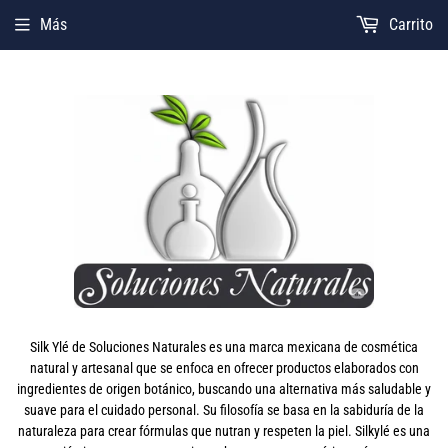
Más
Carrito
Silk Ylé de Soluciones Naturales es una marca mexicana de cosmética
natural y artesanal que se enfoca en ofrecer productos elaborados con
ingredientes de origen botánico, buscando una alternativa más saludable y
suave para el cuidado personal. Su filosofía se basa en la sabiduría de la
naturaleza para crear fórmulas que nutran y respeten la piel. Silkylé es una