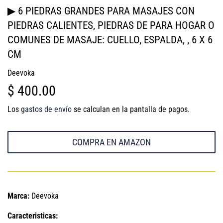
▶ 6 PIEDRAS GRANDES PARA MASAJES CON
PIEDRAS CALIENTES, PIEDRAS DE PARA HOGAR O
COMUNES DE MASAJE: CUELLO, ESPALDA, , 6 X 6
CM
Deevoka
$ 400.00
$
400.00
Los
gastos de envío
se calculan en la pantalla de pagos.
COMPRA EN AMAZON
Marca:
Deevoka
Caracteristicas: