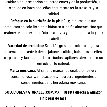
cuidado en la selección de ingredientes y en la producción, a
menudo en lotes pequeños para mantener la frescura y la
calidad.
Enfoque en la nutrición de la piel:
Silkylé busca que sus
productos no solo limpien o hidraten superficialmente, sino que
realmente aporten beneficios nutritivos y reparadores a la piel y
el cabello.
Variedad de productos:
Su catálogo suele incluir una gama
diversa que puede ir desde jabones sólidos, bálsamos, aceites
corporales y faciales, hasta productos capilares, siempre con un
énfasis en lo natural.
Marca mexicana:
Al ser una marca nacional, promueve el
consumo local y, en ocasiones, incorpora ingredientes o
conocimientos de la herbolaria mexicana.
SOLUCIONESNATURALES.COM.MX : ¡Tu ruta directa a Amazon
sin pagar de más!