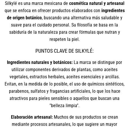
Silkylé es una marca mexicana de
cosmética natural y artesanal
que se enfoca en ofrecer productos elaborados con
ingredientes
de origen botánico
, buscando una alternativa más saludable y
suave para el cuidado personal. Su filosofía se basa en la
sabiduría de la naturaleza para crear fórmulas que nutran y
respeten la piel.
PUNTOS CLAVE DE SILKYLÉ:
Ingredientes naturales y botánicos:
La marca se distingue por
utilizar componentes derivados de plantas, como aceites
vegetales, extractos herbales, aceites esenciales y arcillas.
Evitan, en la medida de lo posible, el uso de químicos sintéticos,
parabenos, sulfatos y fragancias artificiales, lo que los hace
atractivos para pieles sensibles o aquellos que buscan una
"belleza limpia".
Elaboración artesanal:
Muchos de sus productos se crean
mediante procesos artesanales, lo que sugiere un mayor