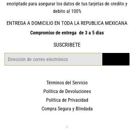
encriptado para asegurar los datos de tus tarjetas de credito y
debito al 100%
ENTREGA A DOMICILIO EN TODA LA REPUBLICA MEXICANA
Compromiso de entrega de 3 a 5 dias
SUSCRIBETE
Correo
REGISTRO
electrónico
Términos del Servicio
Política de Devoluciones
Política de Privacidad
Compra Segura y Blindada
.