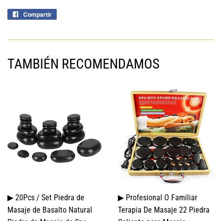
Compartir
Compartir
en
Facebook
TAMBIÉN RECOMENDAMOS
▶ 20Pcs / Set Piedra de
▶ Profesional O Familiar
Masaje de Basalto Natural
Terapia De Masaje 22 Piedra