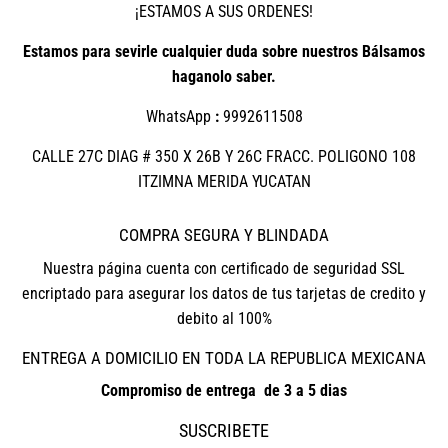
¡ESTAMOS A SUS ORDENES!
Estamos para sevirle cualquier duda sobre nuestros Bálsamos
haganolo saber.
WhatsApp
:
9992611508
CALLE 27C DIAG # 350 X 26B Y 26C FRACC. POLIGONO 108
ITZIMNA MERIDA YUCATAN
COMPRA SEGURA Y BLINDADA
Nuestra página cuenta con certificado de seguridad SSL
encriptado para asegurar los datos de tus tarjetas de credito y
debito al 100%
ENTREGA A DOMICILIO EN TODA LA REPUBLICA MEXICANA
Compromiso de entrega de 3 a 5 dias
SUSCRIBETE