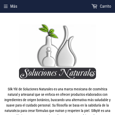
Más
Carrito
Silk Ylé de Soluciones Naturales es una marca mexicana de cosmética
natural y artesanal que se enfoca en ofrecer productos elaborados con
ingredientes de origen botánico, buscando una alternativa más saludable y
suave para el cuidado personal. Su filosofía se basa en la sabiduría de la
naturaleza para crear fórmulas que nutran y respeten la piel. Silkylé es una