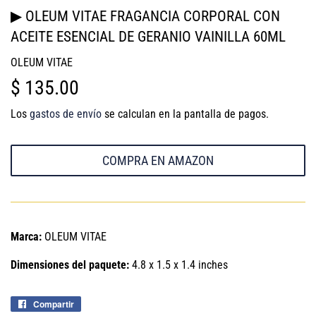
▶ OLEUM VITAE FRAGANCIA CORPORAL CON
ACEITE ESENCIAL DE GERANIO VAINILLA 60ML
OLEUM VITAE
$ 135.00
$
135.00
Los
gastos de envío
se calculan en la pantalla de pagos.
COMPRA EN AMAZON
Marca:
OLEUM VITAE
Dimensiones del paquete:
4.8 x 1.5 x 1.4 inches
Compartir
Compartir