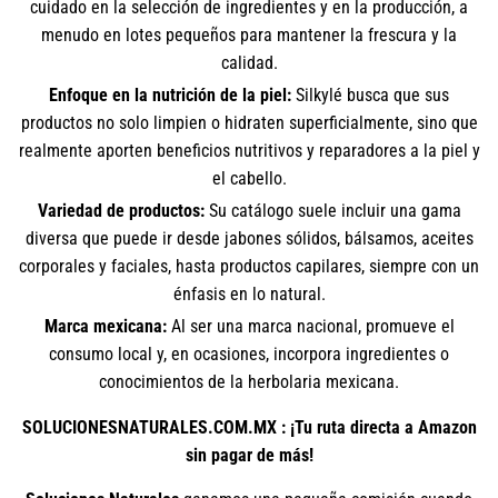
cuidado en la selección de ingredientes y en la producción, a
menudo en lotes pequeños para mantener la frescura y la
calidad.
Enfoque en la nutrición de la piel:
Silkylé busca que sus
productos no solo limpien o hidraten superficialmente, sino que
realmente aporten beneficios nutritivos y reparadores a la piel y
el cabello.
Variedad de productos:
Su catálogo suele incluir una gama
diversa que puede ir desde jabones sólidos, bálsamos, aceites
corporales y faciales, hasta productos capilares, siempre con un
énfasis en lo natural.
Marca mexicana:
Al ser una marca nacional, promueve el
consumo local y, en ocasiones, incorpora ingredientes o
conocimientos de la herbolaria mexicana.
SOLUCIONESNATURALES.COM.MX : ¡Tu ruta directa a Amazon
sin pagar de más!