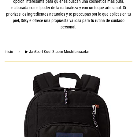
opción interesante para quienes buscan una cosmética más pura,
elaborada con el poder de la naturaleza y con un toque artesanal. Si
priorizas los ingredientes naturales y te preocupas por lo que aplicas en tu
piel, Silkylé ofrece una propuesta valiosa para tu rutina de cuidado
personal.
›
Inicio
▶ JanSport Cool Studen Mochila escolar