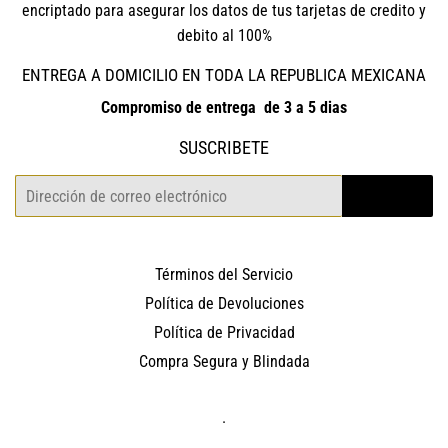
encriptado para asegurar los datos de tus tarjetas de credito y
debito al 100%
ENTREGA A DOMICILIO EN TODA LA REPUBLICA MEXICANA
Compromiso de entrega de 3 a 5 dias
SUSCRIBETE
Correo
REGISTRO
electrónico
Términos del Servicio
Política de Devoluciones
Política de Privacidad
Compra Segura y Blindada
.