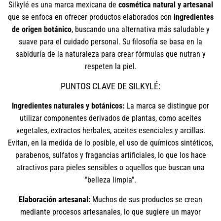
Silkylé es una marca mexicana de
cosmética natural y artesanal
que se enfoca en ofrecer productos elaborados con
ingredientes
de origen botánico
, buscando una alternativa más saludable y
suave para el cuidado personal. Su filosofía se basa en la
sabiduría de la naturaleza para crear fórmulas que nutran y
respeten la piel.
PUNTOS CLAVE DE SILKYLÉ:
Ingredientes naturales y botánicos:
La marca se distingue por
utilizar componentes derivados de plantas, como aceites
vegetales, extractos herbales, aceites esenciales y arcillas.
Evitan, en la medida de lo posible, el uso de químicos sintéticos,
parabenos, sulfatos y fragancias artificiales, lo que los hace
atractivos para pieles sensibles o aquellos que buscan una
"belleza limpia".
Elaboración artesanal:
Muchos de sus productos se crean
mediante procesos artesanales, lo que sugiere un mayor