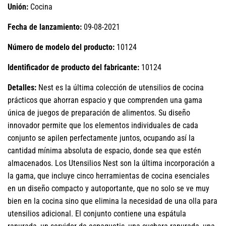
Unión:
Cocina
Fecha de lanzamiento:
09-08-2021
Número de modelo del producto:
10124
Identificador de producto del fabricante:
10124
Detalles:
Nest es la última colección de utensilios de cocina
prácticos que ahorran espacio y que comprenden una gama
única de juegos de preparación de alimentos. Su diseño
innovador permite que los elementos individuales de cada
conjunto se apilen perfectamente juntos, ocupando así la
cantidad mínima absoluta de espacio, donde sea que estén
almacenados. Los Utensilios Nest son la última incorporación a
la gama, que incluye cinco herramientas de cocina esenciales
en un diseño compacto y autoportante, que no solo se ve muy
bien en la cocina sino que elimina la necesidad de una olla para
utensilios adicional. El conjunto contiene una espátula