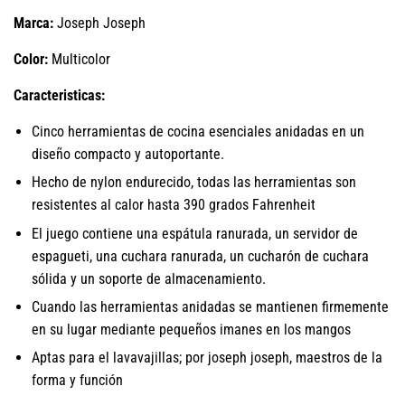
Marca:
Joseph Joseph
Color:
Multicolor
Caracteristicas:
Cinco herramientas de cocina esenciales anidadas en un
diseño compacto y autoportante.
Hecho de nylon endurecido, todas las herramientas son
resistentes al calor hasta 390 grados Fahrenheit
El juego contiene una espátula ranurada, un servidor de
espagueti, una cuchara ranurada, un cucharón de cuchara
sólida y un soporte de almacenamiento.
Cuando las herramientas anidadas se mantienen firmemente
en su lugar mediante pequeños imanes en los mangos
Aptas para el lavavajillas; por joseph joseph, maestros de la
forma y función