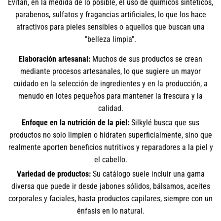
Evitan, en la medida de lo posible, el uso de químicos sintéticos,
parabenos, sulfatos y fragancias artificiales, lo que los hace
atractivos para pieles sensibles o aquellos que buscan una
"belleza limpia".
Elaboración artesanal:
Muchos de sus productos se crean
mediante procesos artesanales, lo que sugiere un mayor
cuidado en la selección de ingredientes y en la producción, a
menudo en lotes pequeños para mantener la frescura y la
calidad.
Enfoque en la nutrición de la piel:
Silkylé busca que sus
productos no solo limpien o hidraten superficialmente, sino que
realmente aporten beneficios nutritivos y reparadores a la piel y
el cabello.
Variedad de productos:
Su catálogo suele incluir una gama
diversa que puede ir desde jabones sólidos, bálsamos, aceites
corporales y faciales, hasta productos capilares, siempre con un
énfasis en lo natural.