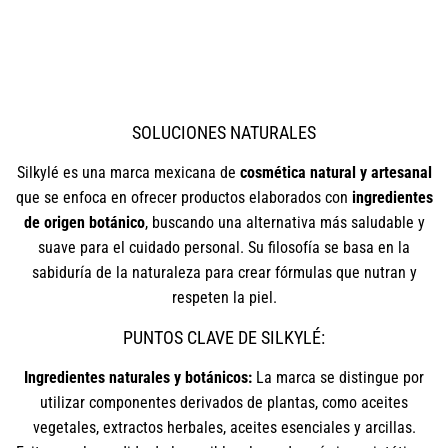
SOLUCIONES NATURALES
Silkylé es una marca mexicana de
cosmética natural y artesanal
que se enfoca en ofrecer productos elaborados con
ingredientes
de origen botánico
, buscando una alternativa más saludable y
suave para el cuidado personal. Su filosofía se basa en la
sabiduría de la naturaleza para crear fórmulas que nutran y
respeten la piel.
PUNTOS CLAVE DE SILKYLÉ:
Ingredientes naturales y botánicos:
La marca se distingue por
utilizar componentes derivados de plantas, como aceites
vegetales, extractos herbales, aceites esenciales y arcillas.