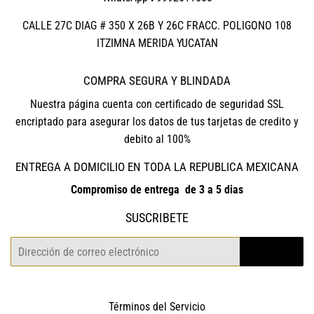
CALLE 27C DIAG # 350 X 26B Y 26C FRACC. POLIGONO 108
ITZIMNA MERIDA YUCATAN
COMPRA SEGURA Y BLINDADA
Nuestra página cuenta con certificado de seguridad SSL
encriptado para asegurar los datos de tus tarjetas de credito y
debito al 100%
ENTREGA A DOMICILIO EN TODA LA REPUBLICA MEXICANA
Compromiso de entrega de 3 a 5 dias
SUSCRIBETE
Correo
REGISTRO
electrónico
Términos del Servicio