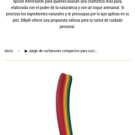
opción interesante para quienes buscan una cosmética más pura,
elaborada con el poder de la naturaleza y con un toque artesanal. Si
priorizas los ingredientes naturales y te preocupas por lo que aplicas en tu
piel, Silkylé ofrece una propuesta valiosa para tu rutina de cuidado
personal.
›
Inicio
▶ Juego de cucharones compactos para cocina, multicolor, 5 piezas