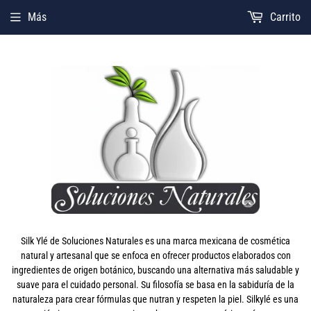
Más
Carrito
Silk Ylé de Soluciones Naturales es una marca mexicana de cosmética
natural y artesanal que se enfoca en ofrecer productos elaborados con
ingredientes de origen botánico, buscando una alternativa más saludable y
suave para el cuidado personal. Su filosofía se basa en la sabiduría de la
naturaleza para crear fórmulas que nutran y respeten la piel. Silkylé es una