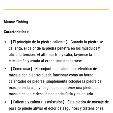
Marca:
Yinhing
Caracteristicas:
【El principio de la piedra caliente】 Cuando la piedra se
calienta, el calor de la piedra penetra en los músculos y
alivia la tensión. Al alternar frío y calor, favorece la
circulación y ayuda al organismo a repararse.
【Cómo usar】 El conjunto de calentador eléctrico de
masaje con piedras puede funcionar como un horno
calentador de piedras, simplemente coloque la piedra de
masaje en la caja y luego puede obtener una piedra de
masaje caliente después de enchufarla y calentarla.
【Calienta y calma tus músculos】 Esta piedra de masaje de
basalto puede aliviar el dolor de esguinces y distensiones,