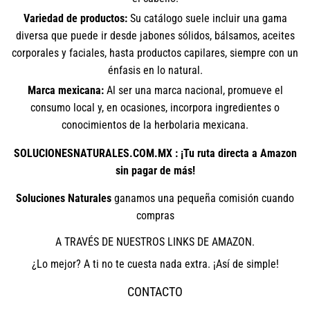
Variedad de productos:
Su catálogo suele incluir una gama
diversa que puede ir desde jabones sólidos, bálsamos, aceites
corporales y faciales, hasta productos capilares, siempre con un
énfasis en lo natural.
Marca mexicana:
Al ser una marca nacional, promueve el
consumo local y, en ocasiones, incorpora ingredientes o
conocimientos de la herbolaria mexicana.
SOLUCIONESNATURALES.COM.MX : ¡Tu ruta directa a Amazon
sin pagar de más!
Soluciones Naturales
ganamos una pequeña comisión cuando
compras
A TRAVÉS DE NUESTROS LINKS DE AMAZON.
¿Lo mejor? A ti no te cuesta nada extra. ¡Así de simple!
CONTACTO