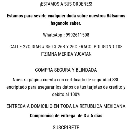
¡ESTAMOS A SUS ORDENES!
Estamos para sevirle cualquier duda sobre nuestros Bálsamos
haganolo saber.
WhatsApp
:
9992611508
CALLE 27C DIAG # 350 X 26B Y 26C FRACC. POLIGONO 108
ITZIMNA MERIDA YUCATAN
COMPRA SEGURA Y BLINDADA
Nuestra página cuenta con certificado de seguridad SSL
encriptado para asegurar los datos de tus tarjetas de credito y
debito al 100%
ENTREGA A DOMICILIO EN TODA LA REPUBLICA MEXICANA
Compromiso de entrega de 3 a 5 dias
SUSCRIBETE