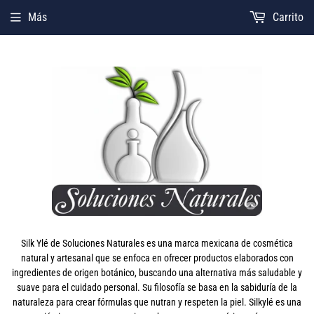
Más
Carrito
Silk Ylé de Soluciones Naturales es una marca mexicana de cosmética
natural y artesanal que se enfoca en ofrecer productos elaborados con
ingredientes de origen botánico, buscando una alternativa más saludable y
suave para el cuidado personal. Su filosofía se basa en la sabiduría de la
naturaleza para crear fórmulas que nutran y respeten la piel. Silkylé es una