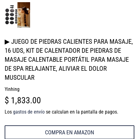
▶ JUEGO DE PIEDRAS CALIENTES PARA MASAJE,
16 UDS, KIT DE CALENTADOR DE PIEDRAS DE
MASAJE CALENTABLE PORTÁTIL PARA MASAJE
DE SPA RELAJANTE, ALIVIAR EL DOLOR
MUSCULAR
Yinhing
$ 1,833.00
$
1,833.00
Los
gastos de envío
se calculan en la pantalla de pagos.
COMPRA EN AMAZON