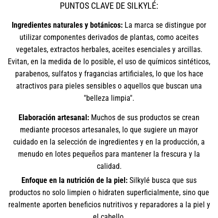
PUNTOS CLAVE DE SILKYLÉ:
Ingredientes naturales y botánicos:
La marca se distingue por
utilizar componentes derivados de plantas, como aceites
vegetales, extractos herbales, aceites esenciales y arcillas.
Evitan, en la medida de lo posible, el uso de químicos sintéticos,
parabenos, sulfatos y fragancias artificiales, lo que los hace
atractivos para pieles sensibles o aquellos que buscan una
"belleza limpia".
Elaboración artesanal:
Muchos de sus productos se crean
mediante procesos artesanales, lo que sugiere un mayor
cuidado en la selección de ingredientes y en la producción, a
menudo en lotes pequeños para mantener la frescura y la
calidad.
Enfoque en la nutrición de la piel:
Silkylé busca que sus
productos no solo limpien o hidraten superficialmente, sino que
realmente aporten beneficios nutritivos y reparadores a la piel y
el cabello.