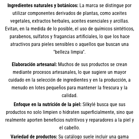
Ingredientes naturales y botánicos:
La marca se distingue por
utilizar componentes derivados de plantas, como aceites
vegetales, extractos herbales, aceites esenciales y arcillas.
Evitan, en la medida de lo posible, el uso de químicos sintéticos,
parabenos, sulfatos y fragancias artificiales, lo que los hace
atractivos para pieles sensibles o aquellos que buscan una
"belleza limpia".
Elaboración artesanal:
Muchos de sus productos se crean
mediante procesos artesanales, lo que sugiere un mayor
cuidado en la selección de ingredientes y en la producción, a
menudo en lotes pequeños para mantener la frescura y la
calidad.
Enfoque en la nutrición de la piel:
Silkylé busca que sus
productos no solo limpien o hidraten superficialmente, sino que
realmente aporten beneficios nutritivos y reparadores a la piel y
el cabello.
Variedad de productos:
Su catálogo suele incluir una gama