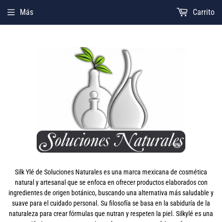
Más
Carrito
Silk Ylé de Soluciones Naturales es una marca mexicana de cosmética
natural y artesanal que se enfoca en ofrecer productos elaborados con
ingredientes de origen botánico, buscando una alternativa más saludable y
suave para el cuidado personal. Su filosofía se basa en la sabiduría de la
naturaleza para crear fórmulas que nutran y respeten la piel. Silkylé es una