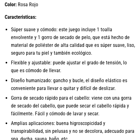
Color:
Rosa Rojo
Caracteristicas:
Súper suave y cómodo: este juego incluye 1 toalla
envolvente y 1 gorro de secado de pelo, que está hecho de
material de poliéster de alta calidad que es súper suave, liso,
seguro para tu piel y también ecológico.
Flexible y ajustable: puede ajustar el grado de tensión, lo
que es cómodo de llevar.
Diseño humanizado: gancho y bucle, el diseño elástico es
conveniente para llevar o quitar y difícil de deslizar.
Gorra de secado rápido para el cabello: viene con una gorra
de secado del cabello, que puede secar el cabello rápida y
fácilmente. Fácil y cómodo de lavar y secar.
Amplias aplicaciones: buena higroscopicidad y
transpirabilidad, sin pelusas y no se decolora, adecuado para
spa, ducha, sauna, baño, etc.