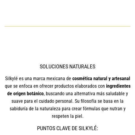
HABITUAL
487.84
SOLUCIONES NATURALES
Silkylé es una marca mexicana de
cosmética natural y artesanal
que se enfoca en ofrecer productos elaborados con
ingredientes
de origen botánico
, buscando una alternativa más saludable y
suave para el cuidado personal. Su filosofía se basa en la
sabiduría de la naturaleza para crear fórmulas que nutran y
respeten la piel.
PUNTOS CLAVE DE SILKYLÉ: