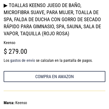
▶ TOALLAS KEENSO JUEGO DE BAÑO,
MICROFIBRA SUAVE, PARA MUJER, TOALLA DE
SPA, FALDA DE DUCHA CON GORRO DE SECADO
RÁPIDO PARA GIMNASIO, SPA, SAUNA, SALA DE
VAPOR, TAQUILLA (ROJO ROSA)
Keenso
$ 279.00
$
279.00
Los
gastos de envío
se calculan en la pantalla de pagos.
COMPRA EN AMAZON
Marca:
Keenso