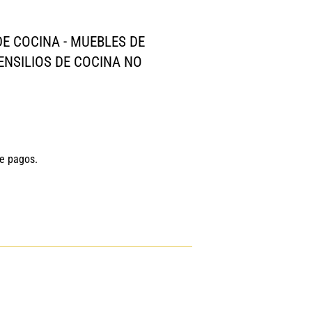
DE COCINA - MUEBLES DE
ENSILIOS DE COCINA NO
de pagos.