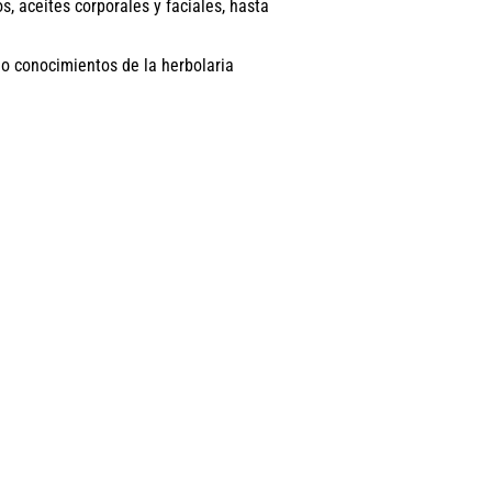
, aceites corporales y faciales, hasta
 o conocimientos de la herbolaria