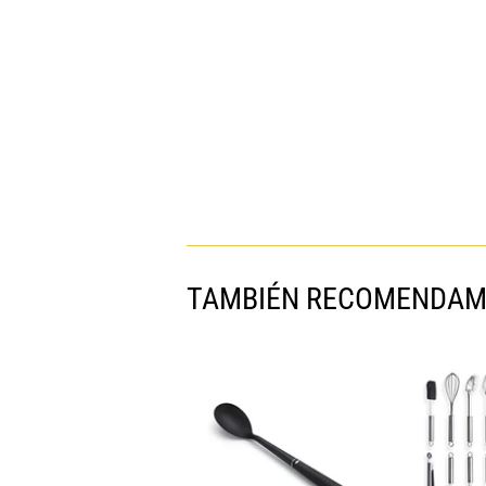
TAMBIÉN RECOMENDA