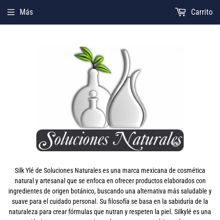
Más
Carrito
Silk Ylé de Soluciones Naturales es una marca mexicana de cosmética
natural y artesanal que se enfoca en ofrecer productos elaborados con
ingredientes de origen botánico, buscando una alternativa más saludable y
suave para el cuidado personal. Su filosofía se basa en la sabiduría de la
naturaleza para crear fórmulas que nutran y respeten la piel. Silkylé es una