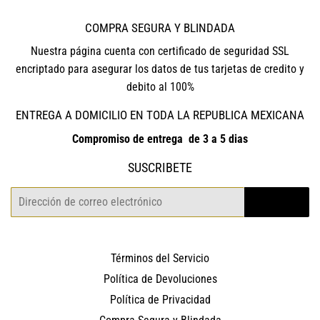
COMPRA SEGURA Y BLINDADA
Nuestra página cuenta con certificado de seguridad SSL
encriptado para asegurar los datos de tus tarjetas de credito y
debito al 100%
ENTREGA A DOMICILIO EN TODA LA REPUBLICA MEXICANA
Compromiso de entrega de 3 a 5 dias
SUSCRIBETE
Correo
REGISTRO
electrónico
Términos del Servicio
Política de Devoluciones
Política de Privacidad