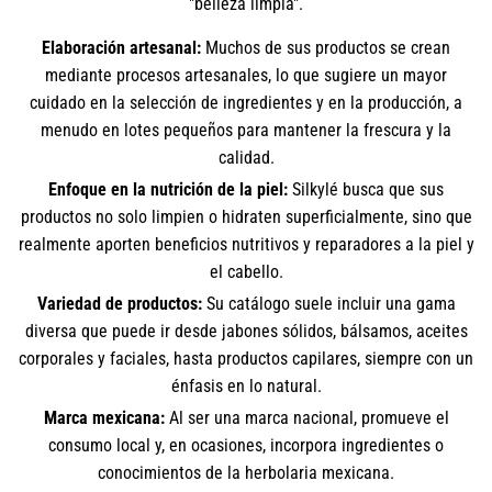
"belleza limpia".
Elaboración artesanal:
Muchos de sus productos se crean
mediante procesos artesanales, lo que sugiere un mayor
cuidado en la selección de ingredientes y en la producción, a
menudo en lotes pequeños para mantener la frescura y la
calidad.
Enfoque en la nutrición de la piel:
Silkylé busca que sus
productos no solo limpien o hidraten superficialmente, sino que
realmente aporten beneficios nutritivos y reparadores a la piel y
el cabello.
Variedad de productos:
Su catálogo suele incluir una gama
diversa que puede ir desde jabones sólidos, bálsamos, aceites
corporales y faciales, hasta productos capilares, siempre con un
énfasis en lo natural.
Marca mexicana:
Al ser una marca nacional, promueve el
consumo local y, en ocasiones, incorpora ingredientes o
conocimientos de la herbolaria mexicana.