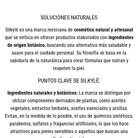
SOLUCIONES NATURALES
Silkylé es una marca mexicana de
cosmética natural y artesanal
que se enfoca en ofrecer productos elaborados con
ingredientes
de origen botánico
, buscando una alternativa más saludable y
suave para el cuidado personal. Su filosofía se basa en la
sabiduría de la naturaleza para crear fórmulas que nutran y
respeten la piel.
PUNTOS CLAVE DE SILKYLÉ:
Ingredientes naturales y botánicos:
La marca se distingue por
utilizar componentes derivados de plantas, como aceites
vegetales, extractos herbales, aceites esenciales y arcillas.
Evitan, en la medida de lo posible, el uso de químicos sintéticos,
parabenos, sulfatos y fragancias artificiales, lo que los hace
atractivos para pieles sensibles o aquellos que buscan una