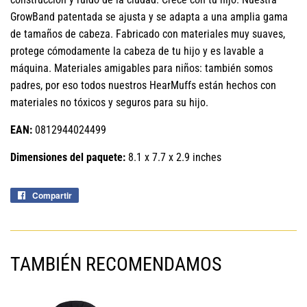
GrowBand patentada se ajusta y se adapta a una amplia gama
de tamaños de cabeza. Fabricado con materiales muy suaves,
protege cómodamente la cabeza de tu hijo y es lavable a
máquina. Materiales amigables para niños: también somos
padres, por eso todos nuestros HearMuffs están hechos con
materiales no tóxicos y seguros para su hijo.
EAN:
0812944024499
Dimensiones del paquete:
8.1 x 7.7 x 2.9 inches
Compartir
Compartir
en
Facebook
TAMBIÉN RECOMENDAMOS