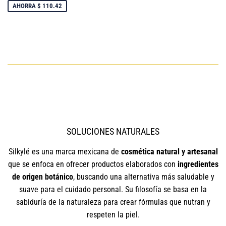
VENTA
AHORRA $ 110.42
SOLUCIONES NATURALES
Silkylé es una marca mexicana de
cosmética natural y artesanal
que se enfoca en ofrecer productos elaborados con
ingredientes
de origen botánico
, buscando una alternativa más saludable y
suave para el cuidado personal. Su filosofía se basa en la
sabiduría de la naturaleza para crear fórmulas que nutran y
respeten la piel.