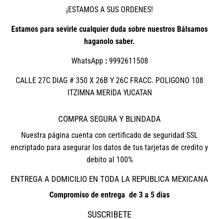
¡ESTAMOS A SUS ORDENES!
Estamos para sevirle cualquier duda sobre nuestros Bálsamos
haganolo saber.
WhatsApp
:
9992611508
CALLE 27C DIAG # 350 X 26B Y 26C FRACC. POLIGONO 108
ITZIMNA MERIDA YUCATAN
COMPRA SEGURA Y BLINDADA
Nuestra página cuenta con certificado de seguridad SSL
encriptado para asegurar los datos de tus tarjetas de credito y
debito al 100%
ENTREGA A DOMICILIO EN TODA LA REPUBLICA MEXICANA
Compromiso de entrega de 3 a 5 dias
SUSCRIBETE