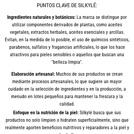
PUNTOS CLAVE DE SILKYLÉ:
Ingredientes naturales y botánicos:
La marca se distingue por
utilizar componentes derivados de plantas, como aceites
vegetales, extractos herbales, aceites esenciales y arcillas.
Evitan, en la medida de lo posible, el uso de químicos sintéticos,
parabenos, sulfatos y fragancias artificiales, lo que los hace
atractivos para pieles sensibles o aquellos que buscan una
"belleza limpia".
Elaboración artesanal:
Muchos de sus productos se crean
mediante procesos artesanales, lo que sugiere un mayor
cuidado en la selección de ingredientes y en la producción, a
menudo en lotes pequeños para mantener la frescura y la
calidad.
Enfoque en la nutrición de la piel:
Silkylé busca que sus
productos no solo limpien o hidraten superficialmente, sino que
realmente aporten beneficios nutritivos y reparadores a la piel y