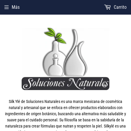
Más
Carrito
Silk Ylé de Soluciones Naturales es una marca mexicana de cosmética
natural y artesanal que se enfoca en ofrecer productos elaborados con
ingredientes de origen botánico, buscando una alternativa más saludable y
suave para el cuidado personal. Su filosofía se basa en la sabiduría de la
naturaleza para crear fórmulas que nutran y respeten la piel. Silkylé es una