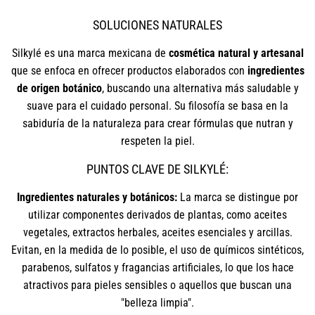
SOLUCIONES NATURALES
Silkylé es una marca mexicana de
cosmética natural y artesanal
que se enfoca en ofrecer productos elaborados con
ingredientes
de origen botánico
, buscando una alternativa más saludable y
suave para el cuidado personal. Su filosofía se basa en la
sabiduría de la naturaleza para crear fórmulas que nutran y
respeten la piel.
PUNTOS CLAVE DE SILKYLÉ:
Ingredientes naturales y botánicos:
La marca se distingue por
utilizar componentes derivados de plantas, como aceites
vegetales, extractos herbales, aceites esenciales y arcillas.
Evitan, en la medida de lo posible, el uso de químicos sintéticos,
parabenos, sulfatos y fragancias artificiales, lo que los hace
atractivos para pieles sensibles o aquellos que buscan una
"belleza limpia".