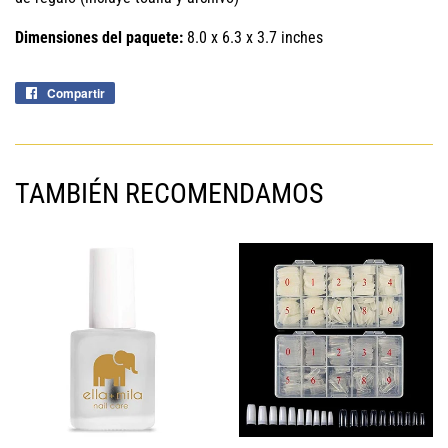
Dimensiones del paquete:
8.0 x 6.3 x 3.7 inches
Compartir
Compartir
en
Facebook
TAMBIÉN RECOMENDAMOS