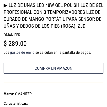
▶ LUZ DE UÑAS LED 48W GEL POLISH LUZ DE GEL
PROFESIONAL CON 3 TEMPORIZADORES LUZ DE
CURADO DE MANGO PORTÁTIL PARA SENSOR DE
UÑAS Y DEDOS DE LOS PIES (ROSA), ZJD
OMANIFER
$ 289.00
$
289.00
Los
gastos de envío
se calculan en la pantalla de pagos.
COMPRA EN AMAZON
Marca:
OMANIFER
Caracteristicas: