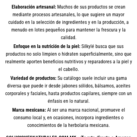
Elaboración artesanal:
Muchos de sus productos se crean
mediante procesos artesanales, lo que sugiere un mayor
cuidado en la selección de ingredientes y en la producción, a
menudo en lotes pequeños para mantener la frescura y la
calidad.
Enfoque en la nutrición de la piel:
Silkylé busca que sus
productos no solo limpien o hidraten superficialmente, sino que
realmente aporten beneficios nutritivos y reparadores a la piel y
el cabello.
Variedad de productos:
Su catálogo suele incluir una gama
diversa que puede ir desde jabones sólidos, bálsamos, aceites
corporales y faciales, hasta productos capilares, siempre con un
énfasis en lo natural.
Marca mexicana:
Al ser una marca nacional, promueve el
consumo local y, en ocasiones, incorpora ingredientes o
conocimientos de la herbolaria mexicana.