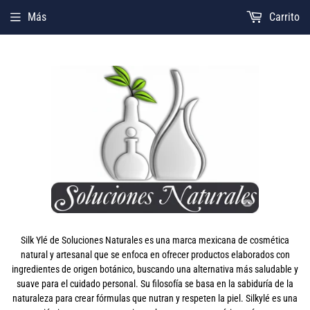
Más
Carrito
Silk Ylé de Soluciones Naturales es una marca mexicana de cosmética
natural y artesanal que se enfoca en ofrecer productos elaborados con
ingredientes de origen botánico, buscando una alternativa más saludable y
suave para el cuidado personal. Su filosofía se basa en la sabiduría de la
naturaleza para crear fórmulas que nutran y respeten la piel. Silkylé es una