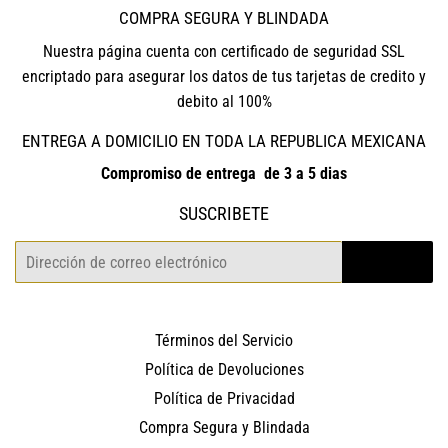
COMPRA SEGURA Y BLINDADA
Nuestra página cuenta con certificado de seguridad SSL
encriptado para asegurar los datos de tus tarjetas de credito y
debito al 100%
ENTREGA A DOMICILIO EN TODA LA REPUBLICA MEXICANA
Compromiso de entrega de 3 a 5 dias
SUSCRIBETE
Correo
REGISTRO
electrónico
Términos del Servicio
Política de Devoluciones
Política de Privacidad
Compra Segura y Blindada