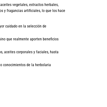
aceites vegetales, extractos herbales,
s y fragancias artificiales, lo que los hace
or cuidado en la selección de
 sino que realmente aporten beneficios
, aceites corporales y faciales, hasta
 o conocimientos de la herbolaria