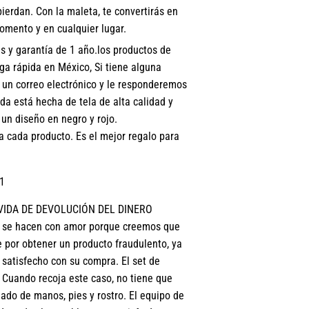
ierdan. Con la maleta, te convertirás en
mento y en cualquier lugar.
 y garantía de 1 año.los productos de
ga rápida en México, Si tiene alguna
 un correo electrónico y le responderemos
da está hecha de tela de alta calidad y
un diseño en negro y rojo.
 cada producto. Es el mejor regalo para
1
R VIDA DE DEVOLUCIÓN DEL DINERO
y se hacen con amor porque creemos que
 por obtener un producto fraudulento, ya
satisfecho con su compra. El set de
Cuando recoja este caso, no tiene que
ado de manos, pies y rostro. El equipo de