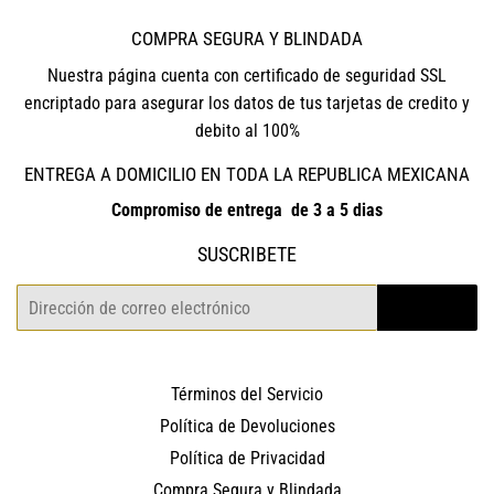
COMPRA SEGURA Y BLINDADA
Nuestra página cuenta con certificado de seguridad SSL
encriptado para asegurar los datos de tus tarjetas de credito y
debito al 100%
ENTREGA A DOMICILIO EN TODA LA REPUBLICA MEXICANA
Compromiso de entrega de 3 a 5 dias
SUSCRIBETE
Correo
REGISTRO
electrónico
Términos del Servicio
Política de Devoluciones
Política de Privacidad
Compra Segura y Blindada