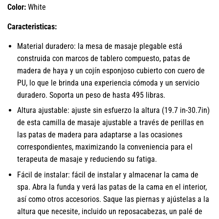
Color:
White
Caracteristicas:
Material duradero: la mesa de masaje plegable está
construida con marcos de tablero compuesto, patas de
madera de haya y un cojín esponjoso cubierto con cuero de
PU, lo que le brinda una experiencia cómoda y un servicio
duradero. Soporta un peso de hasta 495 libras.
Altura ajustable: ajuste sin esfuerzo la altura (19.7 in-30.7in)
de esta camilla de masaje ajustable a través de perillas en
las patas de madera para adaptarse a las ocasiones
correspondientes, maximizando la conveniencia para el
terapeuta de masaje y reduciendo su fatiga.
Fácil de instalar: fácil de instalar y almacenar la cama de
spa. Abra la funda y verá las patas de la cama en el interior,
así como otros accesorios. Saque las piernas y ajústelas a la
altura que necesite, incluido un reposacabezas, un palé de