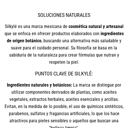
SOLUCIONES NATURALES
Silkylé es una marca mexicana de
cosmética natural y artesanal
que se enfoca en ofrecer productos elaborados con
ingredientes
de origen botánico
, buscando una alternativa más saludable y
suave para el cuidado personal. Su filosofía se basa en la
sabiduría de la naturaleza para crear fórmulas que nutran y
respeten la piel.
PUNTOS CLAVE DE SILKYLÉ:
Ingredientes naturales y botánicos:
La marca se distingue por
utilizar componentes derivados de plantas, como aceites
vegetales, extractos herbales, aceites esenciales y arcillas.
Evitan, en la medida de lo posible, el uso de químicos sintéticos,
parabenos, sulfatos y fragancias artificiales, lo que los hace
atractivos para pieles sensibles o aquellos que buscan una
"belleza limpia".