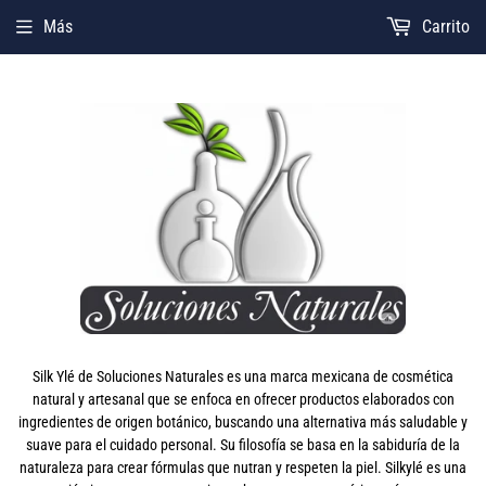
Más
Carrito
Silk Ylé de Soluciones Naturales es una marca mexicana de cosmética
natural y artesanal que se enfoca en ofrecer productos elaborados con
ingredientes de origen botánico, buscando una alternativa más saludable y
suave para el cuidado personal. Su filosofía se basa en la sabiduría de la
naturaleza para crear fórmulas que nutran y respeten la piel. Silkylé es una