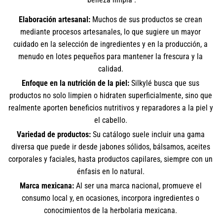
Elaboración artesanal:
Muchos de sus productos se crean
mediante procesos artesanales, lo que sugiere un mayor
cuidado en la selección de ingredientes y en la producción, a
menudo en lotes pequeños para mantener la frescura y la
calidad.
Enfoque en la nutrición de la piel:
Silkylé busca que sus
productos no solo limpien o hidraten superficialmente, sino que
realmente aporten beneficios nutritivos y reparadores a la piel y
el cabello.
Variedad de productos:
Su catálogo suele incluir una gama
diversa que puede ir desde jabones sólidos, bálsamos, aceites
corporales y faciales, hasta productos capilares, siempre con un
énfasis en lo natural.
Marca mexicana:
Al ser una marca nacional, promueve el
consumo local y, en ocasiones, incorpora ingredientes o
conocimientos de la herbolaria mexicana.