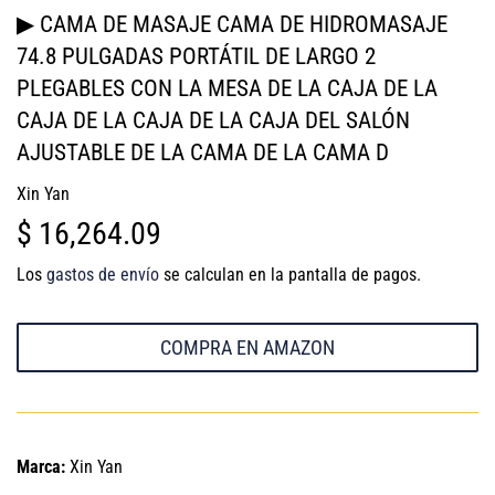
▶ CAMA DE MASAJE CAMA DE HIDROMASAJE
74.8 PULGADAS PORTÁTIL DE LARGO 2
PLEGABLES CON LA MESA DE LA CAJA DE LA
CAJA DE LA CAJA DE LA CAJA DEL SALÓN
AJUSTABLE DE LA CAMA DE LA CAMA D
Xin Yan
$ 16,264.09
$
16,264.09
Los
gastos de envío
se calculan en la pantalla de pagos.
COMPRA EN AMAZON
Marca:
Xin Yan