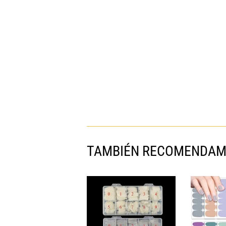
TAMBIÉN RECOMENDA