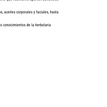
, aceites corporales y faciales, hasta
 o conocimientos de la herbolaria