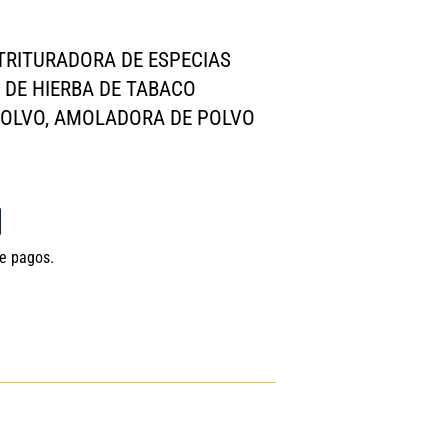
TRITURADORA DE ESPECIAS
O DE HIERBA DE TABACO
 POLVO, AMOLADORA DE POLVO
de pagos.