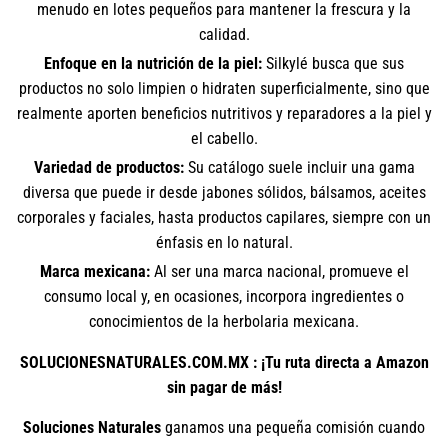
menudo en lotes pequeños para mantener la frescura y la
calidad.
Enfoque en la nutrición de la piel:
Silkylé busca que sus
productos no solo limpien o hidraten superficialmente, sino que
realmente aporten beneficios nutritivos y reparadores a la piel y
el cabello.
Variedad de productos:
Su catálogo suele incluir una gama
diversa que puede ir desde jabones sólidos, bálsamos, aceites
corporales y faciales, hasta productos capilares, siempre con un
énfasis en lo natural.
Marca mexicana:
Al ser una marca nacional, promueve el
consumo local y, en ocasiones, incorpora ingredientes o
conocimientos de la herbolaria mexicana.
SOLUCIONESNATURALES.COM.MX : ¡Tu ruta directa a Amazon
sin pagar de más!
Soluciones Naturales
ganamos una pequeña comisión cuando