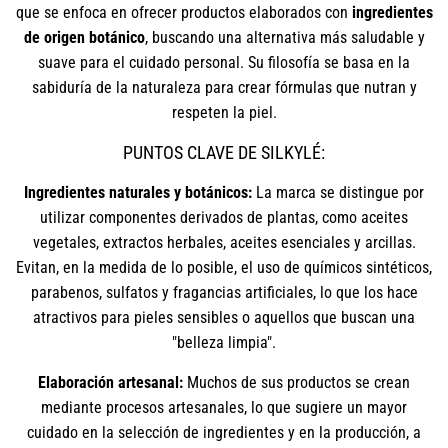
que se enfoca en ofrecer productos elaborados con
ingredientes
de origen botánico
, buscando una alternativa más saludable y
suave para el cuidado personal. Su filosofía se basa en la
sabiduría de la naturaleza para crear fórmulas que nutran y
respeten la piel.
PUNTOS CLAVE DE SILKYLÉ:
Ingredientes naturales y botánicos:
La marca se distingue por
utilizar componentes derivados de plantas, como aceites
vegetales, extractos herbales, aceites esenciales y arcillas.
Evitan, en la medida de lo posible, el uso de químicos sintéticos,
parabenos, sulfatos y fragancias artificiales, lo que los hace
atractivos para pieles sensibles o aquellos que buscan una
"belleza limpia".
Elaboración artesanal:
Muchos de sus productos se crean
mediante procesos artesanales, lo que sugiere un mayor
cuidado en la selección de ingredientes y en la producción, a