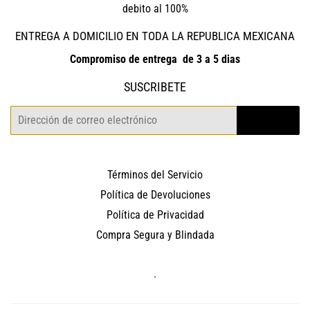
debito al 100%
ENTREGA A DOMICILIO EN TODA LA REPUBLICA MEXICANA
Compromiso de entrega de 3 a 5 dias
SUSCRIBETE
Correo
REGISTRO
electrónico
Términos del Servicio
Política de Devoluciones
Política de Privacidad
Compra Segura y Blindada
.