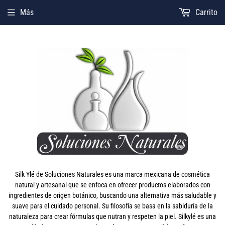
Más
Carrito
Silk Ylé de Soluciones Naturales es una marca mexicana de cosmética
natural y artesanal que se enfoca en ofrecer productos elaborados con
ingredientes de origen botánico, buscando una alternativa más saludable y
suave para el cuidado personal. Su filosofía se basa en la sabiduría de la
naturaleza para crear fórmulas que nutran y respeten la piel. Silkylé es una