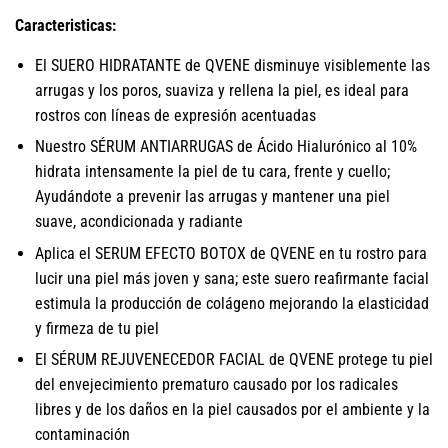
Caracteristicas:
El SUERO HIDRATANTE de QVENE disminuye visiblemente las
arrugas y los poros, suaviza y rellena la piel, es ideal para
rostros con líneas de expresión acentuadas
Nuestro SÉRUM ANTIARRUGAS de Ácido Hialurónico al 10%
hidrata intensamente la piel de tu cara, frente y cuello;
Ayudándote a prevenir las arrugas y mantener una piel
suave, acondicionada y radiante
Aplica el SERUM EFECTO BOTOX de QVENE en tu rostro para
lucir una piel más joven y sana; este suero reafirmante facial
estimula la producción de colágeno mejorando la elasticidad
y firmeza de tu piel
El SÉRUM REJUVENECEDOR FACIAL de QVENE protege tu piel
del envejecimiento prematuro causado por los radicales
libres y de los daños en la piel causados por el ambiente y la
contaminación