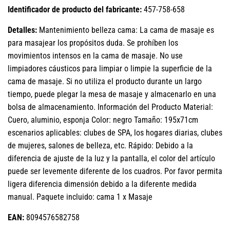
Identificador de producto del fabricante:
457-758-658
Detalles:
Mantenimiento belleza cama: La cama de masaje es
para masajear los propósitos duda. Se prohíben los
movimientos intensos en la cama de masaje. No use
limpiadores cáusticos para limpiar o limpie la superficie de la
cama de masaje. Si no utiliza el producto durante un largo
tiempo, puede plegar la mesa de masaje y almacenarlo en una
bolsa de almacenamiento. Información del Producto Material:
Cuero, aluminio, esponja Color: negro Tamaño: 195x71cm
escenarios aplicables: clubes de SPA, los hogares diarias, clubes
de mujeres, salones de belleza, etc. Rápido: Debido a la
diferencia de ajuste de la luz y la pantalla, el color del artículo
puede ser levemente diferente de los cuadros. Por favor permita
ligera diferencia dimensión debido a la diferente medida
manual. Paquete incluido: cama 1 x Masaje
EAN:
8094576582758