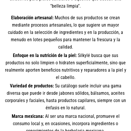
"belleza limpia".
Elaboración artesanal:
Muchos de sus productos se crean
mediante procesos artesanales, lo que sugiere un mayor
cuidado en la selección de ingredientes y en la producción, a
menudo en lotes pequeños para mantener la frescura y la
calidad.
Enfoque en la nutrición de la piel:
Silkylé busca que sus
productos no solo limpien o hidraten superficialmente, sino que
realmente aporten beneficios nutritivos y reparadores a la piel y
el cabello.
Variedad de productos:
Su catálogo suele incluir una gama
diversa que puede ir desde jabones sólidos, bálsamos, aceites
corporales y faciales, hasta productos capilares, siempre con un
énfasis en lo natural.
Marca mexicana:
Al ser una marca nacional, promueve el
consumo local y, en ocasiones, incorpora ingredientes o
conocimientos de la herbolaria mexicana.