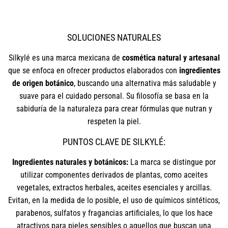
SOLUCIONES NATURALES
Silkylé es una marca mexicana de
cosmética natural y artesanal
que se enfoca en ofrecer productos elaborados con
ingredientes
de origen botánico
, buscando una alternativa más saludable y
suave para el cuidado personal. Su filosofía se basa en la
sabiduría de la naturaleza para crear fórmulas que nutran y
respeten la piel.
PUNTOS CLAVE DE SILKYLÉ:
Ingredientes naturales y botánicos:
La marca se distingue por
utilizar componentes derivados de plantas, como aceites
vegetales, extractos herbales, aceites esenciales y arcillas.
Evitan, en la medida de lo posible, el uso de químicos sintéticos,
parabenos, sulfatos y fragancias artificiales, lo que los hace
atractivos para pieles sensibles o aquellos que buscan una