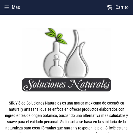
Más
Carrito
Silk Ylé de Soluciones Naturales es una marca mexicana de cosmética
natural y artesanal que se enfoca en ofrecer productos elaborados con
ingredientes de origen botánico, buscando una alternativa más saludable y
suave para el cuidado personal. Su filosofía se basa en la sabiduría de la
naturaleza para crear fórmulas que nutran y respeten la piel. Silkylé es una