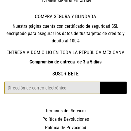
ITZIMNA MERIDA YUCATAN
COMPRA SEGURA Y BLINDADA
Nuestra página cuenta con certificado de seguridad SSL
encriptado para asegurar los datos de tus tarjetas de credito y
debito al 100%
ENTREGA A DOMICILIO EN TODA LA REPUBLICA MEXICANA
Compromiso de entrega de 3 a 5 dias
SUSCRIBETE
Correo
REGISTRO
electrónico
Términos del Servicio
Política de Devoluciones
Política de Privacidad