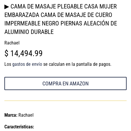
▶ CAMA DE MASAJE PLEGABLE CASA MUJER
EMBARAZADA CAMA DE MASAJE DE CUERO
IMPERMEABLE NEGRO PIERNAS ALEACIÓN DE
ALUMINIO DURABLE
Rachael
$ 14,494.99
$
14,494.99
Los
gastos de envío
se calculan en la pantalla de pagos.
COMPRA EN AMAZON
Marca:
Rachael
Caracteristicas: