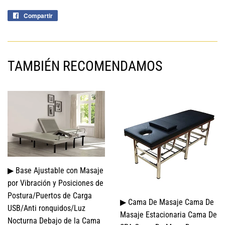
Compartir
Compartir
en
Facebook
TAMBIÉN RECOMENDAMOS
▶ Base Ajustable con Masaje
por Vibración y Posiciones de
Postura/Puertos de Carga
▶ Cama De Masaje Cama De
USB/Anti ronquidos/Luz
Masaje Estacionaria Cama De
Nocturna Debajo de la Cama