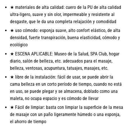
★ materiales de alta calidad: cuero de la PU de alta calidad
ultra-ligero, suave y sin olor, impermeable y resistente al
desgaste, que le da una completa relajación y comodidad
★ uso cómodo: esponja suave, alto confort elástico, de alta
densidad, fuerte transpiración, buena elasticidad, cómodo y
ecológico
★ ESCENA APLICABLE: Museo de la Salud, SPA Club, hogar
diario, salón de belleza, etc. adecuados para el masaje,
belleza, ventosas, acupuntura, tatuajes, masajes, etc.
★ libre de la instalación: fácil de usar, se puede abrir la
cama belleza en un corto período de tiempo, cuando no está
en uso, se puede plegar y se almacena, doblado como una
maleta, no ocupa espacio y es cómodo de llevar
★ Fácil de limpiar: basta con limpiar la superficie de la mesa
de masaje con un paño ligeramente húmedo o una esponja,
el ahorro de tiempo