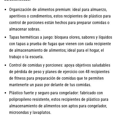
Organización de alimentos premium: ideal para almuerzo,
aperitivos o condimentos, estos recipientes de plástico para
control de porciones están hechos para preparar comidas o
almacenar sobras.
Tapas herméticas a juego: bloquea olores, sabores y líquidos
con tapas a prueba de fugas que vienen con cada recipiente
de almacenamiento de alimentos; ideal para el hogar, el
trabajo o la escuela.
Control de comidas y porciones: apoya objetivos saludables
de pérdida de peso y planes de ejercicio con 48 recipientes
de fitness para preparación de comidas que te permiten
mantenerte un paso por delante de tus comidas.
Plástico fuerte y seguro para congelador: fabricado con
polipropileno resistente, estos recipientes de plástico para
almacenamiento de alimentos son aptos para congelador,
microondas y lavaplatos.