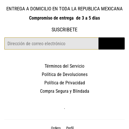
ENTREGA A DOMICILIO EN TODA LA REPUBLICA MEXICANA
Compromiso de entrega de 3 a 5 dias
SUSCRIBETE
Correo
REGISTRO
electrónico
Términos del Servicio
Política de Devoluciones
Política de Privacidad
Compra Segura y Blindada
.
Orders
Perfil