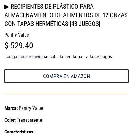
▶ RECIPIENTES DE PLÁSTICO PARA
ALMACENAMIENTO DE ALIMENTOS DE 12 ONZAS
CON TAPAS HERMÉTICAS [48 JUEGOS]
Pantry Value
$ 529.40
$
529.40
Los
gastos de envío
se calculan en la pantalla de pagos.
COMPRA EN AMAZON
Marca:
Pantry Value
Color:
Transparente
Caracteristicas: