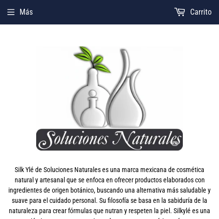
Más
Carrito
Silk Ylé de Soluciones Naturales es una marca mexicana de cosmética
natural y artesanal que se enfoca en ofrecer productos elaborados con
ingredientes de origen botánico, buscando una alternativa más saludable y
suave para el cuidado personal. Su filosofía se basa en la sabiduría de la
naturaleza para crear fórmulas que nutran y respeten la piel. Silkylé es una