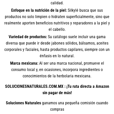
calidad.
Enfoque en la nutrición de la piel:
Silkylé busca que sus
productos no solo limpien o hidraten superficialmente, sino que
realmente aporten beneficios nutritivos y reparadores a la piel y
el cabello.
Variedad de productos:
Su catálogo suele incluir una gama
diversa que puede ir desde jabones sólidos, bálsamos, aceites
corporales y faciales, hasta productos capilares, siempre con un
énfasis en lo natural.
Marca mexicana:
Al ser una marca nacional, promueve el
consumo local y, en ocasiones, incorpora ingredientes o
conocimientos de la herbolaria mexicana.
SOLUCIONESNATURALES.COM.MX : ¡Tu ruta directa a Amazon
sin pagar de más!
Soluciones Naturales
ganamos una pequeña comisión cuando
compras