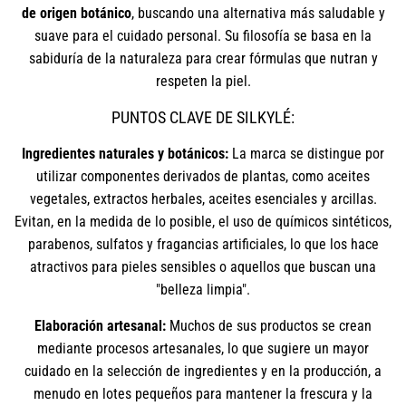
de origen botánico
, buscando una alternativa más saludable y
suave para el cuidado personal. Su filosofía se basa en la
sabiduría de la naturaleza para crear fórmulas que nutran y
respeten la piel.
PUNTOS CLAVE DE SILKYLÉ:
Ingredientes naturales y botánicos:
La marca se distingue por
utilizar componentes derivados de plantas, como aceites
vegetales, extractos herbales, aceites esenciales y arcillas.
Evitan, en la medida de lo posible, el uso de químicos sintéticos,
parabenos, sulfatos y fragancias artificiales, lo que los hace
atractivos para pieles sensibles o aquellos que buscan una
"belleza limpia".
Elaboración artesanal:
Muchos de sus productos se crean
mediante procesos artesanales, lo que sugiere un mayor
cuidado en la selección de ingredientes y en la producción, a
menudo en lotes pequeños para mantener la frescura y la