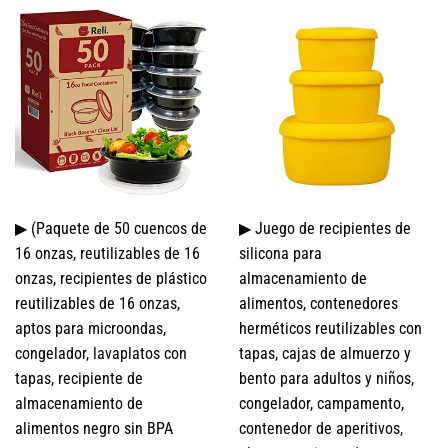
▶ (Paquete de 50 cuencos de
▶ Juego de recipientes de
16 onzas, reutilizables de 16
silicona para
onzas, recipientes de plástico
almacenamiento de
reutilizables de 16 onzas,
alimentos, contenedores
aptos para microondas,
herméticos reutilizables con
congelador, lavaplatos con
tapas, cajas de almuerzo y
tapas, recipiente de
bento para adultos y niños,
almacenamiento de
congelador, campamento,
alimentos negro sin BPA
contenedor de aperitivos,