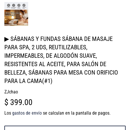
▶ SÁBANAS Y FUNDAS SÁBANA DE MASAJE
PARA SPA, 2 UDS, REUTILIZABLES,
IMPERMEABLES, DE ALGODÓN SUAVE,
RESISTENTES AL ACEITE, PARA SALÓN DE
BELLEZA, SÁBANAS PARA MESA CON ORIFICIO
PARA LA CAMA(#1)
ZJchao
$ 399.00
$
399.00
Los
gastos de envío
se calculan en la pantalla de pagos.