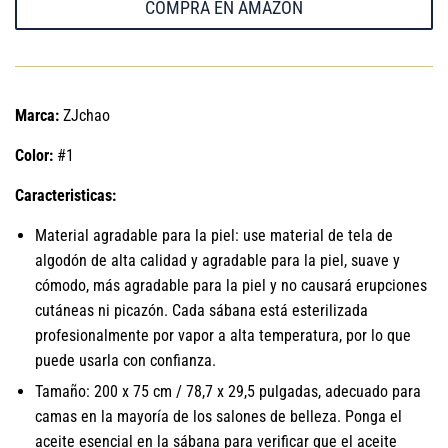
COMPRA EN AMAZON
Marca:
ZJchao
Color:
#1
Caracteristicas:
Material agradable para la piel: use material de tela de
algodón de alta calidad y agradable para la piel, suave y
cómodo, más agradable para la piel y no causará erupciones
cutáneas ni picazón. Cada sábana está esterilizada
profesionalmente por vapor a alta temperatura, por lo que
puede usarla con confianza.
Tamaño: 200 x 75 cm / 78,7 x 29,5 pulgadas, adecuado para
camas en la mayoría de los salones de belleza. Ponga el
aceite esencial en la sábana para verificar que el aceite