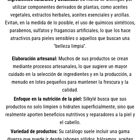
utilizar componentes derivados de plantas, como aceites
vegetales, extractos herbales, aceites esenciales y arcillas.
Evitan, en la medida de lo posible, el uso de químicos sintéticos,
parabenos, sulfatos y fragancias artificiales, lo que los hace
atractivos para pieles sensibles o aquellos que buscan una
"belleza limpia".
Elaboración artesanal:
Muchos de sus productos se crean
mediante procesos artesanales, lo que sugiere un mayor
cuidado en la selección de ingredientes y en la producción, a
menudo en lotes pequeños para mantener la frescura y la
calidad.
Enfoque en la nutrición de la piel:
Silkylé busca que sus
productos no solo limpien o hidraten superficialmente, sino que
realmente aporten beneficios nutritivos y reparadores a la piel y
el cabello.
Variedad de productos:
Su catálogo suele incluir una gama
diversa que puede ir desde jabones sólidos, bálsamos, aceites