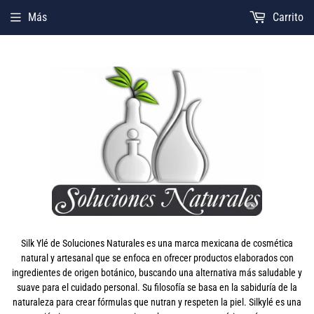
Más
Carrito
Silk Ylé de Soluciones Naturales es una marca mexicana de cosmética
natural y artesanal que se enfoca en ofrecer productos elaborados con
ingredientes de origen botánico, buscando una alternativa más saludable y
suave para el cuidado personal. Su filosofía se basa en la sabiduría de la
naturaleza para crear fórmulas que nutran y respeten la piel. Silkylé es una