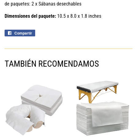
de paquetes: 2 x Sábanas desechables
Dimensiones del paquete:
10.5 x 8.0 x 1.8 inches
Compartir
Compartir
en
Facebook
TAMBIÉN RECOMENDAMOS