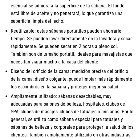
esencial se adhiera a la superficie de la sábana. El fondo
está libre de aceite y no penetrará, lo que garantiza una
superficie limpia del lecho.
Reutilizable: estas sábanas portátiles pueden ahorrarle
tiempo. Se pueden lavar directamente en la lavadora y secar
rápidamente. Se pueden secar en 2 horas a pleno sol.
También son de tamaño portátil, ideales para masajistas que
necesitan viajar mucho a la casa del cliente.
Diseño del orificio de la cama: medición precisa del orificio
de la cama, diseño colgante, puede limpiar más rápidamente
los escombros en la sábana y proteger mejor su salud
Ampliamente utilizado: sábanas desechables, muy
adecuadas para salones de belleza, hospitales, clubes de
SPA, clubes de masajes, clubes de tatuajes o ancianos. Por lo
general, se utiliza como sábana especial para tatuajes y
sábanas de belleza y corporales para proteger la salud de los
clientes. También ampliamente utilizado en otras industrias