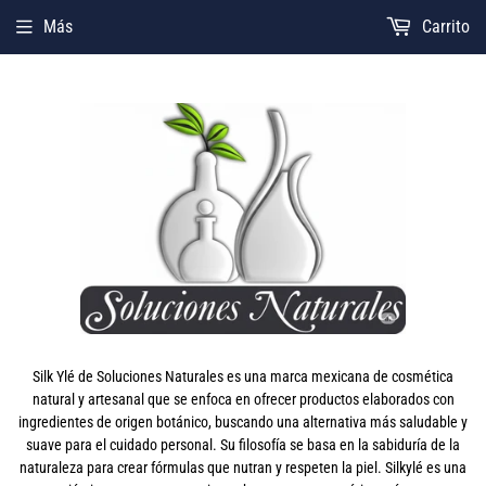
Más
Carrito
Silk Ylé de Soluciones Naturales es una marca mexicana de cosmética
natural y artesanal que se enfoca en ofrecer productos elaborados con
ingredientes de origen botánico, buscando una alternativa más saludable y
suave para el cuidado personal. Su filosofía se basa en la sabiduría de la
naturaleza para crear fórmulas que nutran y respeten la piel. Silkylé es una