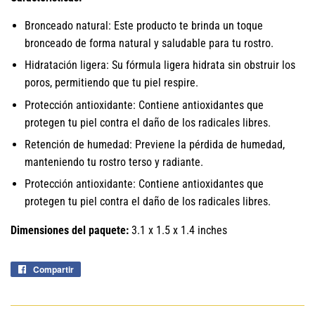
Bronceado natural: Este producto te brinda un toque
bronceado de forma natural y saludable para tu rostro.
Hidratación ligera: Su fórmula ligera hidrata sin obstruir los
poros, permitiendo que tu piel respire.
Protección antioxidante: Contiene antioxidantes que
protegen tu piel contra el daño de los radicales libres.
Retención de humedad: Previene la pérdida de humedad,
manteniendo tu rostro terso y radiante.
Protección antioxidante: Contiene antioxidantes que
protegen tu piel contra el daño de los radicales libres.
Dimensiones del paquete:
3.1 x 1.5 x 1.4 inches
Compartir
Compartir
en
Facebook