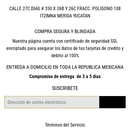
CALLE 27C DIAG # 350 X 26B Y 26C FRACC. POLIGONO 108
ITZIMNA MERIDA YUCATAN
COMPRA SEGURA Y BLINDADA
Nuestra página cuenta con certificado de seguridad SSL
encriptado para asegurar los datos de tus tarjetas de credito y
debito al 100%
ENTREGA A DOMICILIO EN TODA LA REPUBLICA MEXICANA
Compromiso de entrega de 3 a 5 dias
SUSCRIBETE
Correo
REGISTRO
electrónico
Términos del Servicio