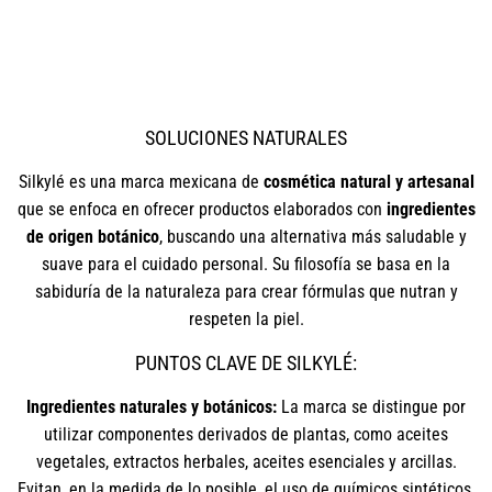
SOLUCIONES NATURALES
Silkylé es una marca mexicana de
cosmética natural y artesanal
que se enfoca en ofrecer productos elaborados con
ingredientes
de origen botánico
, buscando una alternativa más saludable y
suave para el cuidado personal. Su filosofía se basa en la
sabiduría de la naturaleza para crear fórmulas que nutran y
respeten la piel.
PUNTOS CLAVE DE SILKYLÉ:
Ingredientes naturales y botánicos:
La marca se distingue por
utilizar componentes derivados de plantas, como aceites
vegetales, extractos herbales, aceites esenciales y arcillas.
Evitan, en la medida de lo posible, el uso de químicos sintéticos,