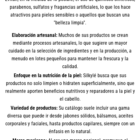
parabenos, sulfatos y fragancias artificiales, lo que los hace
atractivos para pieles sensibles o aquellos que buscan una
"belleza limpia".
Elaboración artesanal:
Muchos de sus productos se crean
mediante procesos artesanales, lo que sugiere un mayor
cuidado en la selección de ingredientes y en la producción, a
menudo en lotes pequeños para mantener la frescura y la
calidad.
Enfoque en la nutrición de la piel:
Silkylé busca que sus
productos no solo limpien o hidraten superficialmente, sino que
realmente aporten beneficios nutritivos y reparadores a la piel y
el cabello.
Variedad de productos:
Su catálogo suele incluir una gama
diversa que puede ir desde jabones sólidos, bálsamos, aceites
corporales y faciales, hasta productos capilares, siempre con un
énfasis en lo natural.