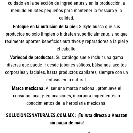
cuidado en la selección de ingredientes y en la producción, a
menudo en lotes pequeños para mantener la frescura y la
calidad.
Enfoque en la nutrición de la piel:
Silkylé busca que sus
productos no solo limpien o hidraten superficialmente, sino que
realmente aporten beneficios nutritivos y reparadores a la piel y
el cabello.
Variedad de productos:
Su catálogo suele incluir una gama
diversa que puede ir desde jabones sólidos, bálsamos, aceites
corporales y faciales, hasta productos capilares, siempre con un
énfasis en lo natural.
Marca mexicana:
Al ser una marca nacional, promueve el
consumo local y, en ocasiones, incorpora ingredientes o
conocimientos de la herbolaria mexicana.
SOLUCIONESNATURALES.COM.MX : ¡Tu ruta directa a Amazon
sin pagar de más!