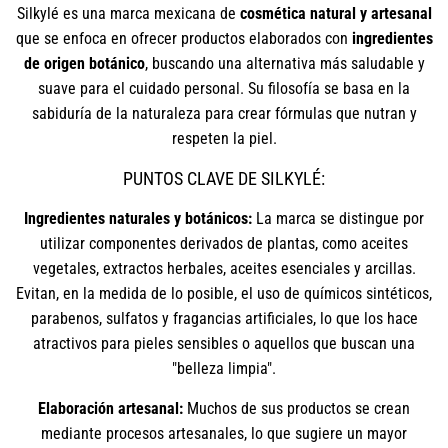
Silkylé es una marca mexicana de
cosmética natural y artesanal
que se enfoca en ofrecer productos elaborados con
ingredientes
de origen botánico
, buscando una alternativa más saludable y
suave para el cuidado personal. Su filosofía se basa en la
sabiduría de la naturaleza para crear fórmulas que nutran y
respeten la piel.
PUNTOS CLAVE DE SILKYLÉ:
Ingredientes naturales y botánicos:
La marca se distingue por
utilizar componentes derivados de plantas, como aceites
vegetales, extractos herbales, aceites esenciales y arcillas.
Evitan, en la medida de lo posible, el uso de químicos sintéticos,
parabenos, sulfatos y fragancias artificiales, lo que los hace
atractivos para pieles sensibles o aquellos que buscan una
"belleza limpia".
Elaboración artesanal:
Muchos de sus productos se crean
mediante procesos artesanales, lo que sugiere un mayor