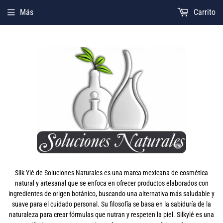
Más
Carrito
Silk Ylé de Soluciones Naturales es una marca mexicana de cosmética
natural y artesanal que se enfoca en ofrecer productos elaborados con
ingredientes de origen botánico, buscando una alternativa más saludable y
suave para el cuidado personal. Su filosofía se basa en la sabiduría de la
naturaleza para crear fórmulas que nutran y respeten la piel. Silkylé es una