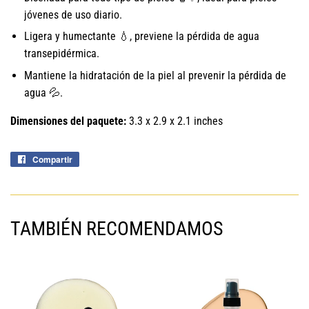
jóvenes de uso diario.
Ligera y humectante 💧, previene la pérdida de agua
transepidérmica.
Mantiene la hidratación de la piel al prevenir la pérdida de
agua 💦.
Dimensiones del paquete:
3.3 x 2.9 x 2.1 inches
Compartir
Compartir
en
Facebook
TAMBIÉN RECOMENDAMOS