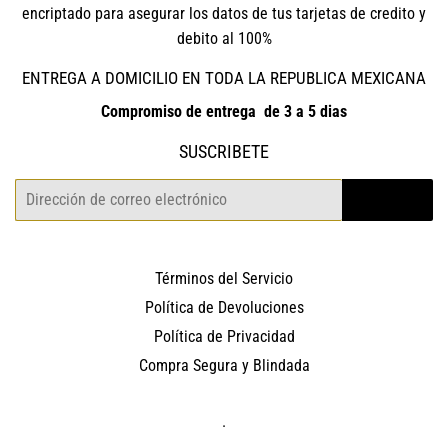
encriptado para asegurar los datos de tus tarjetas de credito y
debito al 100%
ENTREGA A DOMICILIO EN TODA LA REPUBLICA MEXICANA
Compromiso de entrega de 3 a 5 dias
SUSCRIBETE
Correo
REGISTRO
electrónico
Términos del Servicio
Política de Devoluciones
Política de Privacidad
Compra Segura y Blindada
.