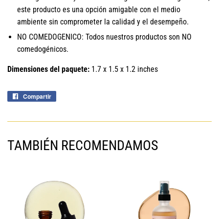
este producto es una opción amigable con el medio
ambiente sin comprometer la calidad y el desempeño.
NO COMEDOGENICO: Todos nuestros productos son NO
comedogénicos.
Dimensiones del paquete:
1.7 x 1.5 x 1.2 inches
Compartir
Compartir
en
Facebook
TAMBIÉN RECOMENDAMOS