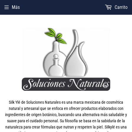
Más
Carrito
Silk Ylé de Soluciones Naturales es una marca mexicana de cosmética
natural y artesanal que se enfoca en ofrecer productos elaborados con
ingredientes de origen botánico, buscando una alternativa más saludable y
suave para el cuidado personal. Su filosofía se basa en la sabiduría de la
naturaleza para crear fórmulas que nutran y respeten la piel. Silkylé es una