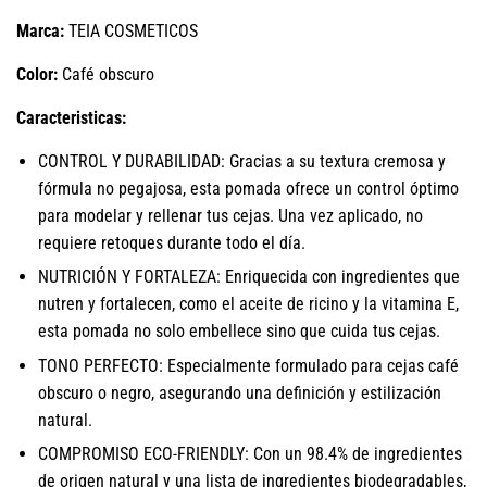
Marca:
TEIA COSMETICOS
Color:
Café obscuro
Caracteristicas:
CONTROL Y DURABILIDAD: Gracias a su textura cremosa y
fórmula no pegajosa, esta pomada ofrece un control óptimo
para modelar y rellenar tus cejas. Una vez aplicado, no
requiere retoques durante todo el día.
NUTRICIÓN Y FORTALEZA: Enriquecida con ingredientes que
nutren y fortalecen, como el aceite de ricino y la vitamina E,
esta pomada no solo embellece sino que cuida tus cejas.
TONO PERFECTO: Especialmente formulado para cejas café
obscuro o negro, asegurando una definición y estilización
natural.
COMPROMISO ECO-FRIENDLY: Con un 98.4% de ingredientes
de origen natural y una lista de ingredientes biodegradables,