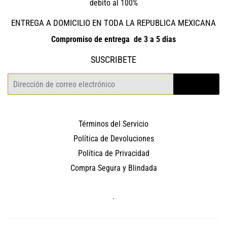
debito al 100%
ENTREGA A DOMICILIO EN TODA LA REPUBLICA MEXICANA
Compromiso de entrega de 3 a 5 dias
SUSCRIBETE
Correo
REGISTRO
electrónico
Términos del Servicio
Política de Devoluciones
Política de Privacidad
Compra Segura y Blindada
.