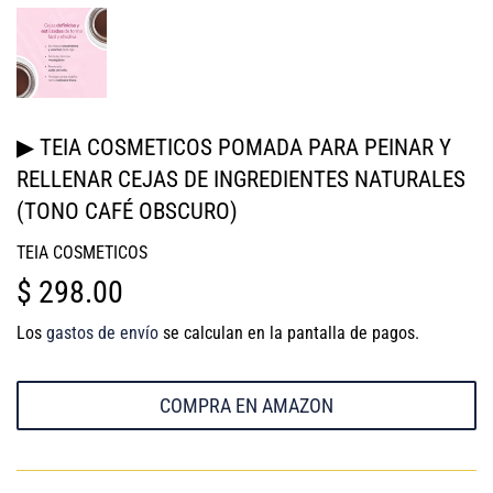
▶ TEIA COSMETICOS POMADA PARA PEINAR Y
RELLENAR CEJAS DE INGREDIENTES NATURALES
(TONO CAFÉ OBSCURO)
TEIA COSMETICOS
$ 298.00
$
298.00
Los
gastos de envío
se calculan en la pantalla de pagos.
COMPRA EN AMAZON