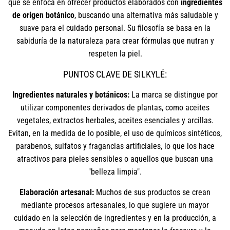
que se enfoca en ofrecer productos elaborados con
ingredientes
de origen botánico
, buscando una alternativa más saludable y
suave para el cuidado personal. Su filosofía se basa en la
sabiduría de la naturaleza para crear fórmulas que nutran y
respeten la piel.
PUNTOS CLAVE DE SILKYLÉ:
Ingredientes naturales y botánicos:
La marca se distingue por
utilizar componentes derivados de plantas, como aceites
vegetales, extractos herbales, aceites esenciales y arcillas.
Evitan, en la medida de lo posible, el uso de químicos sintéticos,
parabenos, sulfatos y fragancias artificiales, lo que los hace
atractivos para pieles sensibles o aquellos que buscan una
"belleza limpia".
Elaboración artesanal:
Muchos de sus productos se crean
mediante procesos artesanales, lo que sugiere un mayor
cuidado en la selección de ingredientes y en la producción, a