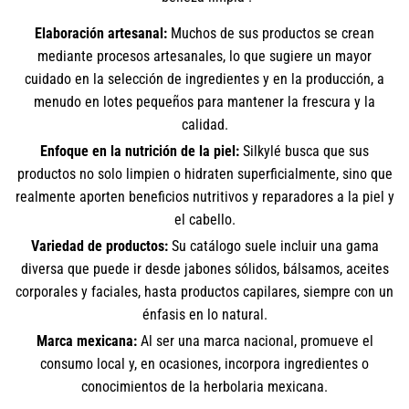
Elaboración artesanal:
Muchos de sus productos se crean
mediante procesos artesanales, lo que sugiere un mayor
cuidado en la selección de ingredientes y en la producción, a
menudo en lotes pequeños para mantener la frescura y la
calidad.
Enfoque en la nutrición de la piel:
Silkylé busca que sus
productos no solo limpien o hidraten superficialmente, sino que
realmente aporten beneficios nutritivos y reparadores a la piel y
el cabello.
Variedad de productos:
Su catálogo suele incluir una gama
diversa que puede ir desde jabones sólidos, bálsamos, aceites
corporales y faciales, hasta productos capilares, siempre con un
énfasis en lo natural.
Marca mexicana:
Al ser una marca nacional, promueve el
consumo local y, en ocasiones, incorpora ingredientes o
conocimientos de la herbolaria mexicana.