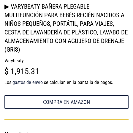
▶ VARYBEATY BAÑERA PLEGABLE
MULTIFUNCIÓN PARA BEBÉS RECIÉN NACIDOS A
NIÑOS PEQUEÑOS, PORTÁTIL, PARA VIAJES,
CESTA DE LAVANDERÍA DE PLÁSTICO, LAVABO DE
ALMACENAMIENTO CON AGUJERO DE DRENAJE
(GRIS)
Varybeaty
$ 1,915.31
$
1,915.31
Los
gastos de envío
se calculan en la pantalla de pagos.
COMPRA EN AMAZON