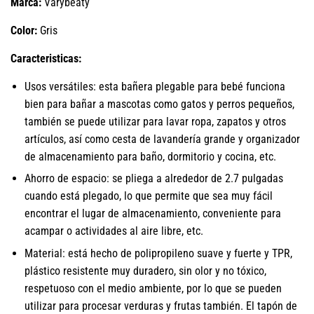
Marca:
Varybeaty
Color:
Gris
Caracteristicas:
Usos versátiles: esta bañera plegable para bebé funciona
bien para bañar a mascotas como gatos y perros pequeños,
también se puede utilizar para lavar ropa, zapatos y otros
artículos, así como cesta de lavandería grande y organizador
de almacenamiento para baño, dormitorio y cocina, etc.
Ahorro de espacio: se pliega a alrededor de 2.7 pulgadas
cuando está plegado, lo que permite que sea muy fácil
encontrar el lugar de almacenamiento, conveniente para
acampar o actividades al aire libre, etc.
Material: está hecho de polipropileno suave y fuerte y TPR,
plástico resistente muy duradero, sin olor y no tóxico,
respetuoso con el medio ambiente, por lo que se pueden
utilizar para procesar verduras y frutas también. El tapón de