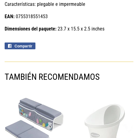
Características: plegable e impermeable
EAN:
0755318551453
Dimensiones del paquete:
23.7 x 15.5 x 2.5 inches
Compartir
Compartir
en
Facebook
TAMBIÉN RECOMENDAMOS