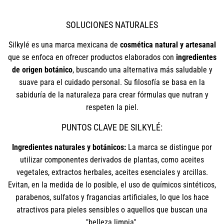
SOLUCIONES NATURALES
Silkylé es una marca mexicana de
cosmética natural y artesanal
que se enfoca en ofrecer productos elaborados con
ingredientes
de origen botánico
, buscando una alternativa más saludable y
suave para el cuidado personal. Su filosofía se basa en la
sabiduría de la naturaleza para crear fórmulas que nutran y
respeten la piel.
PUNTOS CLAVE DE SILKYLÉ:
Ingredientes naturales y botánicos:
La marca se distingue por
utilizar componentes derivados de plantas, como aceites
vegetales, extractos herbales, aceites esenciales y arcillas.
Evitan, en la medida de lo posible, el uso de químicos sintéticos,
parabenos, sulfatos y fragancias artificiales, lo que los hace
atractivos para pieles sensibles o aquellos que buscan una
"belleza limpia".