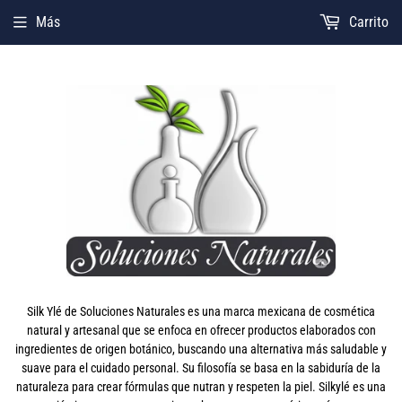
Más
Carrito
Silk Ylé de Soluciones Naturales es una marca mexicana de cosmética
natural y artesanal que se enfoca en ofrecer productos elaborados con
ingredientes de origen botánico, buscando una alternativa más saludable y
suave para el cuidado personal. Su filosofía se basa en la sabiduría de la
naturaleza para crear fórmulas que nutran y respeten la piel. Silkylé es una