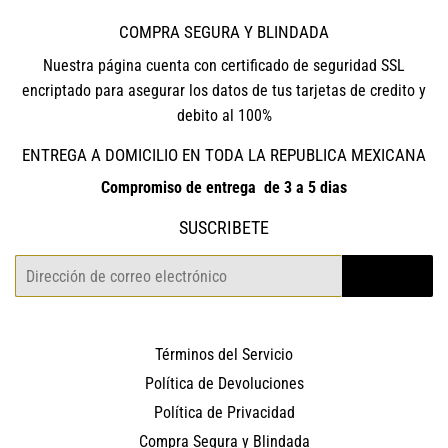
COMPRA SEGURA Y BLINDADA
Nuestra página cuenta con certificado de seguridad SSL
encriptado para asegurar los datos de tus tarjetas de credito y
debito al 100%
ENTREGA A DOMICILIO EN TODA LA REPUBLICA MEXICANA
Compromiso de entrega de 3 a 5 dias
SUSCRIBETE
Correo
REGISTRO
electrónico
Términos del Servicio
Política de Devoluciones
Política de Privacidad
Compra Segura y Blindada