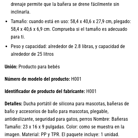
drenaje permite que la bañera se drene fácilmente sin
inclinarla.
Tamaño: cuando está en uso: 58,4 x 40,6 x 27,9 cm, plegado:
58,4 x 40,6 x 6,9 cm. Comprueba si el tamaño es adecuado
para ti.
Peso y capacidad: alrededor de 2.8 libras, y capacidad de
alrededor de 25 litros
Unión:
Producto para bebés
Número de modelo del producto:
H001
Identificador de producto del fabricante:
H001
Detalles:
Ducha portátil de silicona para mascotas, bañeras de
baño y accesorios de baño para mascotas, plegable,
antideslizante, seguridad para gatos, perros Nombre: Bañeras
Tamaño: 23 x 16 x 9 pulgadas. Color: como se muestra en la
imagen. Material: PP y TPR. El paquete incluye: 1 unidad.