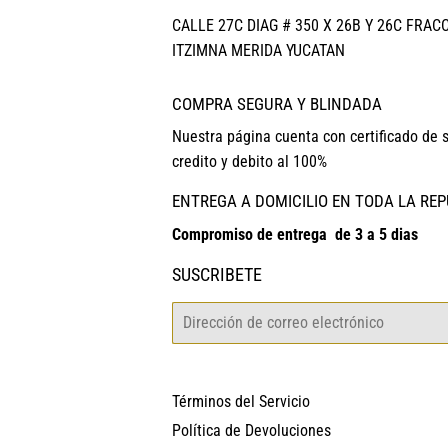
CALLE 27C DIAG # 350 X 26B Y 26C FRAC
ITZIMNA MERIDA YUCATAN
COMPRA SEGURA Y BLINDADA
Nuestra página cuenta con certificado de 
credito y debito al 100%
ENTREGA A DOMICILIO EN TODA LA RE
Compromiso de entrega de 3 a 5 dias
SUSCRIBETE
Correo
electrónico
Términos del Servicio
Política de Devoluciones