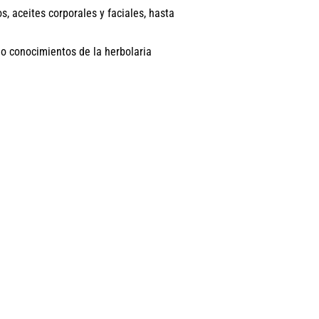
, aceites corporales y faciales, hasta
 o conocimientos de la herbolaria