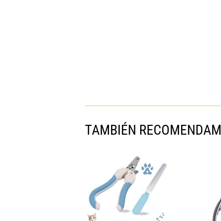
TAMBIÉN RECOMENDA