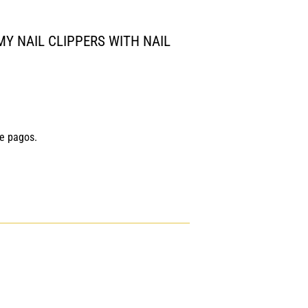
MY NAIL CLIPPERS WITH NAIL
de pagos.