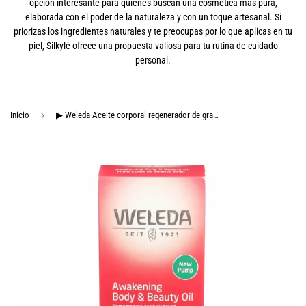
opción interesante para quienes buscan una cosmética más pura,
elaborada con el poder de la naturaleza y con un toque artesanal. Si
priorizas los ingredientes naturales y te preocupas por lo que aplicas en tu
piel, Silkylé ofrece una propuesta valiosa para tu rutina de cuidado
personal.
›
Inicio
▶ Weleda Aceite corporal regenerador de granada, 3.4 FZ