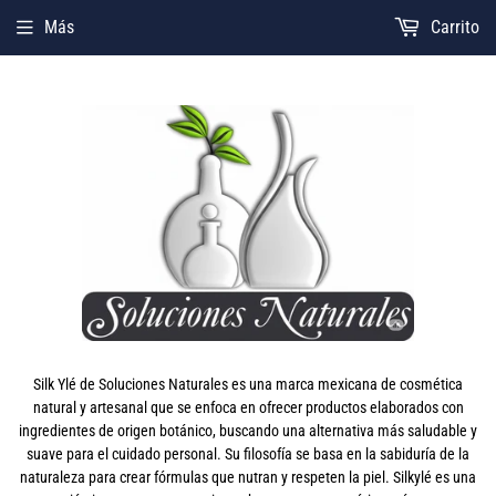
Más
Carrito
Silk Ylé de Soluciones Naturales es una marca mexicana de cosmética
natural y artesanal que se enfoca en ofrecer productos elaborados con
ingredientes de origen botánico, buscando una alternativa más saludable y
suave para el cuidado personal. Su filosofía se basa en la sabiduría de la
naturaleza para crear fórmulas que nutran y respeten la piel. Silkylé es una