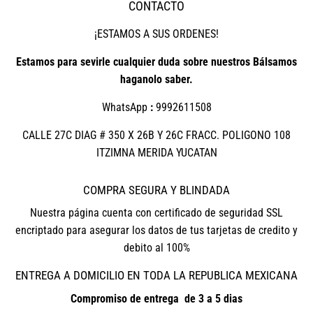
CONTACTO
¡ESTAMOS A SUS ORDENES!
Estamos para sevirle cualquier duda sobre nuestros Bálsamos
haganolo saber.
WhatsApp
:
9992611508
CALLE 27C DIAG # 350 X 26B Y 26C FRACC. POLIGONO 108
ITZIMNA MERIDA YUCATAN
COMPRA SEGURA Y BLINDADA
Nuestra página cuenta con certificado de seguridad SSL
encriptado para asegurar los datos de tus tarjetas de credito y
debito al 100%
ENTREGA A DOMICILIO EN TODA LA REPUBLICA MEXICANA
Compromiso de entrega de 3 a 5 dias