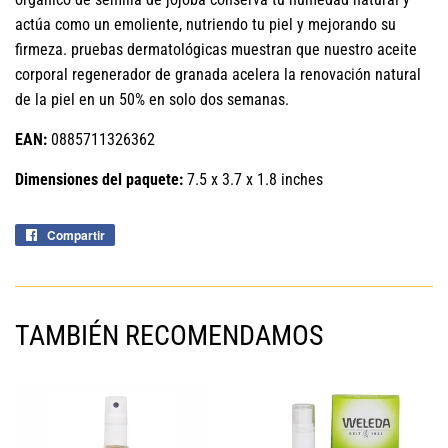
actúa como un emoliente, nutriendo tu piel y mejorando su
firmeza. pruebas dermatológicas muestran que nuestro aceite
corporal regenerador de granada acelera la renovación natural
de la piel en un 50% en solo dos semanas.
EAN:
0885711326362
Dimensiones del paquete:
7.5 x 3.7 x 1.8 inches
Compartir
Compartir
en
Facebook
TAMBIÉN RECOMENDAMOS