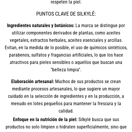
respeten la piel.
PUNTOS CLAVE DE SILKYLÉ:
Ingredientes naturales y botánicos:
La marca se distingue por
utilizar componentes derivados de plantas, como aceites
vegetales, extractos herbales, aceites esenciales y arcillas.
Evitan, en la medida de lo posible, el uso de químicos sintéticos,
parabenos, sulfatos y fragancias artificiales, lo que los hace
atractivos para pieles sensibles o aquellos que buscan una
"belleza limpia".
Elaboración artesanal:
Muchos de sus productos se crean
mediante procesos artesanales, lo que sugiere un mayor
cuidado en la selección de ingredientes y en la producción, a
menudo en lotes pequeños para mantener la frescura y la
calidad.
Enfoque en la nutrición de la piel:
Silkylé busca que sus
productos no solo limpien o hidraten superficialmente, sino que