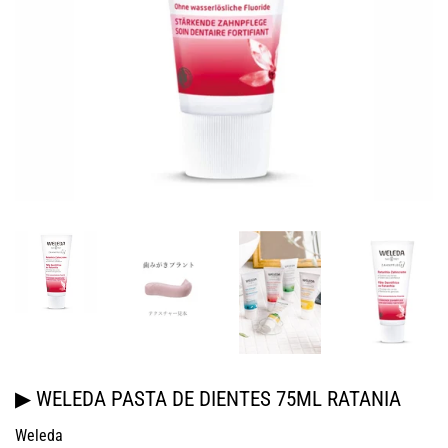
▶ WELEDA PASTA DE DIENTES 75ML RATANIA
Weleda