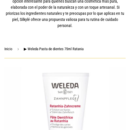
opción interesante para quienes buscan una cosmética más pura,
elaborada con el poder de la naturaleza y con un toque artesanal. Si
priorizas los ingredientes naturales y te preocupas por lo que aplicas en tu
piel, Silkylé ofrece una propuesta valiosa para tu rutina de cuidado
personal.
›
Inicio
▶ Weleda Pasta de dientes 75ml Ratania