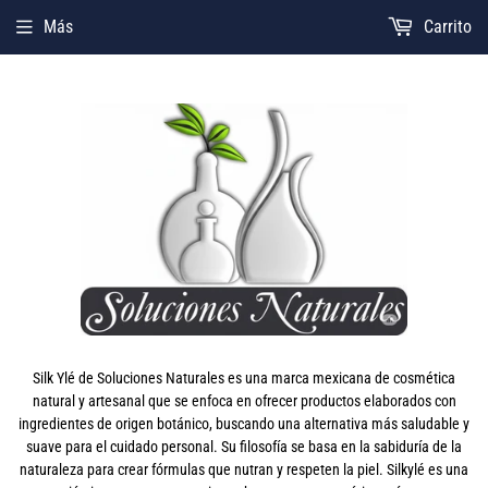
Más
Carrito
Silk Ylé de Soluciones Naturales es una marca mexicana de cosmética
natural y artesanal que se enfoca en ofrecer productos elaborados con
ingredientes de origen botánico, buscando una alternativa más saludable y
suave para el cuidado personal. Su filosofía se basa en la sabiduría de la
naturaleza para crear fórmulas que nutran y respeten la piel. Silkylé es una