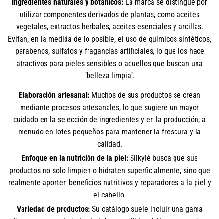
Ingredientes naturales y botánicos:
La marca se distingue por
utilizar componentes derivados de plantas, como aceites
vegetales, extractos herbales, aceites esenciales y arcillas.
Evitan, en la medida de lo posible, el uso de químicos sintéticos,
parabenos, sulfatos y fragancias artificiales, lo que los hace
atractivos para pieles sensibles o aquellos que buscan una
"belleza limpia".
Elaboración artesanal:
Muchos de sus productos se crean
mediante procesos artesanales, lo que sugiere un mayor
cuidado en la selección de ingredientes y en la producción, a
menudo en lotes pequeños para mantener la frescura y la
calidad.
Enfoque en la nutrición de la piel:
Silkylé busca que sus
productos no solo limpien o hidraten superficialmente, sino que
realmente aporten beneficios nutritivos y reparadores a la piel y
el cabello.
Variedad de productos:
Su catálogo suele incluir una gama