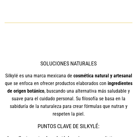
SOLUCIONES NATURALES
Silkylé es una marca mexicana de
cosmética natural y artesanal
que se enfoca en ofrecer productos elaborados con
ingredientes
de origen botánico
, buscando una alternativa más saludable y
suave para el cuidado personal. Su filosofía se basa en la
sabiduría de la naturaleza para crear fórmulas que nutran y
respeten la piel.
PUNTOS CLAVE DE SILKYLÉ: