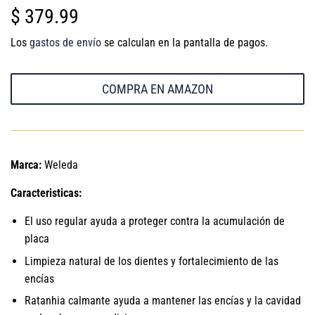
$ 379.99
$
379.99
Los
gastos de envío
se calculan en la pantalla de pagos.
COMPRA EN AMAZON
Marca:
Weleda
Caracteristicas:
El uso regular ayuda a proteger contra la acumulación de
placa
Limpieza natural de los dientes y fortalecimiento de las
encías
Ratanhia calmante ayuda a mantener las encías y la cavidad