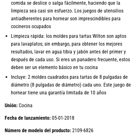
comida se deslice o salga fácilmente, haciendo que la
limpieza sea casi sin esfuerzo. Los juegos de utensilios
antiadherentes para hornear son imprescindibles para
cocineros ocupados
Limpieza rápida: los moldes para tartas Wilton son aptos
para lavaplatos; sin embargo, para obtener los mejores
resultados, lavar en agua tibia y jabón antes del primer y
después de cada uso. Si eres un panadero frecuente, estos
deben ser un elemento básico en tu cocina
Incluye: 2 moldes cuadrados para tartas de 8 pulgadas de
diámetro (8 pulgadas de diámetro) cada uno. Este juego de
hornear tiene una garantía limitada de 10 años
Unión:
Cocina
Fecha de lanzamiento:
05-01-2018
Número de modelo del producto:
2109-6826