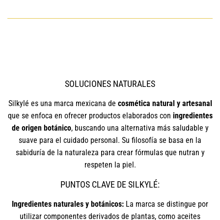
SOLUCIONES NATURALES
Silkylé es una marca mexicana de
cosmética natural y artesanal
que se enfoca en ofrecer productos elaborados con
ingredientes
de origen botánico
, buscando una alternativa más saludable y
suave para el cuidado personal. Su filosofía se basa en la
sabiduría de la naturaleza para crear fórmulas que nutran y
respeten la piel.
PUNTOS CLAVE DE SILKYLÉ:
Ingredientes naturales y botánicos:
La marca se distingue por
utilizar componentes derivados de plantas, como aceites