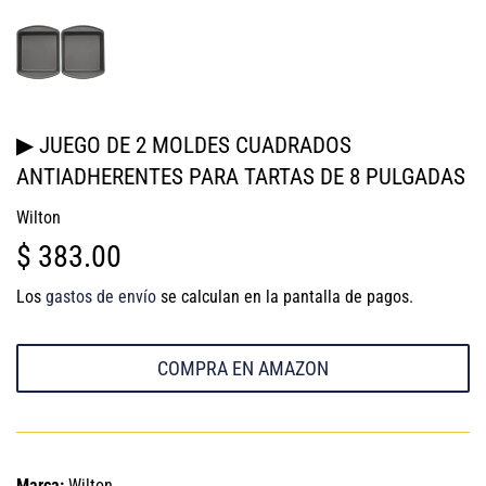
▶ JUEGO DE 2 MOLDES CUADRADOS
ANTIADHERENTES PARA TARTAS DE 8 PULGADAS
Wilton
$ 383.00
$
383.00
Los
gastos de envío
se calculan en la pantalla de pagos.
COMPRA EN AMAZON
Marca:
Wilton