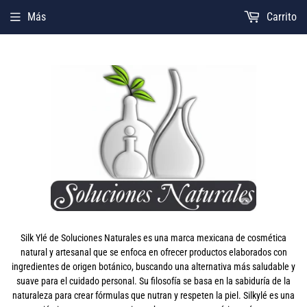
Más
Carrito
Silk Ylé de Soluciones Naturales es una marca mexicana de cosmética
natural y artesanal que se enfoca en ofrecer productos elaborados con
ingredientes de origen botánico, buscando una alternativa más saludable y
suave para el cuidado personal. Su filosofía se basa en la sabiduría de la
naturaleza para crear fórmulas que nutran y respeten la piel. Silkylé es una