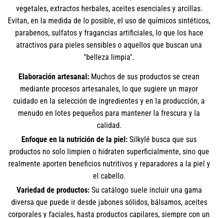
vegetales, extractos herbales, aceites esenciales y arcillas.
Evitan, en la medida de lo posible, el uso de químicos sintéticos,
parabenos, sulfatos y fragancias artificiales, lo que los hace
atractivos para pieles sensibles o aquellos que buscan una
"belleza limpia".
Elaboración artesanal:
Muchos de sus productos se crean
mediante procesos artesanales, lo que sugiere un mayor
cuidado en la selección de ingredientes y en la producción, a
menudo en lotes pequeños para mantener la frescura y la
calidad.
Enfoque en la nutrición de la piel:
Silkylé busca que sus
productos no solo limpien o hidraten superficialmente, sino que
realmente aporten beneficios nutritivos y reparadores a la piel y
el cabello.
Variedad de productos:
Su catálogo suele incluir una gama
diversa que puede ir desde jabones sólidos, bálsamos, aceites
corporales y faciales, hasta productos capilares, siempre con un