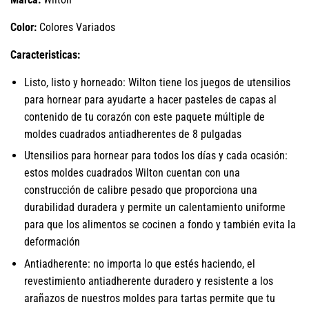
Color:
Colores Variados
Caracteristicas:
Listo, listo y horneado: Wilton tiene los juegos de utensilios
para hornear para ayudarte a hacer pasteles de capas al
contenido de tu corazón con este paquete múltiple de
moldes cuadrados antiadherentes de 8 pulgadas
Utensilios para hornear para todos los días y cada ocasión:
estos moldes cuadrados Wilton cuentan con una
construcción de calibre pesado que proporciona una
durabilidad duradera y permite un calentamiento uniforme
para que los alimentos se cocinen a fondo y también evita la
deformación
Antiadherente: no importa lo que estés haciendo, el
revestimiento antiadherente duradero y resistente a los
arañazos de nuestros moldes para tartas permite que tu