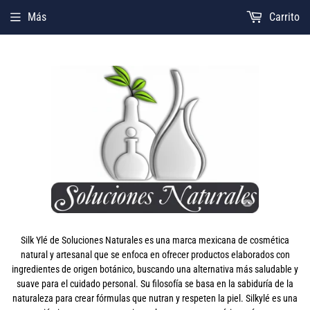
Más
Carrito
Silk Ylé de Soluciones Naturales es una marca mexicana de cosmética
natural y artesanal que se enfoca en ofrecer productos elaborados con
ingredientes de origen botánico, buscando una alternativa más saludable y
suave para el cuidado personal. Su filosofía se basa en la sabiduría de la
naturaleza para crear fórmulas que nutran y respeten la piel. Silkylé es una