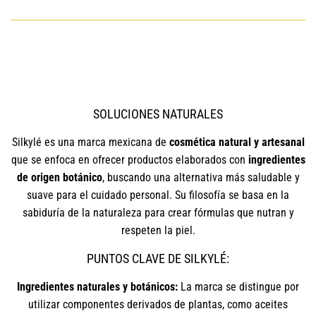
SOLUCIONES NATURALES
Silkylé es una marca mexicana de
cosmética natural y artesanal
que se enfoca en ofrecer productos elaborados con
ingredientes
de origen botánico
, buscando una alternativa más saludable y
suave para el cuidado personal. Su filosofía se basa en la
sabiduría de la naturaleza para crear fórmulas que nutran y
respeten la piel.
PUNTOS CLAVE DE SILKYLÉ:
Ingredientes naturales y botánicos:
La marca se distingue por
utilizar componentes derivados de plantas, como aceites