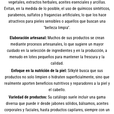
vegetales, extractos herbales, aceites esenciales y arcillas.
Evitan, en la medida de lo posible, el uso de químicos sintéticos,
parabenos, sulfatos y fragancias artificiales, lo que los hace
atractivos para pieles sensibles o aquellos que buscan una
"belleza limpia".
Elaboración artesanal:
Muchos de sus productos se crean
mediante procesos artesanales, lo que sugiere un mayor
cuidado en la selección de ingredientes y en la producción, a
menudo en lotes pequeños para mantener la frescura y la
calidad.
Enfoque en la nutrición de la piel:
Silkylé busca que sus
productos no solo limpien o hidraten superficialmente, sino que
realmente aporten beneficios nutritivos y reparadores a la piel y
el cabello.
Variedad de productos:
Su catálogo suele incluir una gama
diversa que puede ir desde jabones sólidos, bálsamos, aceites
corporales y faciales, hasta productos capilares, siempre con un