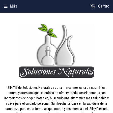
Más
Carrito
Silk Ylé de Soluciones Naturales es una marca mexicana de cosmética
natural y artesanal que se enfoca en ofrecer productos elaborados con
ingredientes de origen botánico, buscando una alternativa más saludable y
suave para el cuidado personal. Su filosofía se basa en la sabiduría de la
naturaleza para crear fórmulas que nutran y respeten la piel. Silkylé es una