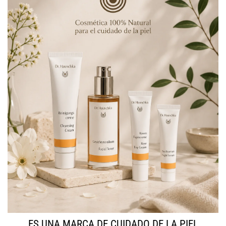
ES UNA MARCA DE CUIDADO DE LA PIEL