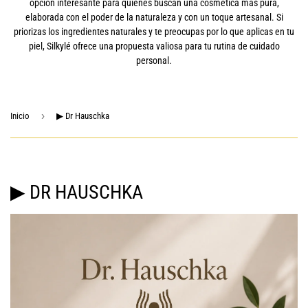
opción interesante para quienes buscan una cosmética más pura,
elaborada con el poder de la naturaleza y con un toque artesanal. Si
priorizas los ingredientes naturales y te preocupas por lo que aplicas en tu
piel, Silkylé ofrece una propuesta valiosa para tu rutina de cuidado
personal.
›
Inicio
▶ Dr Hauschka
▶ DR HAUSCHKA