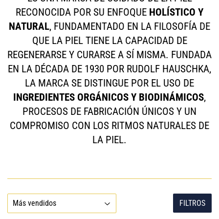
RECONOCIDA POR SU ENFOQUE
HOLÍSTICO Y
NATURAL
, FUNDAMENTADO EN LA FILOSOFÍA DE
QUE LA PIEL TIENE LA CAPACIDAD DE
REGENERARSE Y CURARSE A SÍ MISMA. FUNDADA
EN LA DÉCADA DE 1930 POR RUDOLF HAUSCHKA,
LA MARCA SE DISTINGUE POR EL USO DE
INGREDIENTES ORGÁNICOS Y BIODINÁMICOS
,
PROCESOS DE FABRICACIÓN ÚNICOS Y UN
COMPROMISO CON LOS RITMOS NATURALES DE
LA PIEL.
FILTROS