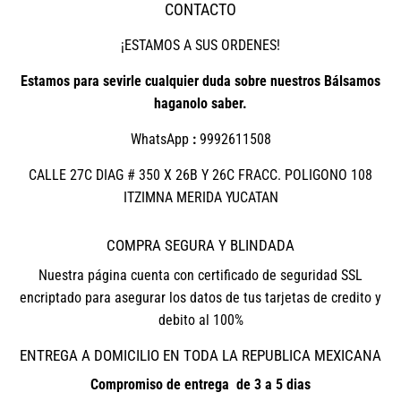
CONTACTO
¡ESTAMOS A SUS ORDENES!
Estamos para sevirle cualquier duda sobre nuestros Bálsamos
haganolo saber.
WhatsApp
:
9992611508
CALLE 27C DIAG # 350 X 26B Y 26C FRACC. POLIGONO 108
ITZIMNA MERIDA YUCATAN
COMPRA SEGURA Y BLINDADA
Nuestra página cuenta con certificado de seguridad SSL
encriptado para asegurar los datos de tus tarjetas de credito y
debito al 100%
ENTREGA A DOMICILIO EN TODA LA REPUBLICA MEXICANA
Compromiso de entrega de 3 a 5 dias