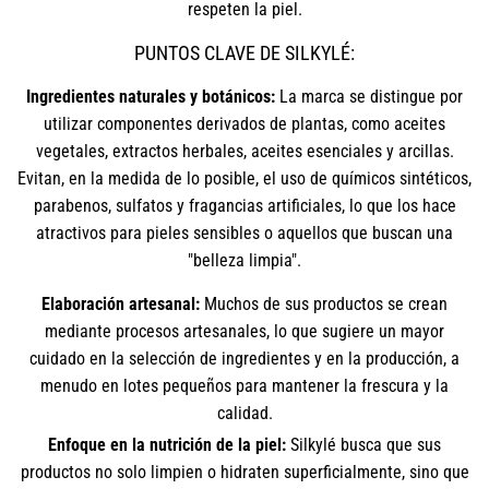
respeten la piel.
PUNTOS CLAVE DE SILKYLÉ:
Ingredientes naturales y botánicos:
La marca se distingue por
utilizar componentes derivados de plantas, como aceites
vegetales, extractos herbales, aceites esenciales y arcillas.
Evitan, en la medida de lo posible, el uso de químicos sintéticos,
parabenos, sulfatos y fragancias artificiales, lo que los hace
atractivos para pieles sensibles o aquellos que buscan una
"belleza limpia".
Elaboración artesanal:
Muchos de sus productos se crean
mediante procesos artesanales, lo que sugiere un mayor
cuidado en la selección de ingredientes y en la producción, a
menudo en lotes pequeños para mantener la frescura y la
calidad.
Enfoque en la nutrición de la piel:
Silkylé busca que sus
productos no solo limpien o hidraten superficialmente, sino que