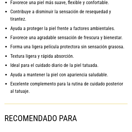
Favorece una piel más suave, flexible y confortable.
Contribuye a disminuir la sensación de resequedad y
tirantez.
Ayuda a proteger la piel frente a factores ambientales.
Favorece una agradable sensación de frescura y bienestar.
Forma una ligera película protectora sin sensación grasosa.
Textura ligera y rápida absorción.
Ideal para el cuidado diario de la piel tatuada.
Ayuda a mantener la piel con apariencia saludable.
Excelente complemento para la rutina de cuidado posterior
al tatuaje.
RECOMENDADO PARA