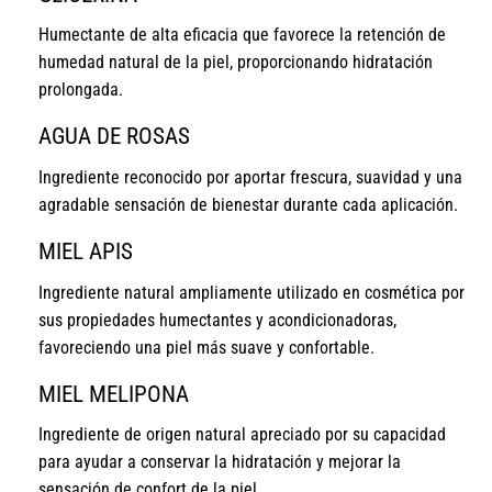
Humectante de alta eficacia que favorece la retención de
humedad natural de la piel, proporcionando hidratación
prolongada.
AGUA DE ROSAS
Ingrediente reconocido por aportar frescura, suavidad y una
agradable sensación de bienestar durante cada aplicación.
MIEL APIS
Ingrediente natural ampliamente utilizado en cosmética por
sus propiedades humectantes y acondicionadoras,
favoreciendo una piel más suave y confortable.
MIEL MELIPONA
Ingrediente de origen natural apreciado por su capacidad
para ayudar a conservar la hidratación y mejorar la
sensación de confort de la piel.