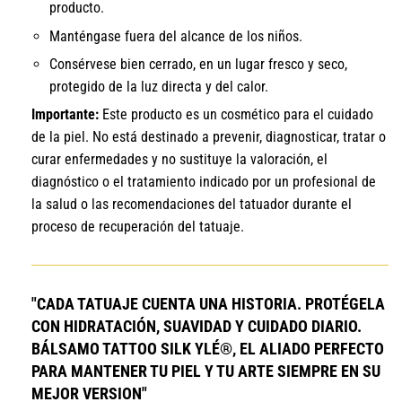
producto.
Manténgase fuera del alcance de los niños.
Consérvese bien cerrado, en un lugar fresco y seco,
protegido de la luz directa y del calor.
Importante:
Este producto es un cosmético para el cuidado
de la piel. No está destinado a prevenir, diagnosticar, tratar o
curar enfermedades y no sustituye la valoración, el
diagnóstico o el tratamiento indicado por un profesional de
la salud o las recomendaciones del tatuador durante el
proceso de recuperación del tatuaje.
"CADA TATUAJE CUENTA UNA HISTORIA. PROTÉGELA
CON HIDRATACIÓN, SUAVIDAD Y CUIDADO DIARIO.
BÁLSAMO TATTOO SILK YLÉ®, EL ALIADO PERFECTO
PARA MANTENER TU PIEL Y TU ARTE SIEMPRE EN SU
MEJOR VERSION"