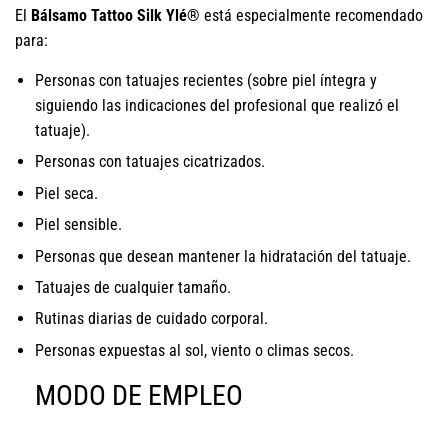
El
Bálsamo Tattoo Silk Ylé®
está especialmente recomendado
para:
Personas con tatuajes recientes (sobre piel íntegra y
siguiendo las indicaciones del profesional que realizó el
tatuaje).
Personas con tatuajes cicatrizados.
Piel seca.
Piel sensible.
Personas que desean mantener la hidratación del tatuaje.
Tatuajes de cualquier tamaño.
Rutinas diarias de cuidado corporal.
Personas expuestas al sol, viento o climas secos.
MODO DE EMPLEO