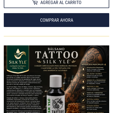
AGREGAR AL CARRITO
COMPRAR AHORA