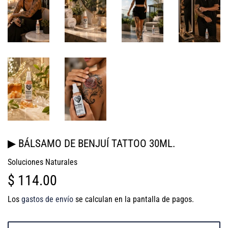
▶ BÁLSAMO DE BENJUÍ TATTOO 30ML.
Soluciones Naturales
$ 114.00
$
114.00
Los
gastos de envío
se calculan en la pantalla de pagos.