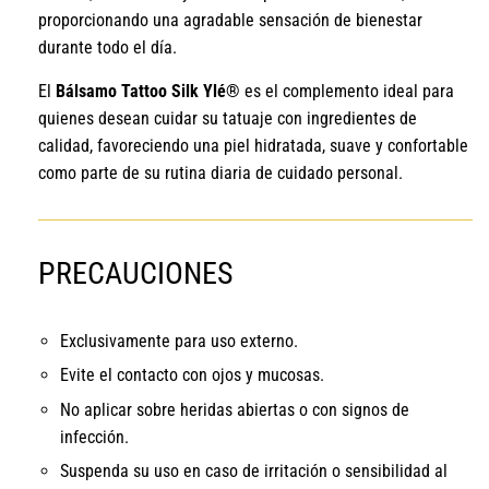
proporcionando una agradable sensación de bienestar
durante todo el día.
El
Bálsamo Tattoo Silk Ylé®
es el complemento ideal para
quienes desean cuidar su tatuaje con ingredientes de
calidad, favoreciendo una piel hidratada, suave y confortable
como parte de su rutina diaria de cuidado personal.
PRECAUCIONES
Exclusivamente para uso externo.
Evite el contacto con ojos y mucosas.
No aplicar sobre heridas abiertas o con signos de
infección.
Suspenda su uso en caso de irritación o sensibilidad al