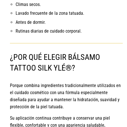
Climas secos.
Lavado frecuente de la zona tatuada.
Antes de dormir.
Rutinas diarias de cuidado corporal.
¿POR QUÉ ELEGIR BÁLSAMO
TATTOO SILK YLÉ®?
Porque combina ingredientes tradicionalmente utilizados en
el cuidado cosmético con una fórmula especialmente
diseñada para ayudar a mantener la hidratación, suavidad y
protección de la piel tatuada.
Su aplicación continua contribuye a conservar una piel
flexible, confortable y con una apariencia saludable,