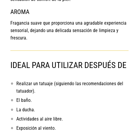
AROMA
Fragancia suave que proporciona una agradable experiencia
sensorial, dejando una delicada sensación de limpieza y
frescura.
IDEAL PARA UTILIZAR DESPUÉS DE
Realizar un tatuaje (siguiendo las recomendaciones del
tatuador).
El baño.
La ducha.
Actividades al aire libre.
Exposición al viento.