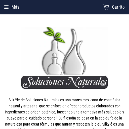
Más
Carrito
Silk Ylé de Soluciones Naturales es una marca mexicana de cosmética
natural y artesanal que se enfoca en ofrecer productos elaborados con
ingredientes de origen botánico, buscando una alternativa más saludable y
suave para el cuidado personal. Su filosofía se basa en la sabiduría de la
naturaleza para crear fórmulas que nutran y respeten la piel. Silkylé es una