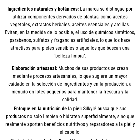
Ingredientes naturales y botánicos:
La marca se distingue por
utilizar componentes derivados de plantas, como aceites
vegetales, extractos herbales, aceites esenciales y arcillas.
Evitan, en la medida de lo posible, el uso de químicos sintéticos,
parabenos, sulfatos y fragancias artificiales, lo que los hace
atractivos para pieles sensibles o aquellos que buscan una
"belleza limpia".
Elaboración artesanal:
Muchos de sus productos se crean
mediante procesos artesanales, lo que sugiere un mayor
cuidado en la selección de ingredientes y en la producción, a
menudo en lotes pequeños para mantener la frescura y la
calidad.
Enfoque en la nutrición de la piel:
Silkylé busca que sus
productos no solo limpien o hidraten superficialmente, sino que
realmente aporten beneficios nutritivos y reparadores a la piel y
el cabello.