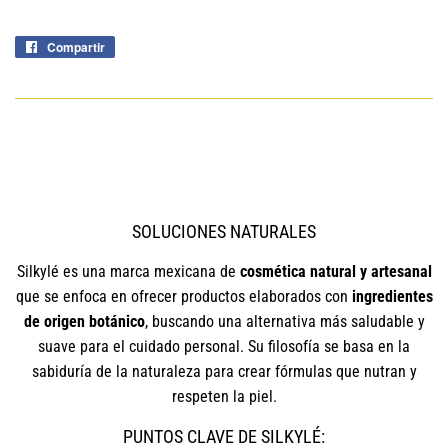
Compartir
Compartir
en
Facebook
SOLUCIONES NATURALES
Silkylé es una marca mexicana de
cosmética natural y artesanal
que se enfoca en ofrecer productos elaborados con
ingredientes
de origen botánico
, buscando una alternativa más saludable y
suave para el cuidado personal. Su filosofía se basa en la
sabiduría de la naturaleza para crear fórmulas que nutran y
respeten la piel.
PUNTOS CLAVE DE SILKYLÉ: