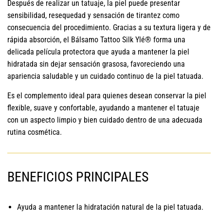
Después de realizar un tatuaje, la piel puede presentar
sensibilidad, resequedad y sensación de tirantez como
consecuencia del procedimiento. Gracias a su textura ligera y de
rápida absorción, el Bálsamo Tattoo Silk Ylé® forma una
delicada película protectora que ayuda a mantener la piel
hidratada sin dejar sensación grasosa, favoreciendo una
apariencia saludable y un cuidado continuo de la piel tatuada.
Es el complemento ideal para quienes desean conservar la piel
flexible, suave y confortable, ayudando a mantener el tatuaje
con un aspecto limpio y bien cuidado dentro de una adecuada
rutina cosmética.
BENEFICIOS PRINCIPALES
Ayuda a mantener la hidratación natural de la piel tatuada.