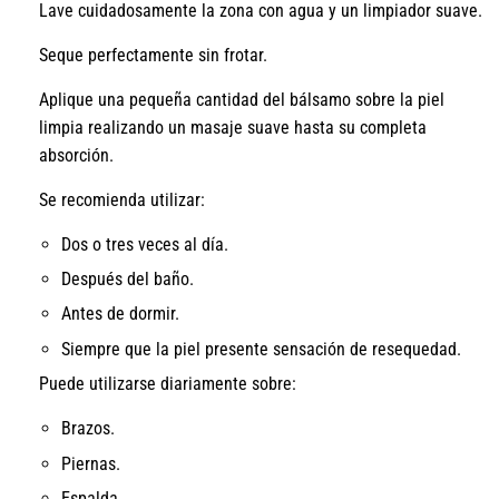
Lave cuidadosamente la zona con agua y un limpiador suave.
Seque perfectamente sin frotar.
Aplique una pequeña cantidad del bálsamo sobre la piel
limpia realizando un masaje suave hasta su completa
absorción.
Se recomienda utilizar:
Dos o tres veces al día.
Después del baño.
Antes de dormir.
Siempre que la piel presente sensación de resequedad.
Puede utilizarse diariamente sobre:
Brazos.
Piernas.
Espalda.