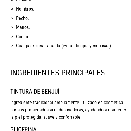
Hombros.
Pecho.
Manos.
Cuello.
Cualquier zona tatuada (evitando ojos y mucosas).
INGREDIENTES PRINCIPALES
TINTURA DE BENJUÍ
Ingrediente tradicional ampliamente utilizado en cosmética
por sus propiedades acondicionadoras, ayudando a mantener
la piel protegida, suave y confortable.
GLICERINA