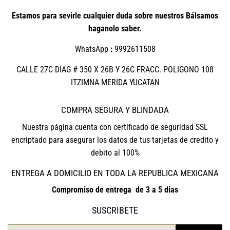
Estamos para sevirle cualquier duda sobre nuestros Bálsamos
haganolo saber.
WhatsApp
:
9992611508
CALLE 27C DIAG # 350 X 26B Y 26C FRACC. POLIGONO 108
ITZIMNA MERIDA YUCATAN
COMPRA SEGURA Y BLINDADA
Nuestra página cuenta con certificado de seguridad SSL
encriptado para asegurar los datos de tus tarjetas de credito y
debito al 100%
ENTREGA A DOMICILIO EN TODA LA REPUBLICA MEXICANA
Compromiso de entrega de 3 a 5 dias
SUSCRIBETE