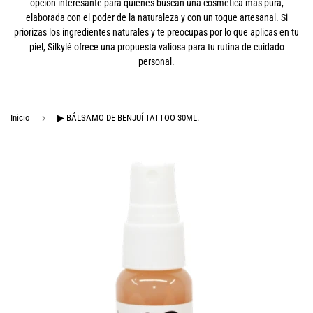
opción interesante para quienes buscan una cosmética más pura,
elaborada con el poder de la naturaleza y con un toque artesanal. Si
priorizas los ingredientes naturales y te preocupas por lo que aplicas en tu
piel, Silkylé ofrece una propuesta valiosa para tu rutina de cuidado
personal.
›
Inicio
▶ BÁLSAMO DE BENJUÍ TATTOO 30ML.