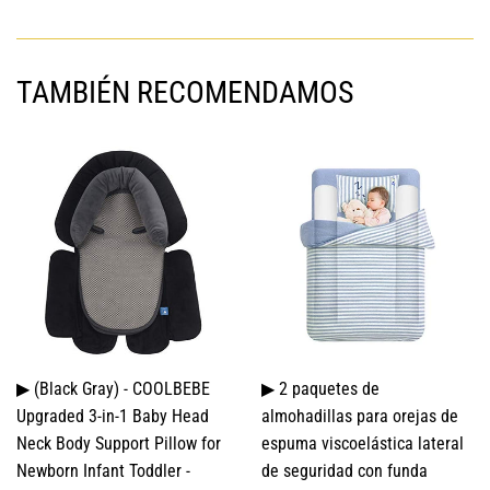
en
Facebook
TAMBIÉN RECOMENDAMOS
▶ (Black Gray) - COOLBEBE
▶ 2 paquetes de
Upgraded 3-in-1 Baby Head
almohadillas para orejas de
Neck Body Support Pillow for
espuma viscoelástica lateral
Newborn Infant Toddler -
de seguridad con funda