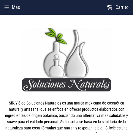
Más
Carrito
Silk Ylé de Soluciones Naturales es una marca mexicana de cosmética
natural y artesanal que se enfoca en ofrecer productos elaborados con
ingredientes de origen botánico, buscando una alternativa más saludable y
suave para el cuidado personal. Su filosofía se basa en la sabiduría de la
naturaleza para crear fórmulas que nutran y respeten la piel. Silkylé es una