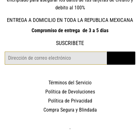
debito al 100%
ENTREGA A DOMICILIO EN TODA LA REPUBLICA MEXICANA
Compromiso de entrega de 3 a 5 dias
SUSCRIBETE
Correo
REGISTRO
electrónico
Términos del Servicio
Política de Devoluciones
Política de Privacidad
Compra Segura y Blindada
.