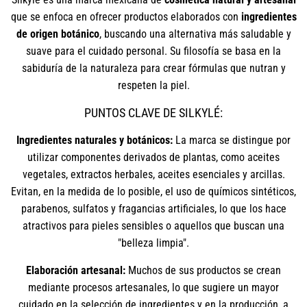
que se enfoca en ofrecer productos elaborados con
ingredientes
de origen botánico
, buscando una alternativa más saludable y
suave para el cuidado personal. Su filosofía se basa en la
sabiduría de la naturaleza para crear fórmulas que nutran y
respeten la piel.
PUNTOS CLAVE DE SILKYLÉ:
Ingredientes naturales y botánicos:
La marca se distingue por
utilizar componentes derivados de plantas, como aceites
vegetales, extractos herbales, aceites esenciales y arcillas.
Evitan, en la medida de lo posible, el uso de químicos sintéticos,
parabenos, sulfatos y fragancias artificiales, lo que los hace
atractivos para pieles sensibles o aquellos que buscan una
"belleza limpia".
Elaboración artesanal:
Muchos de sus productos se crean
mediante procesos artesanales, lo que sugiere un mayor
cuidado en la selección de ingredientes y en la producción, a