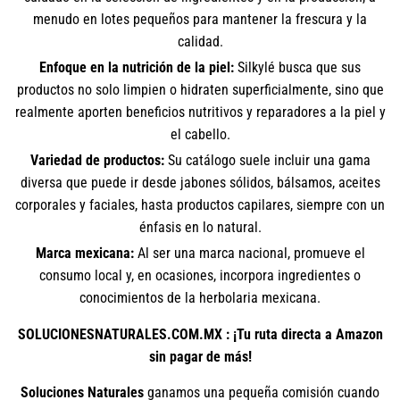
menudo en lotes pequeños para mantener la frescura y la
calidad.
Enfoque en la nutrición de la piel:
Silkylé busca que sus
productos no solo limpien o hidraten superficialmente, sino que
realmente aporten beneficios nutritivos y reparadores a la piel y
el cabello.
Variedad de productos:
Su catálogo suele incluir una gama
diversa que puede ir desde jabones sólidos, bálsamos, aceites
corporales y faciales, hasta productos capilares, siempre con un
énfasis en lo natural.
Marca mexicana:
Al ser una marca nacional, promueve el
consumo local y, en ocasiones, incorpora ingredientes o
conocimientos de la herbolaria mexicana.
SOLUCIONESNATURALES.COM.MX : ¡Tu ruta directa a Amazon
sin pagar de más!
Soluciones Naturales
ganamos una pequeña comisión cuando