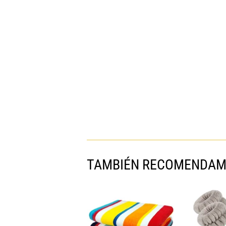
TAMBIÉN RECOMENDA