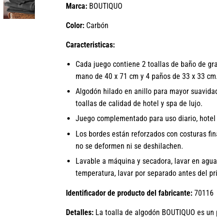
Marca:
BOUTIQUO
Color:
Carbón
Caracteristicas:
Cada juego contiene 2 toallas de baño de gr
mano de 40 x 71 cm y 4 paños de 33 x 33 cm
Algodón hilado en anillo para mayor suavidad
toallas de calidad de hotel y spa de lujo.
Juego complementado para uso diario, hotel 
Los bordes están reforzados con costuras fin
no se deformen ni se deshilachen.
Lavable a máquina y secadora, lavar en agua 
temperatura, lavar por separado antes del pr
Identificador de producto del fabricante:
70116
Detalles:
La toalla de algodón BOUTIQUO es un