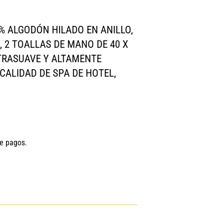
0% ALGODÓN HILADO EN ANILLO,
, 2 TOALLAS DE MANO DE 40 X
LTRASUAVE Y ALTAMENTE
CALIDAD DE SPA DE HOTEL,
de pagos.