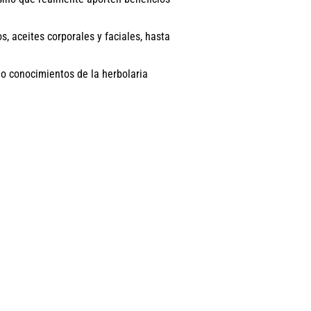
, aceites corporales y faciales, hasta
 o conocimientos de la herbolaria