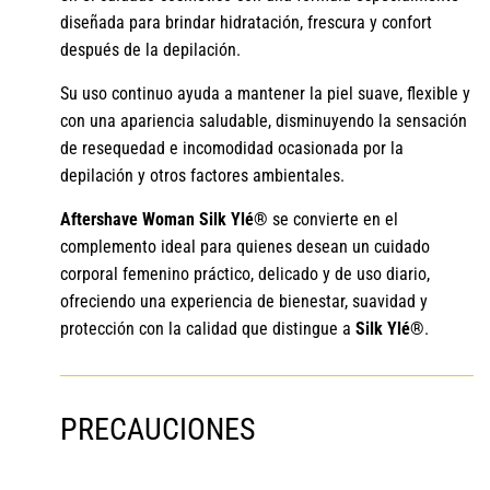
diseñada para brindar hidratación, frescura y confort
después de la depilación.
Su uso continuo ayuda a mantener la piel suave, flexible y
con una apariencia saludable, disminuyendo la sensación
de resequedad e incomodidad ocasionada por la
depilación y otros factores ambientales.
Aftershave Woman Silk Ylé®
se convierte en el
complemento ideal para quienes desean un cuidado
corporal femenino práctico, delicado y de uso diario,
ofreciendo una experiencia de bienestar, suavidad y
protección con la calidad que distingue a
Silk Ylé®
.
PRECAUCIONES