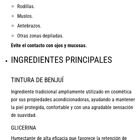
Rodillas.
Muslos.
Antebrazos.
Otras zonas depiladas.
Evite el contacto con ojos y mucosas.
INGREDIENTES PRINCIPALES
TINTURA DE BENJUÍ
Ingrediente tradicional ampliamente utilizado en cosmética
por sus propiedades acondicionadoras, ayudando a mantener
la piel protegida, confortable y con una agradable sensación
de suavidad.
GLICERINA
Humectante de alta eficacia que favorece la retención de