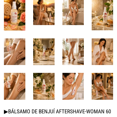
▶BÁLSAMO DE BENJUÍ AFTERSHAVE-WOMAN 60