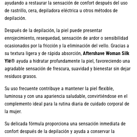
ayudando a restaurar la sensación de confort después del uso
de rastrillo, cera, depiladora eléctrica u otros métodos de
depilación.
Después de la depilación, la piel puede presentar
enrojecimiento, resequedad, sensación de ardor o sensibilidad
ocasionados por la fricción y la eliminación del vello. Gracias a
su textura ligera y de rápida absorción,
Aftershave Woman Silk
Ylé®
ayuda a hidratar profundamente la piel, favoreciendo una
agradable sensación de frescura, suavidad y bienestar sin dejar
residuos grasos.
Su uso frecuente contribuye a mantener la piel flexible,
luminosa y con una apariencia saludable, convirtiéndose en el
complemento ideal para la rutina diaria de cuidado corporal de
la mujer.
Su delicada fórmula proporciona una sensación inmediata de
confort después de la depilación y ayuda a conservar la