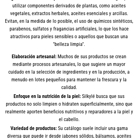
utilizar componentes derivados de plantas, como aceites
vegetales, extractos herbales, aceites esenciales y arcillas.
Evitan, en la medida de lo posible, el uso de químicos sintéticos,
parabenos, sulfatos y fragancias artificiales, lo que los hace
atractivos para pieles sensibles o aquellos que buscan una
"belleza limpia".
Elaboración artesanal:
Muchos de sus productos se crean
mediante procesos artesanales, lo que sugiere un mayor
cuidado en la selección de ingredientes y en la producción, a
menudo en lotes pequeños para mantener la frescura y la
calidad.
Enfoque en la nutrición de la piel:
Silkylé busca que sus
productos no solo limpien o hidraten superficialmente, sino que
realmente aporten beneficios nutritivos y reparadores a la piel y
el cabello.
Variedad de productos:
Su catálogo suele incluir una gama
diversa que puede ir desde jabones sólidos, bálsamos, aceites