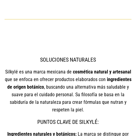
SOLUCIONES NATURALES
Silkylé es una marca mexicana de
cosmética natural y artesanal
que se enfoca en ofrecer productos elaborados con
ingredientes
de origen botánico
, buscando una alternativa más saludable y
suave para el cuidado personal. Su filosofía se basa en la
sabiduría de la naturaleza para crear fórmulas que nutran y
respeten la piel.
PUNTOS CLAVE DE SILKYLÉ:
Ingredientes naturales y botánicos:
La marca se distingue por