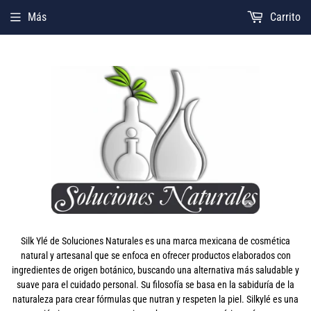
Más
Carrito
Silk Ylé de Soluciones Naturales es una marca mexicana de cosmética
natural y artesanal que se enfoca en ofrecer productos elaborados con
ingredientes de origen botánico, buscando una alternativa más saludable y
suave para el cuidado personal. Su filosofía se basa en la sabiduría de la
naturaleza para crear fórmulas que nutran y respeten la piel. Silkylé es una