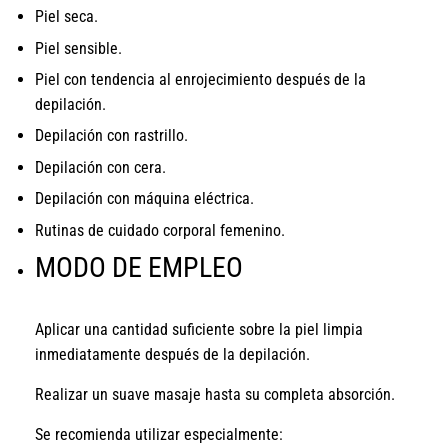
Piel seca.
Piel sensible.
Piel con tendencia al enrojecimiento después de la
depilación.
Depilación con rastrillo.
Depilación con cera.
Depilación con máquina eléctrica.
Rutinas de cuidado corporal femenino.
MODO DE EMPLEO
Aplicar una cantidad suficiente sobre la piel limpia
inmediatamente después de la depilación.
Realizar un suave masaje hasta su completa absorción.
Se recomienda utilizar especialmente: