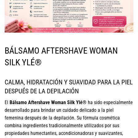
BÁLSAMO AFTERSHAVE WOMAN
SILK YLÉ®
CALMA, HIDRATACIÓN Y SUAVIDAD PARA LA PIEL
DESPUÉS DE LA DEPILACIÓN
El
Bálsamo Aftershave Woman Silk Ylé®
ha sido especialmente
desarrollado para brindar un cuidado delicado a la piel
femenina después de la depilación. Su fórmula cosmética
combina ingredientes tradicionalmente utilizados por sus
propiedades humectantes, acondicionadoras y suavizantes,