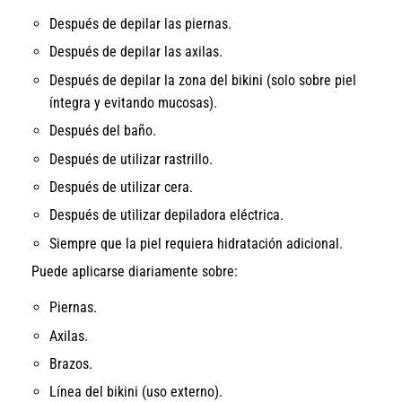
Después de depilar las piernas.
Después de depilar las axilas.
Después de depilar la zona del bikini (solo sobre piel
íntegra y evitando mucosas).
Después del baño.
Después de utilizar rastrillo.
Después de utilizar cera.
Después de utilizar depiladora eléctrica.
Siempre que la piel requiera hidratación adicional.
Puede aplicarse diariamente sobre:
Piernas.
Axilas.
Brazos.
Línea del bikini (uso externo).