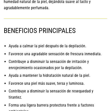
humedad natural de la piel, dejándola suave al tacto y
agradablemente perfumada.
BENEFICIOS PRINCIPALES
Ayuda a calmar la piel después de la depilación.
Favorece una agradable sensación de frescura inmediata.
Contribuye a disminuir la sensación de irritación y
enrojecimiento ocasionados por la depilación.
Ayuda a mantener la hidratación natural de la piel.
Favorece una piel más suave, tersa y luminosa.
Contribuye a disminuir la sensación de resequedad y
tirantez.
Forma una ligera barrera protectora frente a factores