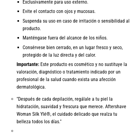
Exclusivamente para uso externo.
Evite el contacto con ojos y mucosas.
Suspenda su uso en caso de irritación o sensibilidad al
producto.
Manténgase fuera del alcance de los niños.
Consérvese bien cerrado, en un lugar fresco y seco,
protegido de la luz directa y del calor.
Importante:
Este producto es cosmético y no sustituye la
valoración, diagnóstico o tratamiento indicado por un
profesional de la salud cuando exista una afección
dermatológica.
"Después de cada depilación, regálale a tu piel la
hidratación, suavidad y frescura que merece. Aftershave
Woman Silk Ylé®, el cuidado delicado que realza tu
belleza todos los días."