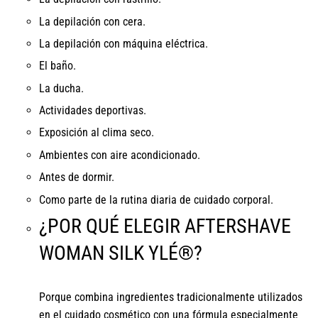
La depilación con cera.
La depilación con máquina eléctrica.
El baño.
La ducha.
Actividades deportivas.
Exposición al clima seco.
Ambientes con aire acondicionado.
Antes de dormir.
Como parte de la rutina diaria de cuidado corporal.
¿POR QUÉ ELEGIR AFTERSHAVE
WOMAN SILK YLÉ®?
Porque combina ingredientes tradicionalmente utilizados
en el cuidado cosmético con una fórmula especialmente