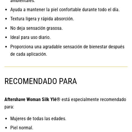
ambientales.
Ayuda a mantener la piel confortable durante todo el día.
Textura ligera y rápida absorción.
No deja sensación grasosa.
Ideal para uso diario.
Proporciona una agradable sensación de bienestar después
de cada aplicación.
RECOMENDADO PARA
Aftershave Woman Silk Ylé®
está especialmente recomendado
para:
Mujeres de todas las edades.
Piel normal.