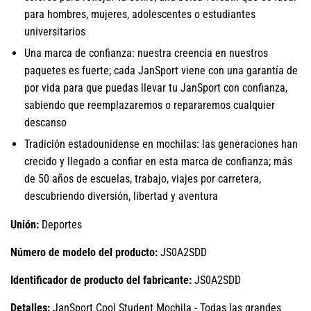
para hombres, mujeres, adolescentes o estudiantes
universitarios
Una marca de confianza: nuestra creencia en nuestros
paquetes es fuerte; cada JanSport viene con una garantía de
por vida para que puedas llevar tu JanSport con confianza,
sabiendo que reemplazaremos o repararemos cualquier
descanso
Tradición estadounidense en mochilas: las generaciones han
crecido y llegado a confiar en esta marca de confianza; más
de 50 años de escuelas, trabajo, viajes por carretera,
descubriendo diversión, libertad y aventura
Unión:
Deportes
Número de modelo del producto:
JS0A2SDD
Identificador de producto del fabricante:
JS0A2SDD
Detalles:
JanSport Cool Student Mochila - Todas las grandes