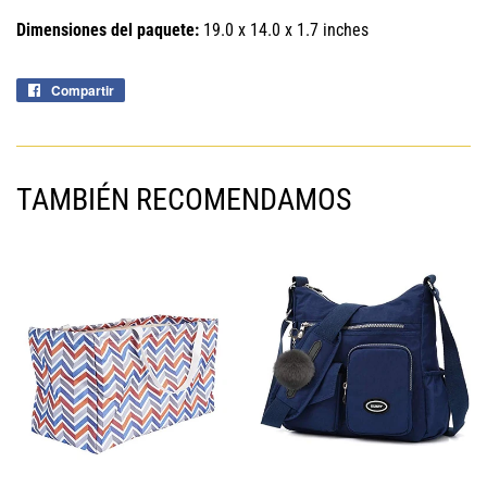
Dimensiones del paquete:
19.0 x 14.0 x 1.7 inches
Compartir
Compartir
en
Facebook
TAMBIÉN RECOMENDAMOS