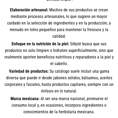
Elaboración artesanal:
Muchos de sus productos se crean
mediante procesos artesanales, lo que sugiere un mayor
cuidado en la selección de ingredientes y en la producción, a
menudo en lotes pequeños para mantener la frescura y la
calidad.
Enfoque en la nutrición de la piel:
Silkylé busca que sus
productos no solo limpien o hidraten superficialmente, sino que
realmente aporten beneficios nutritivos y reparadores a la piel y
el cabello.
Variedad de productos:
Su catálogo suele incluir una gama
diversa que puede ir desde jabones sólidos, bálsamos, aceites
corporales y faciales, hasta productos capilares, siempre con un
énfasis en lo natural.
Marca mexicana:
Al ser una marca nacional, promueve el
consumo local y, en ocasiones, incorpora ingredientes o
conocimientos de la herbolaria mexicana.