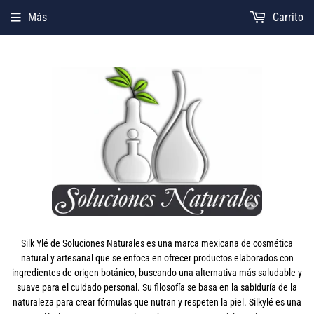
Más
Carrito
Silk Ylé de Soluciones Naturales es una marca mexicana de cosmética
natural y artesanal que se enfoca en ofrecer productos elaborados con
ingredientes de origen botánico, buscando una alternativa más saludable y
suave para el cuidado personal. Su filosofía se basa en la sabiduría de la
naturaleza para crear fórmulas que nutran y respeten la piel. Silkylé es una