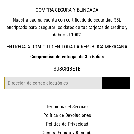
COMPRA SEGURA Y BLINDADA
Nuestra página cuenta con certificado de seguridad SSL
encriptado para asegurar los datos de tus tarjetas de credito y
debito al 100%
ENTREGA A DOMICILIO EN TODA LA REPUBLICA MEXICANA
Compromiso de entrega de 3 a 5 dias
SUSCRIBETE
Correo
REGISTRO
electrónico
Términos del Servicio
Política de Devoluciones
Política de Privacidad
Compra Segura y Blindada