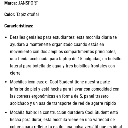
Marca:
JANSPORT
Color:
Tapiz otoñal
Caracteristicas:
Detalles geniales para estudiantes: esta mochila diaria te
ayudará a mantenerte organizado cuando estás en
movimiento con dos amplios compartimentos principales,
una funda acolchada para laptop de 15 pulgadas, un bolsillo
lateral para botella de agua y tres bolsillos frontales con
cierre
Mochilas icónicas: el Cool Student tiene nuestra parte
inferior de piel y está hecha para llevar con comodidad con
las correas ergonómicas en forma de S, panel trasero
acolchado y un asa de transporte de red de agarre rápido
Mochila fiable: la construcción duradera Cool Student está
hecha para durar; esta mochila viene en una variedad de
colores para reflejar tu estilo; una bolsa versátil que es ideal