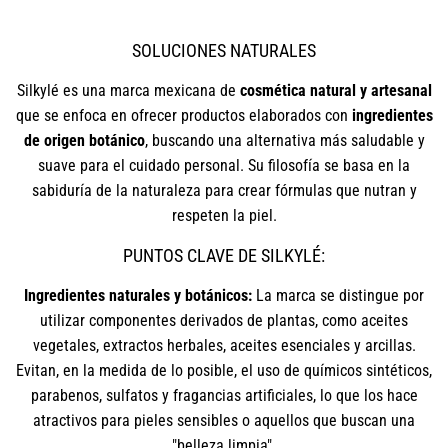
SOLUCIONES NATURALES
Silkylé es una marca mexicana de
cosmética natural y artesanal
que se enfoca en ofrecer productos elaborados con
ingredientes
de origen botánico
, buscando una alternativa más saludable y
suave para el cuidado personal. Su filosofía se basa en la
sabiduría de la naturaleza para crear fórmulas que nutran y
respeten la piel.
PUNTOS CLAVE DE SILKYLÉ:
Ingredientes naturales y botánicos:
La marca se distingue por
utilizar componentes derivados de plantas, como aceites
vegetales, extractos herbales, aceites esenciales y arcillas.
Evitan, en la medida de lo posible, el uso de químicos sintéticos,
parabenos, sulfatos y fragancias artificiales, lo que los hace
atractivos para pieles sensibles o aquellos que buscan una
"belleza limpia".