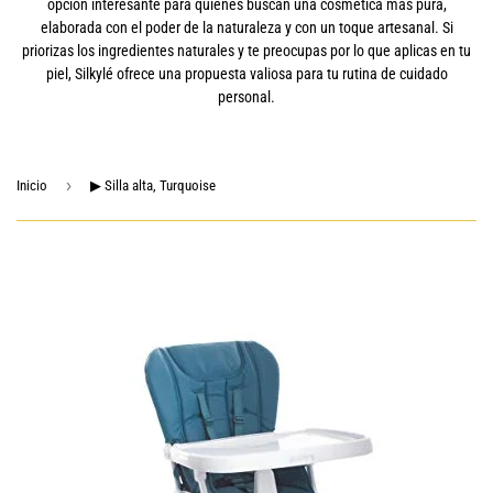
opción interesante para quienes buscan una cosmética más pura,
elaborada con el poder de la naturaleza y con un toque artesanal. Si
priorizas los ingredientes naturales y te preocupas por lo que aplicas en tu
piel, Silkylé ofrece una propuesta valiosa para tu rutina de cuidado
personal.
›
Inicio
▶ Silla alta, Turquoise