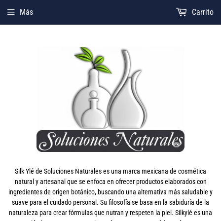
Más
Carrito
Silk Ylé de Soluciones Naturales es una marca mexicana de cosmética
natural y artesanal que se enfoca en ofrecer productos elaborados con
ingredientes de origen botánico, buscando una alternativa más saludable y
suave para el cuidado personal. Su filosofía se basa en la sabiduría de la
naturaleza para crear fórmulas que nutran y respeten la piel. Silkylé es una