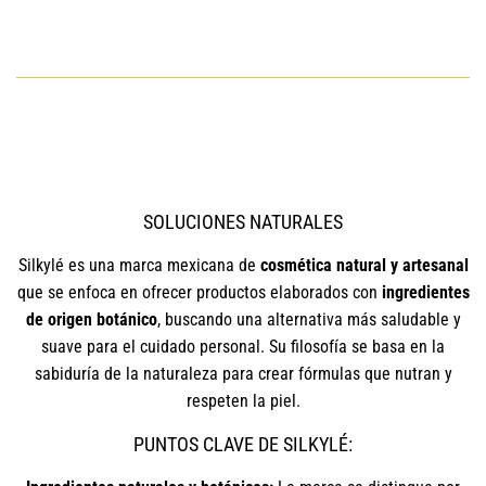
SOLUCIONES NATURALES
Silkylé es una marca mexicana de
cosmética natural y artesanal
que se enfoca en ofrecer productos elaborados con
ingredientes
de origen botánico
, buscando una alternativa más saludable y
suave para el cuidado personal. Su filosofía se basa en la
sabiduría de la naturaleza para crear fórmulas que nutran y
respeten la piel.
PUNTOS CLAVE DE SILKYLÉ: