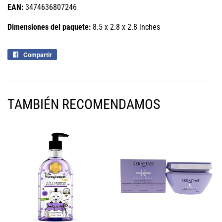
EAN:
3474636807246
Dimensiones del paquete:
8.5 x 2.8 x 2.8 inches
Compartir
Compartir
en
Facebook
TAMBIÉN RECOMENDAMOS