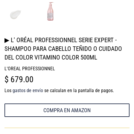
▶ L' ORÉAL PROFESSIONNEL SERIE EXPERT -
SHAMPOO PARA CABELLO TEÑIDO O CUIDADO
DEL COLOR VITAMINO COLOR 500ML
L'OREAL PROFESSIONNEL
$ 679.00
$
679.00
Los
gastos de envío
se calculan en la pantalla de pagos.
COMPRA EN AMAZON