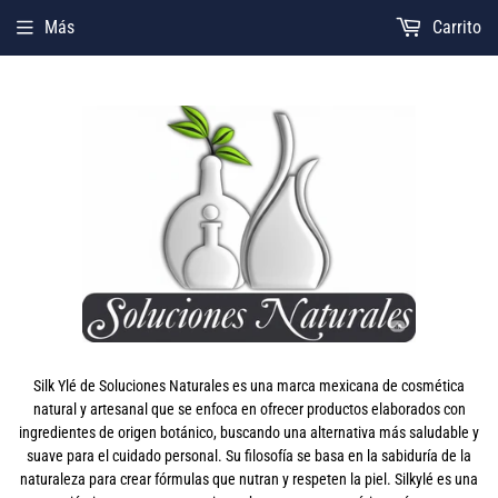
Más
Carrito
Silk Ylé de Soluciones Naturales es una marca mexicana de cosmética
natural y artesanal que se enfoca en ofrecer productos elaborados con
ingredientes de origen botánico, buscando una alternativa más saludable y
suave para el cuidado personal. Su filosofía se basa en la sabiduría de la
naturaleza para crear fórmulas que nutran y respeten la piel. Silkylé es una