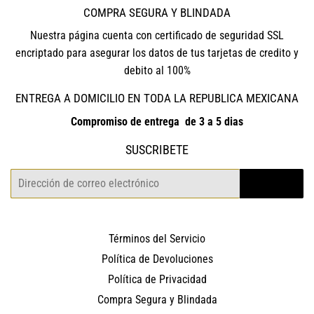
COMPRA SEGURA Y BLINDADA
Nuestra página cuenta con certificado de seguridad SSL
encriptado para asegurar los datos de tus tarjetas de credito y
debito al 100%
ENTREGA A DOMICILIO EN TODA LA REPUBLICA MEXICANA
Compromiso de entrega de 3 a 5 dias
SUSCRIBETE
Correo
REGISTRO
electrónico
Términos del Servicio
Política de Devoluciones
Política de Privacidad
Compra Segura y Blindada