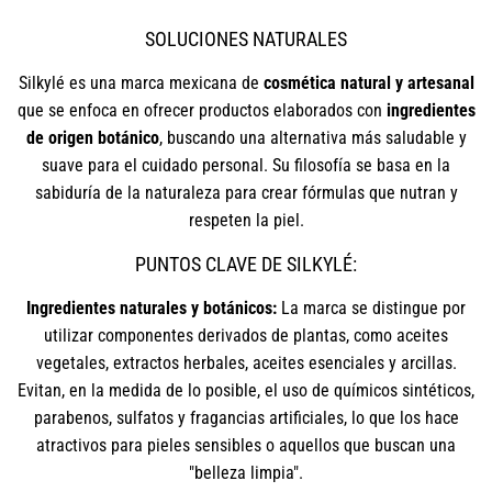
SOLUCIONES NATURALES
Silkylé es una marca mexicana de
cosmética natural y artesanal
que se enfoca en ofrecer productos elaborados con
ingredientes
de origen botánico
, buscando una alternativa más saludable y
suave para el cuidado personal. Su filosofía se basa en la
sabiduría de la naturaleza para crear fórmulas que nutran y
respeten la piel.
PUNTOS CLAVE DE SILKYLÉ:
Ingredientes naturales y botánicos:
La marca se distingue por
utilizar componentes derivados de plantas, como aceites
vegetales, extractos herbales, aceites esenciales y arcillas.
Evitan, en la medida de lo posible, el uso de químicos sintéticos,
parabenos, sulfatos y fragancias artificiales, lo que los hace
atractivos para pieles sensibles o aquellos que buscan una
"belleza limpia".