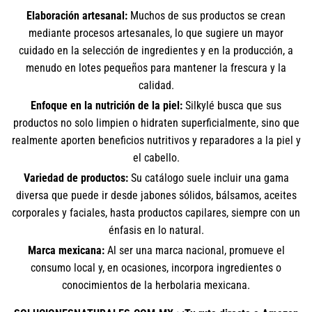
Elaboración artesanal:
Muchos de sus productos se crean
mediante procesos artesanales, lo que sugiere un mayor
cuidado en la selección de ingredientes y en la producción, a
menudo en lotes pequeños para mantener la frescura y la
calidad.
Enfoque en la nutrición de la piel:
Silkylé busca que sus
productos no solo limpien o hidraten superficialmente, sino que
realmente aporten beneficios nutritivos y reparadores a la piel y
el cabello.
Variedad de productos:
Su catálogo suele incluir una gama
diversa que puede ir desde jabones sólidos, bálsamos, aceites
corporales y faciales, hasta productos capilares, siempre con un
énfasis en lo natural.
Marca mexicana:
Al ser una marca nacional, promueve el
consumo local y, en ocasiones, incorpora ingredientes o
conocimientos de la herbolaria mexicana.