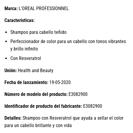
Marca:
L'OREAL PROFESSIONNEL
Caracteristicas:
Shampoo para cabello teñido
Perfeccionador de color para un cabello con tonos vibrantes
y brillo infinito
Con Resveratrol
Unión:
Health and Beauty
Fecha de lanzamiento:
19-05-2020
Número de modelo del producto:
E3082900
Identificador de producto del fabricante:
E3082900
Detalles:
Shampoo con Resveratrol que ayuda a sellar el color
para un cabello brillante y con vida