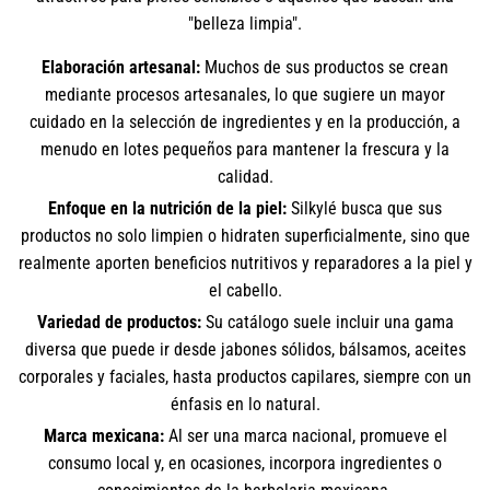
"belleza limpia".
Elaboración artesanal:
Muchos de sus productos se crean
mediante procesos artesanales, lo que sugiere un mayor
cuidado en la selección de ingredientes y en la producción, a
menudo en lotes pequeños para mantener la frescura y la
calidad.
Enfoque en la nutrición de la piel:
Silkylé busca que sus
productos no solo limpien o hidraten superficialmente, sino que
realmente aporten beneficios nutritivos y reparadores a la piel y
el cabello.
Variedad de productos:
Su catálogo suele incluir una gama
diversa que puede ir desde jabones sólidos, bálsamos, aceites
corporales y faciales, hasta productos capilares, siempre con un
énfasis en lo natural.
Marca mexicana:
Al ser una marca nacional, promueve el
consumo local y, en ocasiones, incorpora ingredientes o