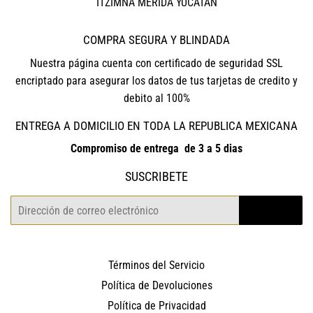
ITZIMNA MERIDA YUCATAN
COMPRA SEGURA Y BLINDADA
Nuestra página cuenta con certificado de seguridad SSL
encriptado para asegurar los datos de tus tarjetas de credito y
debito al 100%
ENTREGA A DOMICILIO EN TODA LA REPUBLICA MEXICANA
Compromiso de entrega de 3 a 5 dias
SUSCRIBETE
Correo
REGISTRO
electrónico
Términos del Servicio
Política de Devoluciones
Política de Privacidad