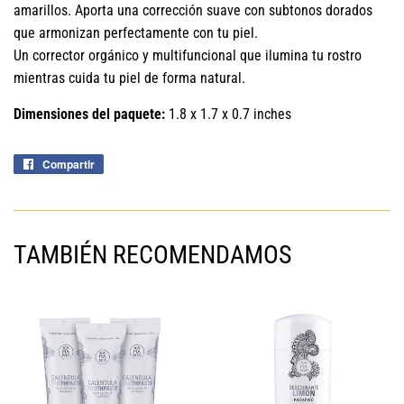
amarillos. Aporta una corrección suave con subtonos dorados
que armonizan perfectamente con tu piel.
Un corrector orgánico y multifuncional que ilumina tu rostro
mientras cuida tu piel de forma natural.
Dimensiones del paquete:
1.8 x 1.7 x 0.7 inches
Compartir
Compartir
en
Facebook
TAMBIÉN RECOMENDAMOS