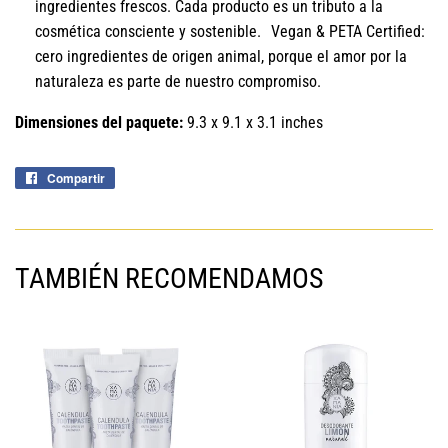
ingredientes frescos. Cada producto es un tributo a la
cosmética consciente y sostenible. Vegan & PETA Certified:
cero ingredientes de origen animal, porque el amor por la
naturaleza es parte de nuestro compromiso.
Dimensiones del paquete:
9.3 x 9.1 x 3.1 inches
Compartir
Compartir
en
Facebook
TAMBIÉN RECOMENDAMOS