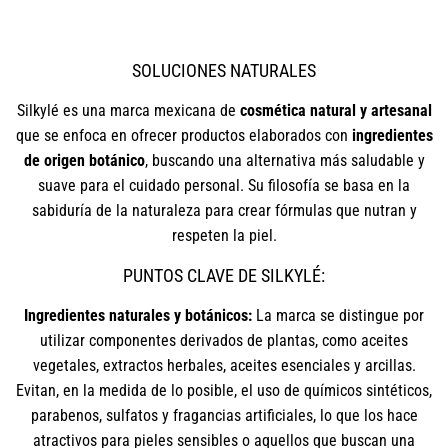
SOLUCIONES NATURALES
Silkylé es una marca mexicana de
cosmética natural y artesanal
que se enfoca en ofrecer productos elaborados con
ingredientes
de origen botánico
, buscando una alternativa más saludable y
suave para el cuidado personal. Su filosofía se basa en la
sabiduría de la naturaleza para crear fórmulas que nutran y
respeten la piel.
PUNTOS CLAVE DE SILKYLÉ:
Ingredientes naturales y botánicos:
La marca se distingue por
utilizar componentes derivados de plantas, como aceites
vegetales, extractos herbales, aceites esenciales y arcillas.
Evitan, en la medida de lo posible, el uso de químicos sintéticos,
parabenos, sulfatos y fragancias artificiales, lo que los hace
atractivos para pieles sensibles o aquellos que buscan una