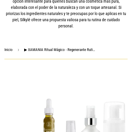
opción interesante para quienes buscan una cosmética más pura,
elaborada con el poder de la naturaleza y con un toque artesanal. Si
priorizas los ingredientes naturales y te preocupas por lo que aplicas en tu
piel, Silkylé ofrece una propuesta valiosa para tu rutina de cuidado
personal.
›
Inicio
▶ XAMANIA Ritual Mágico - Regenerante Rutina 6 pasos