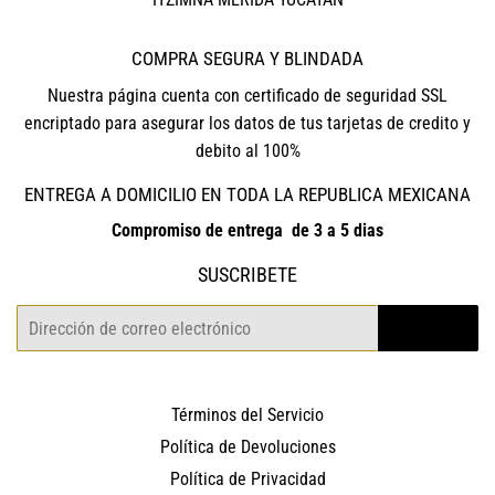
COMPRA SEGURA Y BLINDADA
Nuestra página cuenta con certificado de seguridad SSL
encriptado para asegurar los datos de tus tarjetas de credito y
debito al 100%
ENTREGA A DOMICILIO EN TODA LA REPUBLICA MEXICANA
Compromiso de entrega de 3 a 5 dias
SUSCRIBETE
Correo
REGISTRO
electrónico
Términos del Servicio
Política de Devoluciones
Política de Privacidad