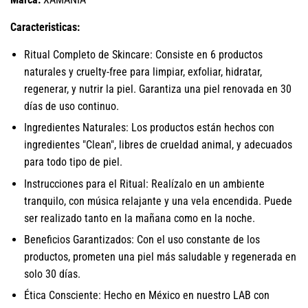
Caracteristicas:
Ritual Completo de Skincare: Consiste en 6 productos
naturales y cruelty-free para limpiar, exfoliar, hidratar,
regenerar, y nutrir la piel. Garantiza una piel renovada en 30
días de uso continuo.
Ingredientes Naturales: Los productos están hechos con
ingredientes "Clean", libres de crueldad animal, y adecuados
para todo tipo de piel.
Instrucciones para el Ritual: Realízalo en un ambiente
tranquilo, con música relajante y una vela encendida. Puede
ser realizado tanto en la mañana como en la noche.
Beneficios Garantizados: Con el uso constante de los
productos, prometen una piel más saludable y regenerada en
solo 30 días.
Ética Consciente: Hecho en México en nuestro LAB con