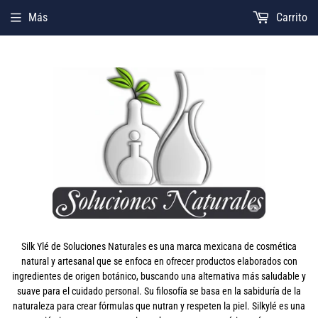
Más
Carrito
Silk Ylé de Soluciones Naturales es una marca mexicana de cosmética
natural y artesanal que se enfoca en ofrecer productos elaborados con
ingredientes de origen botánico, buscando una alternativa más saludable y
suave para el cuidado personal. Su filosofía se basa en la sabiduría de la
naturaleza para crear fórmulas que nutran y respeten la piel. Silkylé es una