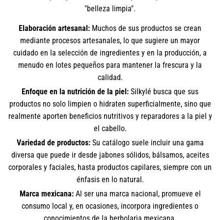
"belleza limpia".
Elaboración artesanal:
Muchos de sus productos se crean
mediante procesos artesanales, lo que sugiere un mayor
cuidado en la selección de ingredientes y en la producción, a
menudo en lotes pequeños para mantener la frescura y la
calidad.
Enfoque en la nutrición de la piel:
Silkylé busca que sus
productos no solo limpien o hidraten superficialmente, sino que
realmente aporten beneficios nutritivos y reparadores a la piel y
el cabello.
Variedad de productos:
Su catálogo suele incluir una gama
diversa que puede ir desde jabones sólidos, bálsamos, aceites
corporales y faciales, hasta productos capilares, siempre con un
énfasis en lo natural.
Marca mexicana:
Al ser una marca nacional, promueve el
consumo local y, en ocasiones, incorpora ingredientes o
conocimientos de la herbolaria mexicana.